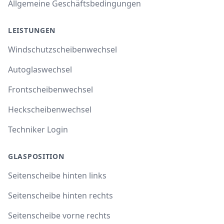
Allgemeine Geschäftsbedingungen
LEISTUNGEN
Windschutzscheibenwechsel
Autoglaswechsel
Frontscheibenwechsel
Heckscheibenwechsel
Techniker Login
GLASPOSITION
Seitenscheibe hinten links
Seitenscheibe hinten rechts
Seitenscheibe vorne rechts