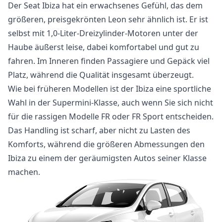
Der Seat Ibiza hat ein erwachsenes Gefühl, das dem
größeren, preisgekrönten Leon sehr ähnlich ist. Er ist
selbst mit 1,0-Liter-Dreizylinder-Motoren unter der
Haube äußerst leise, dabei komfortabel und gut zu
fahren. Im Inneren finden Passagiere und Gepäck viel
Platz, während die Qualität insgesamt überzeugt.
Wie bei früheren Modellen ist der Ibiza eine sportliche
Wahl in der Supermini-Klasse, auch wenn Sie sich nicht
für die rassigen Modelle FR oder FR Sport entscheiden.
Das Handling ist scharf, aber nicht zu Lasten des
Komforts, während die größeren Abmessungen den
Ibiza zu einem der geräumigsten Autos seiner Klasse
machen.