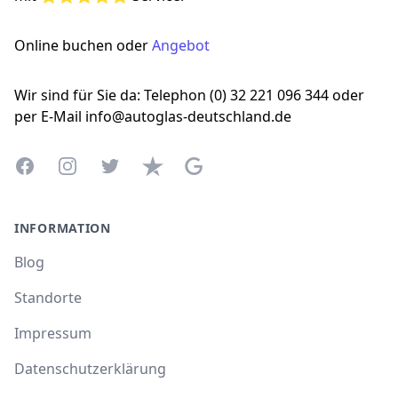
Online buchen oder
Angebot
Wir sind für Sie da: Telephon (0) 32 221 096 344 oder
per E-Mail info@autoglas-deutschland.de
Facebook
Instagram
Twitter
Trustpilot
Google Business Profile
INFORMATION
Blog
Standorte
Impressum
Datenschutzerklärung