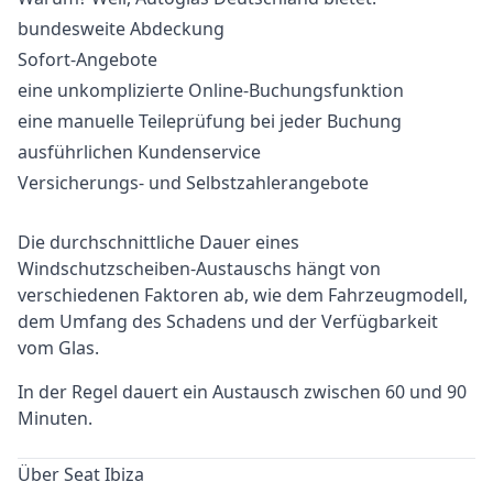
bundesweite Abdeckung
Sofort-Angebote
eine unkomplizierte Online-Buchungsfunktion
eine manuelle Teileprüfung bei jeder Buchung
ausführlichen Kundenservice
Versicherungs- und Selbstzahlerangebote
Die durchschnittliche Dauer eines
Windschutzscheiben-Austauschs hängt von
verschiedenen Faktoren ab, wie dem Fahrzeugmodell,
dem Umfang des Schadens und der Verfügbarkeit
vom Glas.
In der Regel dauert ein Austausch zwischen 60 und 90
Minuten.
Über Seat Ibiza