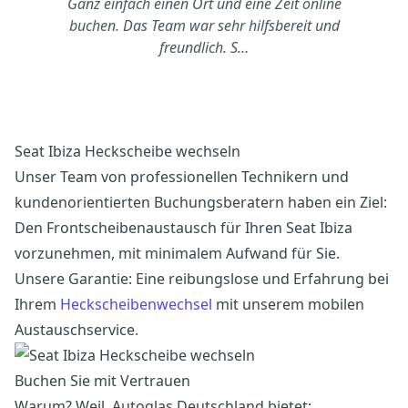
Ganz einfach einen Ort und eine Zeit online
buchen. Das Team war sehr hilfsbereit und
freundlich. S…
Seat Ibiza Heckscheibe wechseln
Unser Team von professionellen Technikern und
kundenorientierten Buchungsberatern haben ein Ziel:
Den Frontscheibenaustausch für Ihren Seat Ibiza
vorzunehmen, mit minimalem Aufwand für Sie.
Unsere Garantie: Eine reibungslose und Erfahrung bei
Ihrem
Heckscheibenwechsel
mit unserem mobilen
Austauschservice.
Buchen Sie mit Vertrauen
Warum? Weil, Autoglas Deutschland bietet: