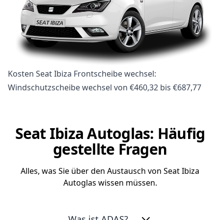
Kosten Seat Ibiza Frontscheibe wechsel:
Windschutzscheibe wechsel von €460,32 bis €687,77
Seat Ibiza Autoglas: Häufig
gestellte Fragen
Alles, was Sie über den Austausch von Seat Ibiza
Autoglas wissen müssen.
Was ist ADAS?