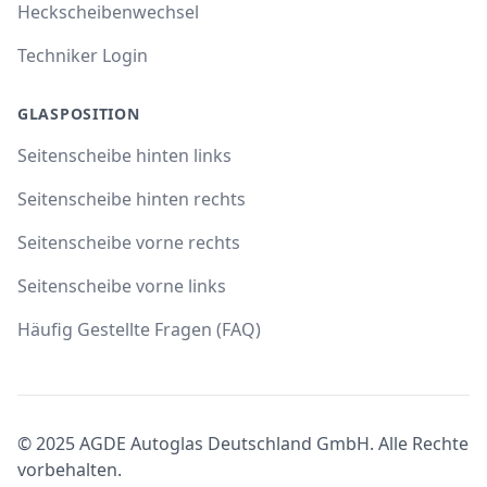
Heckscheibenwechsel
Techniker Login
GLASPOSITION
Seitenscheibe hinten links
Seitenscheibe hinten rechts
Seitenscheibe vorne rechts
Seitenscheibe vorne links
Häufig Gestellte Fragen (FAQ)
© 2025 AGDE Autoglas Deutschland GmbH. Alle Rechte
vorbehalten.