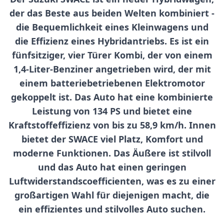
der das Beste aus beiden Welten kombiniert -
die Bequemlichkeit eines Kleinwagens und
die Effizienz eines Hybridantriebs. Es ist ein
fünfsitziger, vier Türer Kombi, der von einem
1,4-Liter-Benziner angetrieben wird, der mit
einem batteriebetriebenen Elektromotor
gekoppelt ist. Das Auto hat eine kombinierte
Leistung von 134 PS und bietet eine
Kraftstoffeffizienz von bis zu 58,9 km/h. Innen
bietet der SWACE viel Platz, Komfort und
moderne Funktionen. Das Äußere ist stilvoll
und das Auto hat einen geringen
Luftwiderstandscoefficienten, was es zu einer
großartigen Wahl für diejenigen macht, die
ein effizientes und stilvolles Auto suchen.