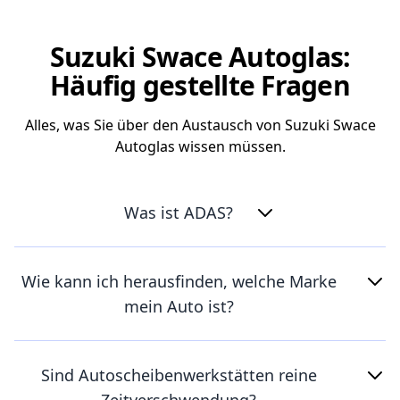
Suzuki Swace Autoglas:
Häufig gestellte Fragen
Alles, was Sie über den Austausch von Suzuki Swace
Autoglas wissen müssen.
Was ist ADAS?
Wie kann ich herausfinden, welche Marke
mein Auto ist?
Sind Autoscheibenwerkstätten reine