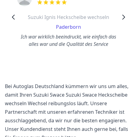
out of 5 stars
Suzuki Ignis Heckscheibe wechseln
Paderborn
Ich war wirklich beeindruckt, wie einfach das
alles war und die Qualität des Service
Bei Autoglas Deutschland kümmern wir uns um alles,
damit Ihren Suzuki Swace Suzuki Swace Heckscheibe
wechseln Wechsel reibungslos läuft. Unsere
Partnerschaft mit unseren erfahrenen Techniker ist
ausschlaggebend, da wir nur die besten engagieren.
Unser Kundendienst steht Ihnen auch gerne bei, falls