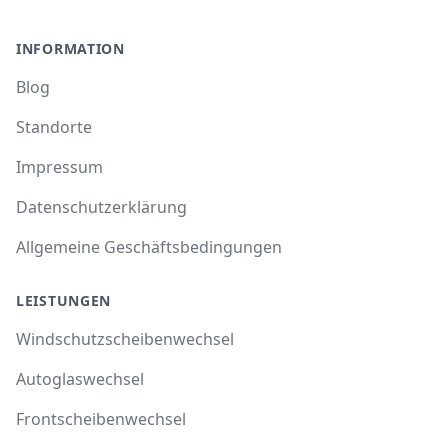
INFORMATION
Blog
Standorte
Impressum
Datenschutzerklärung
Allgemeine Geschäftsbedingungen
LEISTUNGEN
Windschutzscheibenwechsel
Autoglaswechsel
Frontscheibenwechsel