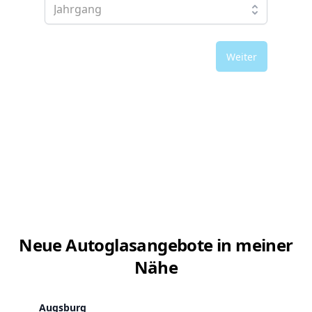
Weiter
Neue Autoglasangebote in meiner
Nähe
Augsburg