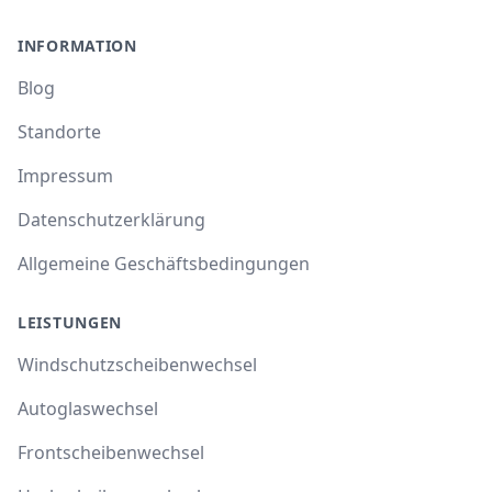
INFORMATION
Blog
Standorte
Impressum
Datenschutzerklärung
Allgemeine Geschäftsbedingungen
LEISTUNGEN
Windschutzscheibenwechsel
Autoglaswechsel
Frontscheibenwechsel