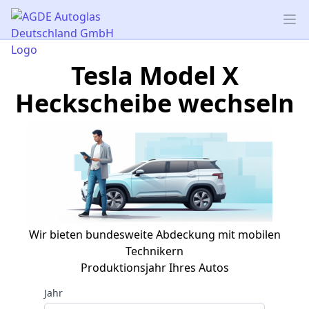
AGDE Autoglas Deutschland GmbH
Op
Tesla Model X
Heckscheibe wechseln
Wir bieten bundesweite Abdeckung mit mobilen
Technikern
Produktionsjahr Ihres Autos
Jahr