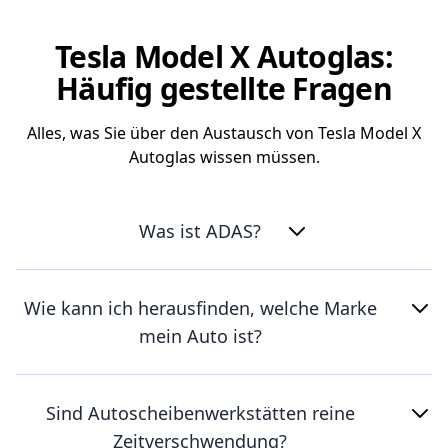
Tesla Model X Autoglas:
Häufig gestellte Fragen
Alles, was Sie über den Austausch von Tesla Model X
Autoglas wissen müssen.
Was ist ADAS?
Wie kann ich herausfinden, welche Marke
mein Auto ist?
Sind Autoscheibenwerkstätten reine
Zeitverschwendung?