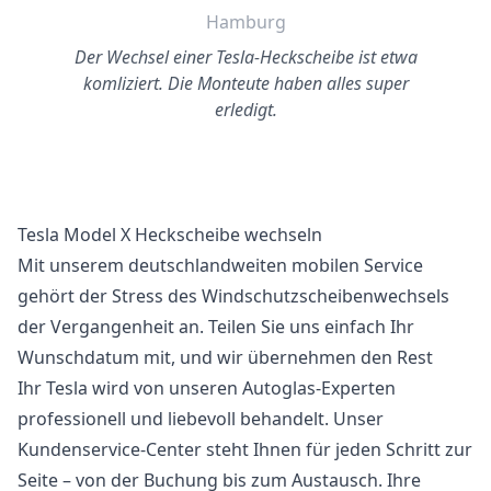
Hamburg
Der Wechsel einer Tesla-Heckscheibe ist etwa
komliziert. Die Monteute haben alles super
erledigt.
Tesla Model X Heckscheibe wechseln
Mit unserem deutschlandweiten mobilen Service
gehört der Stress des Windschutzscheibenwechsels
der Vergangenheit an. Teilen Sie uns einfach Ihr
Wunschdatum mit, und wir übernehmen den Rest
Ihr Tesla wird von unseren Autoglas-Experten
professionell und liebevoll behandelt. Unser
Kundenservice-Center steht Ihnen für jeden Schritt zur
Seite – von der Buchung bis zum Austausch. Ihre