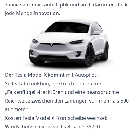
X eine sehr markante Optik und auch darunter steckt
jede Menge Innovation.
Der Tesla Model X kommt mit Autopilot-
Selbstfahrfunktion, elektrisch betriebene
„Falkenflügel“-Hecktüren und eine beanspruchte
Reichweite zwischen den Ladungen von mehr als 500
Kilometer.
Kosten Tesla Model X Frontscheibe wechsel:
Windschutzscheibe wechsel ca. €2.387,91