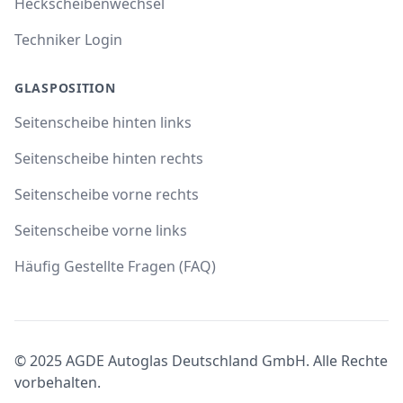
Heckscheibenwechsel
Techniker Login
GLASPOSITION
Seitenscheibe hinten links
Seitenscheibe hinten rechts
Seitenscheibe vorne rechts
Seitenscheibe vorne links
Häufig Gestellte Fragen (FAQ)
© 2025 AGDE Autoglas Deutschland GmbH. Alle Rechte
vorbehalten.