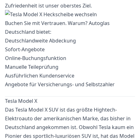
Zufriedenheit ist unser oberstes Ziel.
Buchen Sie mit Vertrauen. Warum? Autoglas
Deutschland bietet:
Deutschlandweite Abdeckung
Sofort-Angebote
Online-Buchungsfunktion
Manuelle Teileprüfung
Ausführlichen Kundenservice
Angebote für Versicherungs- und Selbstzahler
Tesla Model X
Das Tesla Model X SUV ist das größte Hightech-
Elektroauto der amerikanischen Marke, das bisher in
Deutschland angekommen ist. Obwohl Tesla kaum ein
Pionier des sportlich-luxuriösen SUV ist, hat das Model