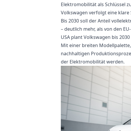
Elektromobilität als Schlüssel z
Volkswagen verfolgt eine klare 
Bis 2030 soll der Anteil vollele
– deutlich mehr, als von den EU
USA plant Volkswagen bis 2030 
Mit einer breiten Modellpalett
nachhaltigen Produktionsprozes
der Elektromobilität werden.