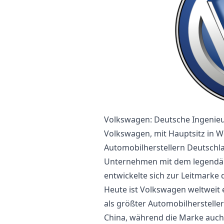
Volkswagen: Deutsche Ingenieu
Volkswagen, mit Hauptsitz in Wo
Automobilherstellern Deutschla
Unternehmen mit dem legendär
entwickelte sich zur Leitmarke
Heute ist Volkswagen weltweit 
als größter Automobilhersteller
China, während die Marke auch 