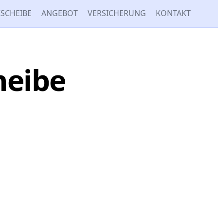
SCHEIBE
ANGEBOT
VERSICHERUNG
KONTAKT
heibe