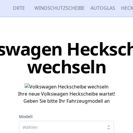
ORTE
WINDSCHUTZSCHEIBE
AUTOGLAS
HECK
swagen Hecksc
wechseln
Ihre neue Volkswagen Heckscheibe wartet!
Geben Sie bitte Ihr Fahrzeugmodell an
Modell