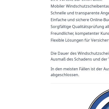
Mobiler Windschutzscheibentau
Schnelle und transparente Ang
Einfache und sichere Online-B
Sorgfältige Qualitätsprüfung all
Freundlicher, kompetenter Kun
Flexible Lösungen für Versicher
Die Dauer des Windschutzsche
Ausmaß des Schadens und der V
In den meisten Fällen ist der A
abgeschlossen.