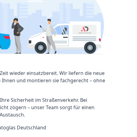
Zeit wieder einsatzbereit. Wir liefern die neue
 Ihnen und montieren sie fachgerecht – ohne
 Ihre Sicherheit im Straßenverkehr. Bei
icht zögern – unser Team sorgt für einen
 Austausch.
utoglas Deutschland