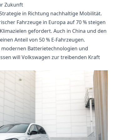
ur Zukunft
Strategie in Richtung nachhaltige Mobilität.
ktrischer Fahrzeuge in Europa auf 70 % steigen
-Klimazielen gefordert. Auch in China und den
einen Anteil von 50 % E-Fahrzeugen.
e, modernen Batterietechnologien und
sen will Volkswagen zur treibenden Kraft