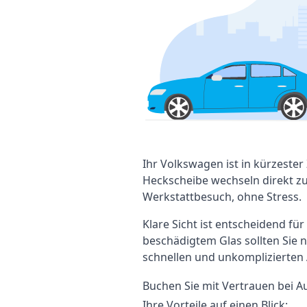
Ihr Volkswagen ist in kürzester 
Heckscheibe wechseln direkt zu
Werkstattbesuch, ohne Stress.
Klare Sicht ist entscheidend für
beschädigtem Glas sollten Sie n
schnellen und unkomplizierten
Buchen Sie mit Vertrauen bei A
Ihre Vorteile auf einen Blick: