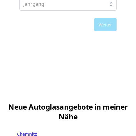
Weiter
Neue Autoglasangebote in meiner
Nähe
Chemnitz