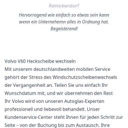
Reinickendorf
Hervorragend wie einfach so etwas sein kann
wenn ein Unternehemn alles in Ordnung hat.
Begeisterend!
Volvo V60 Heckscheibe wechseln
Mit unserem deutschlandweiten mobilen Service
gehört der Stress des Windschutzscheibenwechsels
der Vergangenheit an. Teilen Sie uns einfach Ihr
Wunschdatum mit, und wir übernehmen den Rest
Ihr Volvo wird von unseren Autoglas-Experten
professionell und liebevoll behandelt. Unser
Kundenservice-Center steht Ihnen für jeden Schritt zur
Seite – von der Buchung bis zum Austausch. Ihre