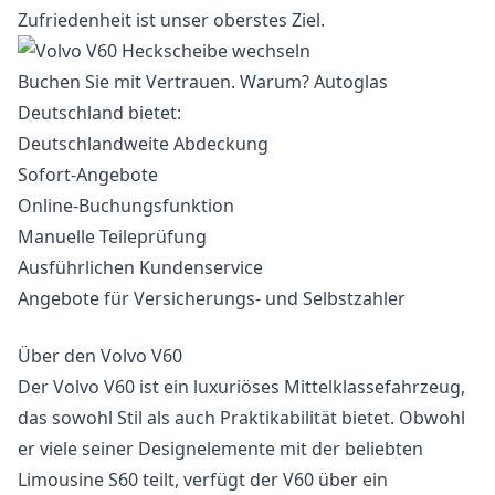
Zufriedenheit ist unser oberstes Ziel.
Buchen Sie mit Vertrauen. Warum? Autoglas
Deutschland bietet:
Deutschlandweite Abdeckung
Sofort-Angebote
Online-Buchungsfunktion
Manuelle Teileprüfung
Ausführlichen Kundenservice
Angebote für Versicherungs- und Selbstzahler
Über den Volvo V60
Der Volvo V60 ist ein luxuriöses Mittelklassefahrzeug,
das sowohl Stil als auch Praktikabilität bietet. Obwohl
er viele seiner Designelemente mit der beliebten
Limousine S60 teilt, verfügt der V60 über ein