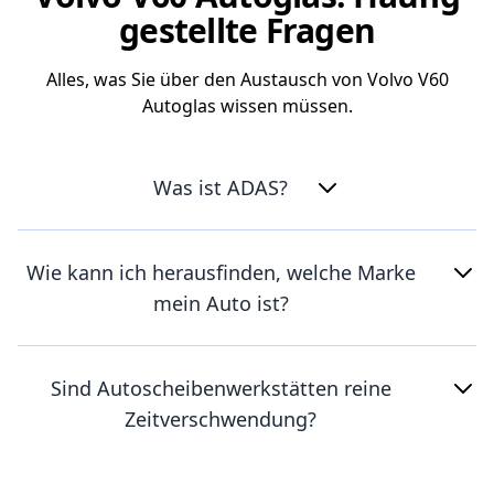
gestellte Fragen
Alles, was Sie über den Austausch von Volvo V60
Autoglas wissen müssen.
Was ist ADAS?
Wie kann ich herausfinden, welche Marke
mein Auto ist?
Sind Autoscheibenwerkstätten reine
Zeitverschwendung?