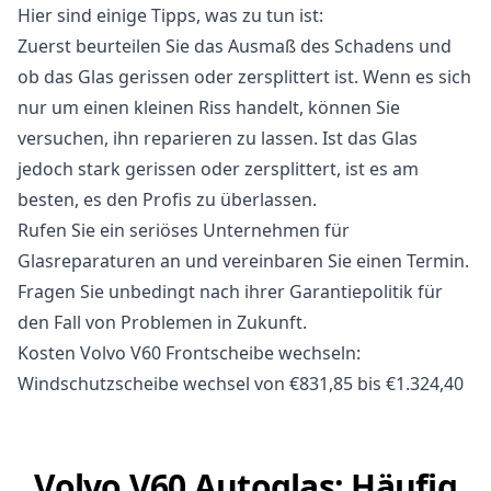
Hier sind einige Tipps, was zu tun ist:
Zuerst beurteilen Sie das Ausmaß des Schadens und
ob das Glas gerissen oder zersplittert ist. Wenn es sich
nur um einen kleinen Riss handelt, können Sie
versuchen, ihn reparieren zu lassen. Ist das Glas
jedoch stark gerissen oder zersplittert, ist es am
besten, es den Profis zu überlassen.
Rufen Sie ein seriöses Unternehmen für
Glasreparaturen an und vereinbaren Sie einen Termin.
Fragen Sie unbedingt nach ihrer Garantiepolitik für
den Fall von Problemen in Zukunft.
Kosten Volvo V60 Frontscheibe wechseln:
Windschutzscheibe wechsel von €831,85 bis €1.324,40
Volvo V60 Autoglas: Häufig