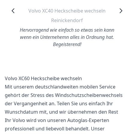
Volvo XC40 Heckscheibe wechseln
Reinickendorf
Hervorragend wie einfach so etwas sein kann
wenn ein Unternehemn alles in Ordnung hat.
Begeisterend!
Volvo XC60 Heckscheibe wechseln
Mit unserem deutschlandweiten mobilen Service
gehört der Stress des Windschutzscheibenwechsels
der Vergangenheit an. Teilen Sie uns einfach Ihr
Wunschdatum mit, und wir übernehmen den Rest
Ihr Volvo wird von unseren Autoglas-Experten
professionell und liebevoll behandelt. Unser