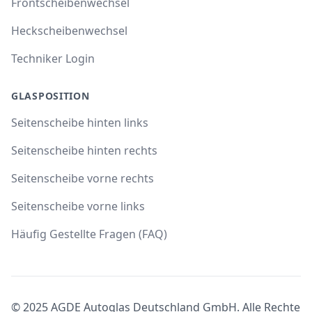
Frontscheibenwechsel
Heckscheibenwechsel
Techniker Login
GLASPOSITION
Seitenscheibe hinten links
Seitenscheibe hinten rechts
Seitenscheibe vorne rechts
Seitenscheibe vorne links
Häufig Gestellte Fragen (FAQ)
© 2025 AGDE Autoglas Deutschland GmbH. Alle Rechte