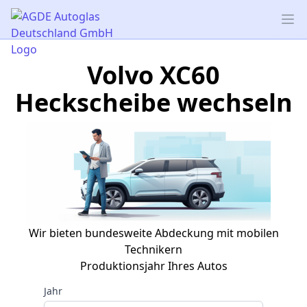
AGDE Autoglas Deutschland GmbH
Op
Volvo XC60
Heckscheibe wechseln
Wir bieten bundesweite Abdeckung mit mobilen
Technikern
Produktionsjahr Ihres Autos
Jahr