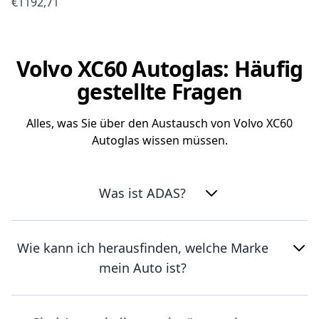
€1192,71
Volvo XC60 Autoglas: Häufig
gestellte Fragen
Alles, was Sie über den Austausch von Volvo XC60
Autoglas wissen müssen.
Was ist ADAS?
Wie kann ich herausfinden, welche Marke
mein Auto ist?