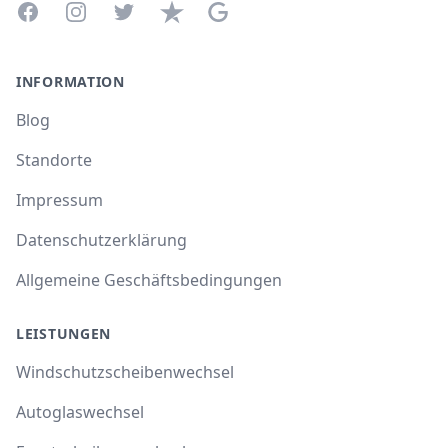
Facebook
Instagram
Twitter
Trustpilot
Google Business Profile
INFORMATION
Blog
Standorte
Impressum
Datenschutzerklärung
Allgemeine Geschäftsbedingungen
LEISTUNGEN
Windschutzscheibenwechsel
Autoglaswechsel