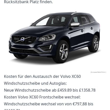
Rücksitzbank Platz finden.
Kosten für den Austausch der Volvo XC60
Windschutzscheibe und Autoglas:
Neue Windschutzscheibe ab £459.89 bis £1358.78
Kosten Volvo XC60 Frontscheibe wechsel:
Windschutzscheibe wechsel von von €797,88 bis