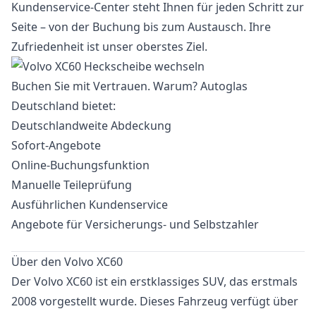
Kundenservice-Center steht Ihnen für jeden Schritt zur
Seite – von der Buchung bis zum Austausch. Ihre
Zufriedenheit ist unser oberstes Ziel.
Buchen Sie mit Vertrauen. Warum? Autoglas
Deutschland bietet:
Deutschlandweite Abdeckung
Sofort-Angebote
Online-Buchungsfunktion
Manuelle Teileprüfung
Ausführlichen Kundenservice
Angebote für Versicherungs- und Selbstzahler
Über den Volvo XC60
Der Volvo XC60 ist ein erstklassiges SUV, das erstmals
2008 vorgestellt wurde. Dieses Fahrzeug verfügt über