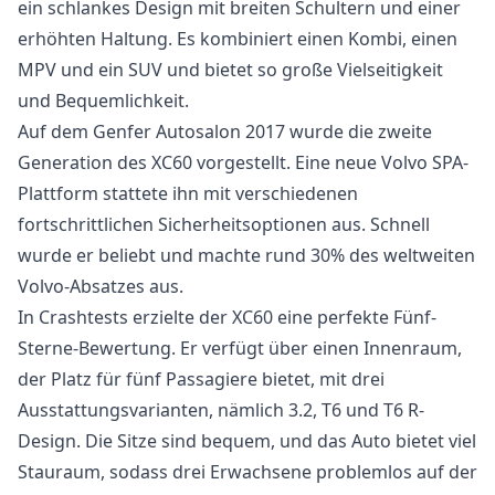
ein schlankes Design mit breiten Schultern und einer
erhöhten Haltung. Es kombiniert einen Kombi, einen
MPV und ein SUV und bietet so große Vielseitigkeit
und Bequemlichkeit.
Auf dem Genfer Autosalon 2017 wurde die zweite
Generation des XC60 vorgestellt. Eine neue Volvo SPA-
Plattform stattete ihn mit verschiedenen
fortschrittlichen Sicherheitsoptionen aus. Schnell
wurde er beliebt und machte rund 30% des weltweiten
Volvo-Absatzes aus.
In Crashtests erzielte der XC60 eine perfekte Fünf-
Sterne-Bewertung. Er verfügt über einen Innenraum,
der Platz für fünf Passagiere bietet, mit drei
Ausstattungsvarianten, nämlich 3.2, T6 und T6 R-
Design. Die Sitze sind bequem, und das Auto bietet viel
Stauraum, sodass drei Erwachsene problemlos auf der