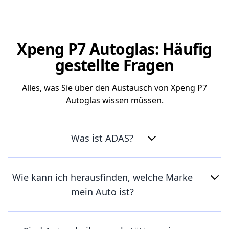
Xpeng P7 Autoglas: Häufig
gestellte Fragen
Alles, was Sie über den Austausch von Xpeng P7
Autoglas wissen müssen.
Was ist ADAS?
Wie kann ich herausfinden, welche Marke
mein Auto ist?