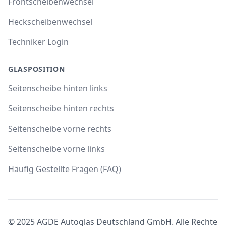
Frontscheibenwechsel
Heckscheibenwechsel
Techniker Login
GLASPOSITION
Seitenscheibe hinten links
Seitenscheibe hinten rechts
Seitenscheibe vorne rechts
Seitenscheibe vorne links
Häufig Gestellte Fragen (FAQ)
© 2025 AGDE Autoglas Deutschland GmbH. Alle Rechte