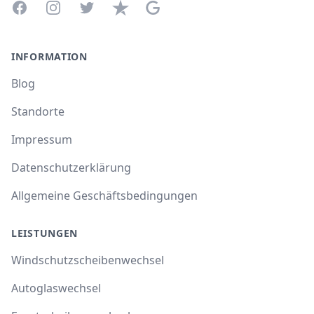
Facebook
Instagram
Twitter
Trustpilot
Google Business Profile
INFORMATION
Blog
Standorte
Impressum
Datenschutzerklärung
Allgemeine Geschäftsbedingungen
LEISTUNGEN
Windschutzscheibenwechsel
Autoglaswechsel