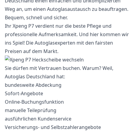
Deutschland einen einfachen und unkomplizierten
Weg an, um einen Autoglasaustausch zu beauftragen.
Bequem, schnell und sicher.
Ihr Xpeng P7 verdient nur die beste Pflege und
professionelle Aufmerksamkeit. Und hier kommen wir
ins Spiel! Die Autoglasexperten mit den fairsten
Preisen auf dem Markt.
Sie dürfen mit Vertrauen buchen. Warum? Weil,
Autoglas Deutschland hat:
bundesweite Abdeckung
Sofort-Angebote
Online-Buchungsfunktion
manuelle Teileprüfung
ausführlichen Kundenservice
Versicherungs- und Selbstzahlerangebote