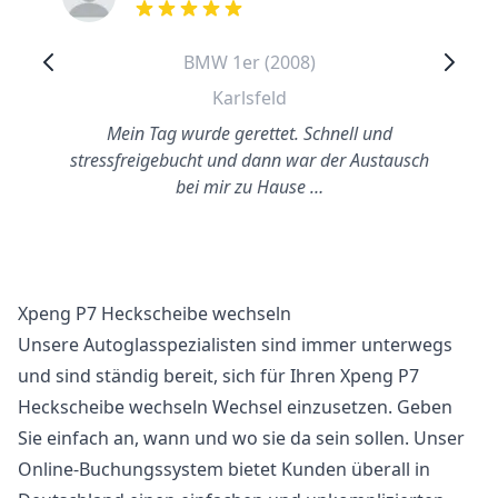
out of 5 stars
BMW 1er (2008)
Karlsfeld
Mein Tag wurde gerettet. Schnell und
stressfreigebucht und dann war der Austausch
bei mir zu Hause …
Xpeng P7 Heckscheibe wechseln
Unsere Autoglasspezialisten sind immer unterwegs
und sind ständig bereit, sich für Ihren Xpeng P7
Heckscheibe wechseln Wechsel einzusetzen. Geben
Sie einfach an, wann und wo sie da sein sollen. Unser
Online-Buchungssystem bietet Kunden überall in