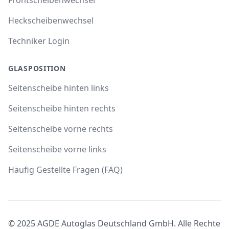
Heckscheibenwechsel
Techniker Login
GLASPOSITION
Seitenscheibe hinten links
Seitenscheibe hinten rechts
Seitenscheibe vorne rechts
Seitenscheibe vorne links
Häufig Gestellte Fragen (FAQ)
© 2025 AGDE Autoglas Deutschland GmbH. Alle Rechte