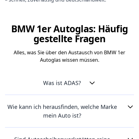
BMW 1er Autoglas: Häufig
gestellte Fragen
Alles, was Sie über den Austausch von BMW 1er
Autoglas wissen müssen.
Was ist ADAS?
Wie kann ich herausfinden, welche Marke
mein Auto ist?