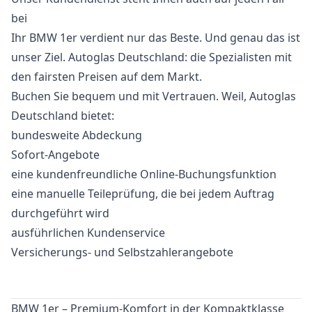
bei
Ihr BMW 1er verdient nur das Beste. Und genau das ist
unser Ziel. Autoglas Deutschland: die Spezialisten mit
den fairsten Preisen auf dem Markt.
Buchen Sie bequem und mit Vertrauen. Weil, Autoglas
Deutschland bietet:
bundesweite Abdeckung
Sofort-Angebote
eine kundenfreundliche Online-Buchungsfunktion
eine manuelle Teileprüfung, die bei jedem Auftrag
durchgeführt wird
ausführlichen Kundenservice
Versicherungs- und Selbstzahlerangebote
BMW 1er – Premium-Komfort in der Kompaktklasse