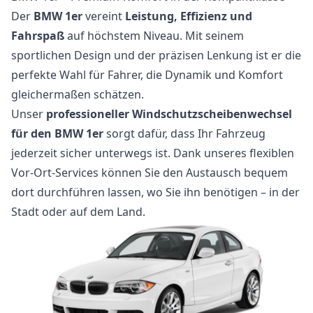
Der
BMW 1er
vereint
Leistung, Effizienz und
Fahrspaß
auf höchstem Niveau. Mit seinem
sportlichen Design und der präzisen Lenkung ist er die
perfekte Wahl für Fahrer, die Dynamik und Komfort
gleichermaßen schätzen.
Unser
professioneller Windschutzscheibenwechsel
für den BMW 1er
sorgt dafür, dass Ihr Fahrzeug
jederzeit sicher unterwegs ist. Dank unseres flexiblen
Vor-Ort-Services können Sie den Austausch bequem
dort durchführen lassen, wo Sie ihn benötigen – in der
Stadt oder auf dem Land.