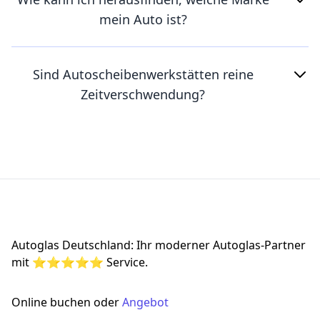
mein Auto ist?
Sind Autoscheibenwerkstätten reine
Zeitverschwendung?
Footer
Autoglas Deutschland: Ihr moderner Autoglas-Partner
mit ⭐⭐⭐⭐⭐ Service.
Online buchen oder
Angebot