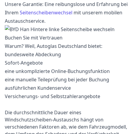
Unsere Garantie: Eine reibungslose und Erfahrung bei
Ihrem
Seitenscheibenwechsel
mit unserem mobilen
Austauschservice.
Buchen Sie mit Vertrauen
Warum? Weil, Autoglas Deutschland bietet:
bundesweite Abdeckung
Sofort-Angebote
eine unkomplizierte Online-Buchungsfunktion
eine manuelle Teileprüfung bei jeder Buchung
ausführlichen Kundenservice
Versicherungs- und Selbstzahlerangebote
Die durchschnittliche Dauer eines
Windschutzscheiben-Austauschs hängt von
verschiedenen Faktoren ab, wie dem Fahrzeugmodell,