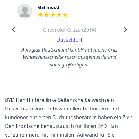
Mahmoud
out of 5 stars
Chevrolet Cruze (2014)
Düsseldorf
Autoglas Deutschland GmbH hat meine Cruz
Windschutzscheibe rasch ausgetauscht und
einen großartigen…
BYD Han Hintere linke Seitenscheibe wechseln
Unser Team von professionellen Technikern und
kundenorientierten Buchungsberatern haben ein Ziel:
Den Frontscheibenaustausch für Ihren BYD Han
vorzunehmen, mit minimalem Aufwand für Sie.