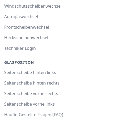
Windschutzscheibenwechsel
Autoglaswechsel
Frontscheibenwechsel
Heckscheibenwechsel
Techniker Login
GLASPOSITION
Seitenscheibe hinten links
Seitenscheibe hinten rechts
Seitenscheibe vorne rechts
Seitenscheibe vorne links
Häufig Gestellte Fragen (FAQ)