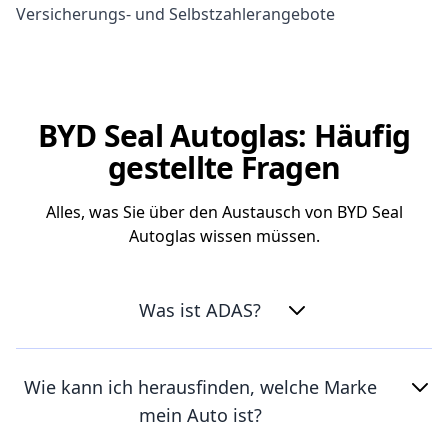
Versicherungs- und Selbstzahlerangebote
BYD Seal Autoglas: Häufig
gestellte Fragen
Alles, was Sie über den Austausch von BYD Seal
Autoglas wissen müssen.
Was ist ADAS?
Wie kann ich herausfinden, welche Marke
mein Auto ist?