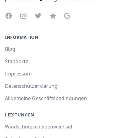
Facebook
Instagram
Twitter
Trustpilot
Google Business Profile
INFORMATION
Blog
Standorte
Impressum
Datenschutzerklärung
Allgemeine Geschäftsbedingungen
LEISTUNGEN
Windschutzscheibenwechsel