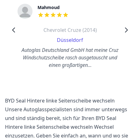
Mahmoud
out of 5 stars
Chevrolet Cruze (2014)
Düsseldorf
Autoglas Deutschland GmbH hat meine Cruz
Windschutzscheibe rasch ausgetauscht und
einen großartigen…
BYD Seal Hintere linke Seitenscheibe wechseln
Unsere Autoglasspezialisten sind immer unterwegs
und sind ständig bereit, sich für Ihren BYD Seal
Hintere linke Seitenscheibe wechseln Wechsel
einzusetzen. Geben Sie einfach an, wann und wo sie