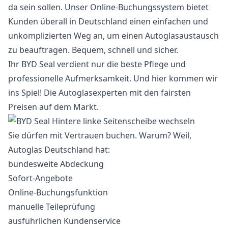
da sein sollen. Unser Online-Buchungssystem bietet
Kunden überall in Deutschland einen einfachen und
unkomplizierten Weg an, um einen Autoglasaustausch
zu beauftragen. Bequem, schnell und sicher.
Ihr BYD Seal verdient nur die beste Pflege und
professionelle Aufmerksamkeit. Und hier kommen wir
ins Spiel! Die Autoglasexperten mit den fairsten
Preisen auf dem Markt.
Sie dürfen mit Vertrauen buchen. Warum? Weil,
Autoglas Deutschland hat:
bundesweite Abdeckung
Sofort-Angebote
Online-Buchungsfunktion
manuelle Teileprüfung
ausführlichen Kundenservice