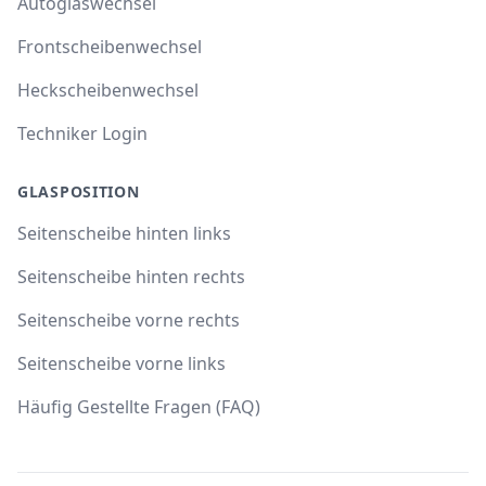
Autoglaswechsel
Frontscheibenwechsel
Heckscheibenwechsel
Techniker Login
GLASPOSITION
Seitenscheibe hinten links
Seitenscheibe hinten rechts
Seitenscheibe vorne rechts
Seitenscheibe vorne links
Häufig Gestellte Fragen (FAQ)