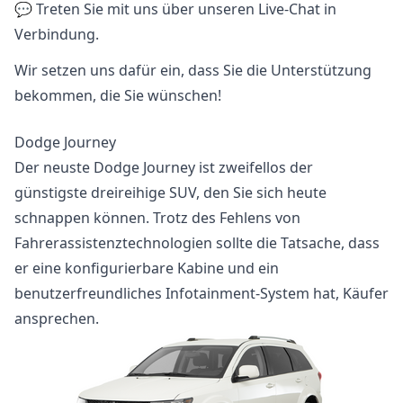
💬 Treten Sie mit uns über unseren Live-Chat in
Verbindung.
Wir setzen uns dafür ein, dass Sie die Unterstützung
bekommen, die Sie wünschen!
Dodge Journey
Der neuste Dodge Journey ist zweifellos der
günstigste dreireihige SUV, den Sie sich heute
schnappen können. Trotz des Fehlens von
Fahrerassistenztechnologien sollte die Tatsache, dass
er eine konfigurierbare Kabine und ein
benutzerfreundliches Infotainment-System hat, Käufer
ansprechen.