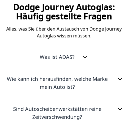
Dodge Journey Autoglas:
Häufig gestellte Fragen
Alles, was Sie über den Austausch von Dodge Journey
Autoglas wissen müssen.
Was ist ADAS?
Wie kann ich herausfinden, welche Marke
mein Auto ist?
Sind Autoscheibenwerkstätten reine
Zeitverschwendung?