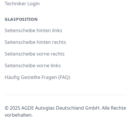
Techniker Login
GLASPOSITION
Seitenscheibe hinten links
Seitenscheibe hinten rechts
Seitenscheibe vorne rechts
Seitenscheibe vorne links
Häufig Gestellte Fragen (FAQ)
© 2025 AGDE Autoglas Deutschland GmbH. Alle Rechte
vorbehalten.