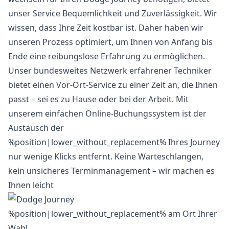
unser Service Bequemlichkeit und Zuverlässigkeit. Wir
wissen, dass Ihre Zeit kostbar ist. Daher haben wir
unseren Prozess optimiert, um Ihnen von Anfang bis
Ende eine reibungslose Erfahrung zu ermöglichen.
Unser bundesweites Netzwerk erfahrener Techniker
bietet einen Vor-Ort-Service zu einer Zeit an, die Ihnen
passt – sei es zu Hause oder bei der Arbeit. Mit
unserem einfachen Online-Buchungssystem ist der
Austausch der
%position|lower_without_replacement% Ihres Journey
nur wenige Klicks entfernt. Keine Warteschlangen,
kein unsicheres Terminmanagement – wir machen es
Ihnen leicht