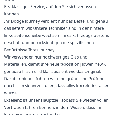
Erstklassiger Service, auf den Sie sich verlassen
können
Ihr Dodge Journey verdient nur das Beste, und genau
das liefern wir. Unsere Techniker sind in der hintere
linke seitenscheibe wechseln Ihres Fahrzeugs bestens
geschult und berücksichtigen die spezifischen
Bedürfnisse Ihres Journey.
Wir verwenden nur hochwertiges Glas und
Materialien, damit Ihre neue %position|lower_new%
genauso frisch und klar aussieht wie das Original.
Darüber hinaus führen wir eine gründliche Prüfung
durch, um sicherzustellen, dass alles korrekt installiert
wurde.
Exzellenz ist unser Hauptziel, sodass Sie wieder voller
Vertrauen fahren können, in dem Wissen, dass Ihr
Journey in bestem Zustand ist.