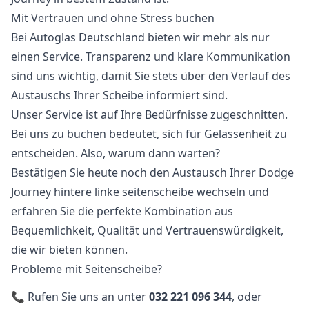
Mit Vertrauen und ohne Stress buchen
Bei Autoglas Deutschland bieten wir mehr als nur
einen Service. Transparenz und klare Kommunikation
sind uns wichtig, damit Sie stets über den Verlauf des
Austauschs Ihrer Scheibe informiert sind.
Unser Service ist auf Ihre Bedürfnisse zugeschnitten.
Bei uns zu buchen bedeutet, sich für Gelassenheit zu
entscheiden. Also, warum dann warten?
Bestätigen Sie heute noch den Austausch Ihrer Dodge
Journey hintere linke seitenscheibe wechseln und
erfahren Sie die perfekte Kombination aus
Bequemlichkeit, Qualität und Vertrauenswürdigkeit,
die wir bieten können.
Probleme mit Seitenscheibe?
📞 Rufen Sie uns an unter
032 221 096 344
, oder