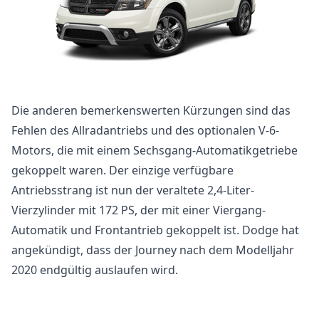
Die anderen bemerkenswerten Kürzungen sind das
Fehlen des Allradantriebs und des optionalen V-6-
Motors, die mit einem Sechsgang-Automatikgetriebe
gekoppelt waren. Der einzige verfügbare
Antriebsstrang ist nun der veraltete 2,4-Liter-
Vierzylinder mit 172 PS, der mit einer Viergang-
Automatik und Frontantrieb gekoppelt ist. Dodge hat
angekündigt, dass der Journey nach dem Modelljahr
2020 endgültig auslaufen wird.