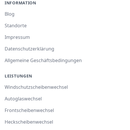
INFORMATION
Blog
Standorte
Impressum
Datenschutzerklärung
Allgemeine Geschäftsbedingungen
LEISTUNGEN
Windschutzscheibenwechsel
Autoglaswechsel
Frontscheibenwechsel
Heckscheibenwechsel