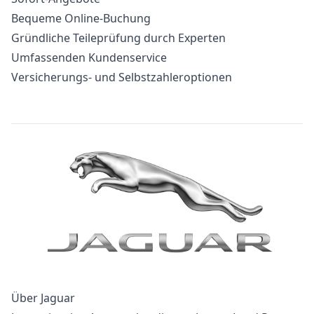
Bequeme Online-Buchung
Gründliche Teileprüfung durch Experten
Umfassenden Kundenservice
Versicherungs- und Selbstzahleroptionen
Über Jaguar