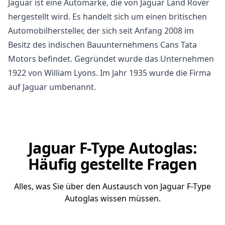
Jaguar ist eine Automarke, die von Jaguar Land Rover
hergestellt wird. Es handelt sich um einen britischen
Automobilhersteller, der sich seit Anfang 2008 im
Besitz des indischen Bauunternehmens Cans Tata
Motors befindet. Gegründet wurde das Unternehmen
1922 von William Lyons. Im Jahr 1935 wurde die Firma
auf Jaguar umbenannt.
Jaguar F-Type Autoglas:
Häufig gestellte Fragen
Alles, was Sie über den Austausch von Jaguar F-Type
Autoglas wissen müssen.