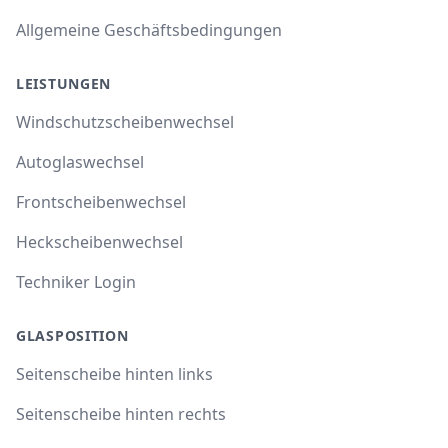
Allgemeine Geschäftsbedingungen
LEISTUNGEN
Windschutzscheibenwechsel
Autoglaswechsel
Frontscheibenwechsel
Heckscheibenwechsel
Techniker Login
GLASPOSITION
Seitenscheibe hinten links
Seitenscheibe hinten rechts