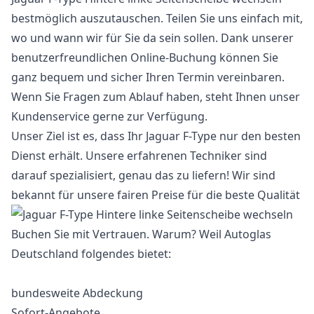
bestmöglich auszutauschen. Teilen Sie uns einfach mit,
wo und wann wir für Sie da sein sollen. Dank unserer
benutzerfreundlichen Online-Buchung können Sie
ganz bequem und sicher Ihren Termin vereinbaren.
Wenn Sie Fragen zum Ablauf haben, steht Ihnen unser
Kundenservice gerne zur Verfügung.
Unser Ziel ist es, dass Ihr Jaguar F-Type nur den besten
Dienst erhält. Unsere erfahrenen Techniker sind
darauf spezialisiert, genau das zu liefern! Wir sind
bekannt für unsere fairen Preise für die beste Qualität
Buchen Sie mit Vertrauen. Warum? Weil Autoglas
Deutschland folgendes bietet:
bundesweite Abdeckung
Sofort-Angebote