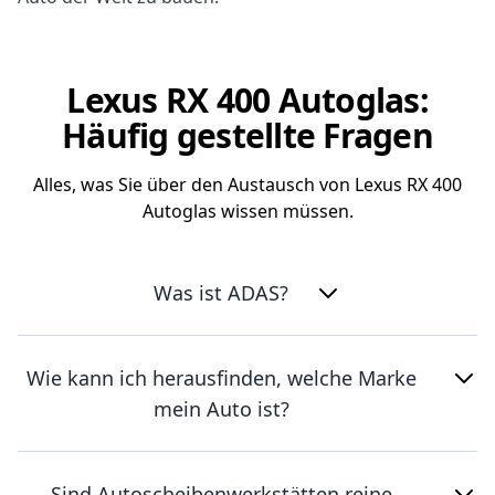
Lexus RX 400 Autoglas:
Häufig gestellte Fragen
Alles, was Sie über den Austausch von Lexus RX 400
Autoglas wissen müssen.
Was ist ADAS?
Wie kann ich herausfinden, welche Marke
mein Auto ist?
Sind Autoscheibenwerkstätten reine