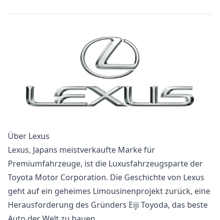
Über Lexus
Lexus, Japans meistverkaufte Marke für
Premiumfahrzeuge, ist die Luxusfahrzeugsparte der
Toyota Motor Corporation. Die Geschichte von Lexus
geht auf ein geheimes Limousinenprojekt zurück, eine
Herausforderung des Gründers Eiji Toyoda, das beste
Auto der Welt zu bauen.