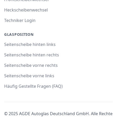
Heckscheibenwechsel
Techniker Login
GLASPOSITION
Seitenscheibe hinten links
Seitenscheibe hinten rechts
Seitenscheibe vorne rechts
Seitenscheibe vorne links
Häufig Gestellte Fragen (FAQ)
© 2025 AGDE Autoglas Deutschland GmbH. Alle Rechte