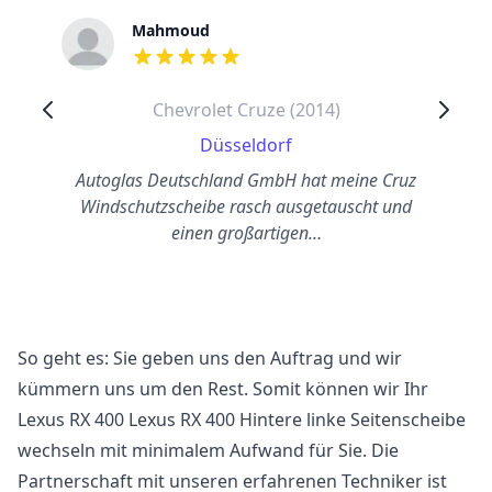
Mahmoud
out of 5 stars
Chevrolet Cruze (2014)
Düsseldorf
Autoglas Deutschland GmbH hat meine Cruz
Windschutzscheibe rasch ausgetauscht und
einen großartigen…
So geht es: Sie geben uns den Auftrag und wir
kümmern uns um den Rest. Somit können wir Ihr
Lexus RX 400 Lexus RX 400 Hintere linke Seitenscheibe
wechseln mit minimalem Aufwand für Sie. Die
Partnerschaft mit unseren erfahrenen Techniker ist