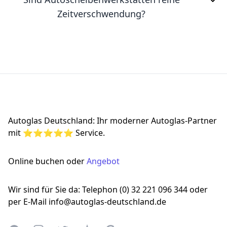
Zeitverschwendung?
Footer
Autoglas Deutschland: Ihr moderner Autoglas-Partner
mit ⭐⭐⭐⭐⭐ Service.
Online buchen oder
Angebot
Wir sind für Sie da: Telephon (0) 32 221 096 344 oder
per E-Mail info@autoglas-deutschland.de