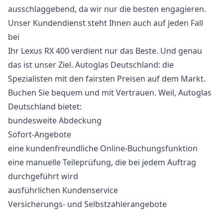
ausschlaggebend, da wir nur die besten engagieren.
Unser Kundendienst steht Ihnen auch auf jeden Fall
bei
Ihr Lexus RX 400 verdient nur das Beste. Und genau
das ist unser Ziel. Autoglas Deutschland: die
Spezialisten mit den fairsten Preisen auf dem Markt.
Buchen Sie bequem und mit Vertrauen. Weil, Autoglas
Deutschland bietet:
bundesweite Abdeckung
Sofort-Angebote
eine kundenfreundliche Online-Buchungsfunktion
eine manuelle Teileprüfung, die bei jedem Auftrag
durchgeführt wird
ausführlichen Kundenservice
Versicherungs- und Selbstzahlerangebote