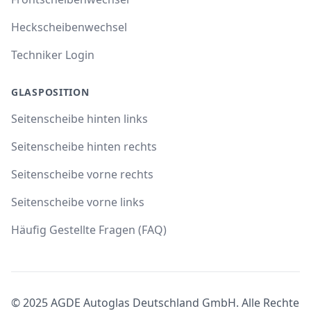
Heckscheibenwechsel
Techniker Login
GLASPOSITION
Seitenscheibe hinten links
Seitenscheibe hinten rechts
Seitenscheibe vorne rechts
Seitenscheibe vorne links
Häufig Gestellte Fragen (FAQ)
© 2025 AGDE Autoglas Deutschland GmbH. Alle Rechte