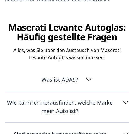
Maserati Levante Autoglas:
Häufig gestellte Fragen
Alles, was Sie über den Austausch von Maserati
Levante Autoglas wissen müssen.
Was ist ADAS?
Wie kann ich herausfinden, welche Marke
mein Auto ist?