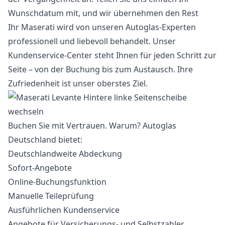
Wunschdatum mit, und wir übernehmen den Rest
Ihr Maserati wird von unseren Autoglas-Experten
professionell und liebevoll behandelt. Unser
Kundenservice-Center steht Ihnen für jeden Schritt zur
Seite – von der Buchung bis zum Austausch. Ihre
Zufriedenheit ist unser oberstes Ziel.
Buchen Sie mit Vertrauen. Warum? Autoglas
Deutschland bietet:
Deutschlandweite Abdeckung
Sofort-Angebote
Online-Buchungsfunktion
Manuelle Teileprüfung
Ausführlichen Kundenservice
Angebote für Versicherungs- und Selbstzahler