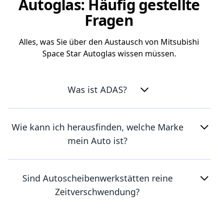
Autoglas: Häufig gestellte
Fragen
Alles, was Sie über den Austausch von Mitsubishi
Space Star Autoglas wissen müssen.
Was ist ADAS?
Wie kann ich herausfinden, welche Marke
mein Auto ist?
Sind Autoscheibenwerkstätten reine
Zeitverschwendung?