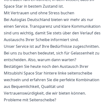
Space Star in bestem Zustand ist.
Mit Vertrauen und ohne Stress buchen
Bei Autoglas Deutschland bieten wir mehr als nur
einen Service. Transparenz und klare Kommunikation
sind uns wichtig, damit Sie stets über den Verlauf des
Austauschs Ihrer Scheibe informiert sind.
Unser Service ist auf Ihre Bedürfnisse zugeschnitten.
Bei uns zu buchen bedeutet, sich für Gelassenheit zu
entscheiden. Also, warum dann warten?
Bestätigen Sie heute noch den Austausch Ihrer
Mitsubishi Space Star hintere linke seitenscheibe
wechseln und erfahren Sie die perfekte Kombination
aus Bequemlichkeit, Qualität und
Vertrauenswürdigkeit, die wir bieten können.
Probleme mit Seitenscheibe?