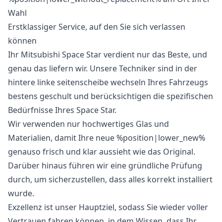
Erstklassiger Service, auf den Sie sich verlassen
können
Ihr Mitsubishi Space Star verdient nur das Beste, und
genau das liefern wir. Unsere Techniker sind in der
hintere linke seitenscheibe wechseln Ihres Fahrzeugs
bestens geschult und berücksichtigen die spezifischen
Bedürfnisse Ihres Space Star.
Wir verwenden nur hochwertiges Glas und
Materialien, damit Ihre neue %position|lower_new%
genauso frisch und klar aussieht wie das Original.
Darüber hinaus führen wir eine gründliche Prüfung
durch, um sicherzustellen, dass alles korrekt installiert
wurde.
Exzellenz ist unser Hauptziel, sodass Sie wieder voller
Vertrauen fahren können, in dem Wissen, dass Ihr