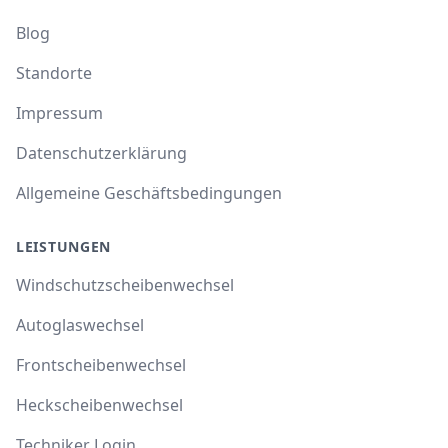
Blog
Standorte
Impressum
Datenschutzerklärung
Allgemeine Geschäftsbedingungen
LEISTUNGEN
Windschutzscheibenwechsel
Autoglaswechsel
Frontscheibenwechsel
Heckscheibenwechsel
Techniker Login