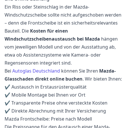
Ein Riss oder Steinschlag in der Mazda-
Windschutzscheibe sollte nicht aufgeschoben werden
– denn die Frontscheibe ist ein sicherheitsrelevantes
Bauteil. Die
Kosten für einen
Windschutzscheibenaustausch bei Mazda
hängen
vom jeweiligen Modell und von der Ausstattung ab,
etwa ob Assistenzsysteme wie Kamera- oder
Regensensoren integriert sind.
Bei
Autoglas Deutschland
können Sie Ihren
Mazda-
Glasschaden direkt online buchen
. Wir bieten Ihnen:
✔ Austausch in Erstausrüsterqualität
✔ Mobile Montage bei Ihnen vor Ort
✔ Transparente Preise ohne versteckte Kosten
✔ Direkte Abrechnung mit Ihrer Versicherung
Mazda Frontscheibe: Preise nach Modell
Die Preisspanne für den Austausch einer Mazda-