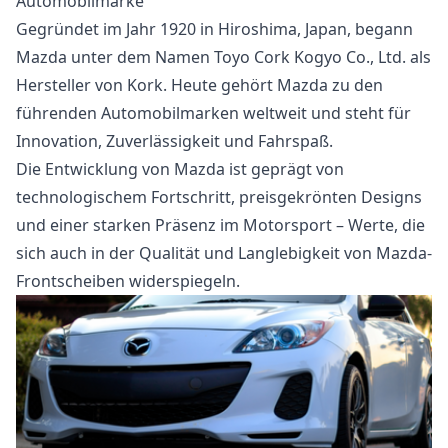
Automobilmarke
Gegründet im Jahr 1920 in Hiroshima, Japan, begann
Mazda unter dem Namen Toyo Cork Kogyo Co., Ltd. als
Hersteller von Kork. Heute gehört Mazda zu den
führenden Automobilmarken weltweit und steht für
Innovation, Zuverlässigkeit und Fahrspaß.
Die Entwicklung von Mazda ist geprägt von
technologischem Fortschritt, preisgekrönten Designs
und einer starken Präsenz im Motorsport – Werte, die
sich auch in der Qualität und Langlebigkeit von Mazda-
Frontscheiben widerspiegeln.