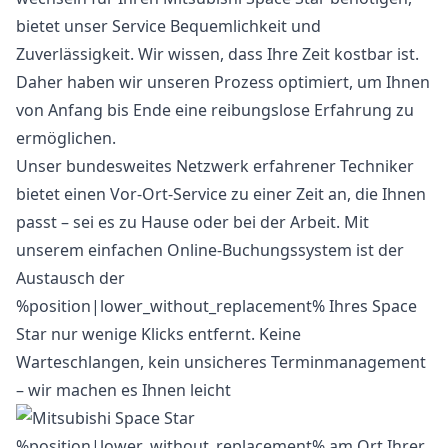
bietet unser Service Bequemlichkeit und
Zuverlässigkeit. Wir wissen, dass Ihre Zeit kostbar ist.
Daher haben wir unseren Prozess optimiert, um Ihnen
von Anfang bis Ende eine reibungslose Erfahrung zu
ermöglichen.
Unser bundesweites Netzwerk erfahrener Techniker
bietet einen Vor-Ort-Service zu einer Zeit an, die Ihnen
passt – sei es zu Hause oder bei der Arbeit. Mit
unserem einfachen Online-Buchungssystem ist der
Austausch der
%position|lower_without_replacement% Ihres Space
Star nur wenige Klicks entfernt. Keine
Warteschlangen, kein unsicheres Terminmanagement
– wir machen es Ihnen leicht