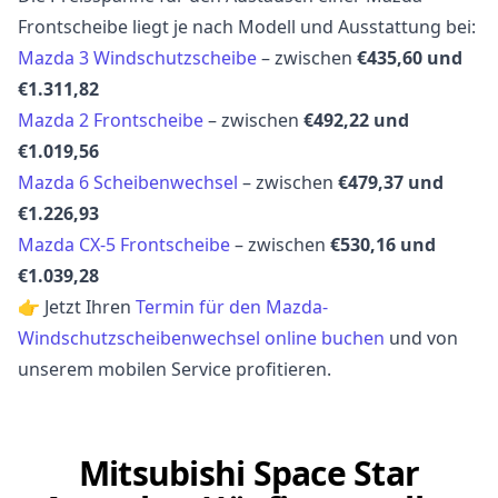
Frontscheibe liegt je nach Modell und Ausstattung bei:
Mazda 3 Windschutzscheibe
– zwischen
€435,60 und
€1.311,82
Mazda 2 Frontscheibe
– zwischen
€492,22 und
€1.019,56
Mazda 6 Scheibenwechsel
– zwischen
€479,37 und
€1.226,93
Mazda CX-5 Frontscheibe
– zwischen
€530,16 und
€1.039,28
👉 Jetzt Ihren
Termin für den Mazda-
Windschutzscheibenwechsel online buchen
und von
unserem mobilen Service profitieren.
Mitsubishi Space Star