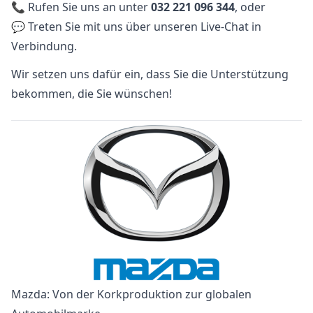
📞 Rufen Sie uns an unter
032 221 096 344
, oder
💬 Treten Sie mit uns über unseren Live-Chat in
Verbindung.
Wir setzen uns dafür ein, dass Sie die Unterstützung
bekommen, die Sie wünschen!
Mazda: Von der Korkproduktion zur globalen