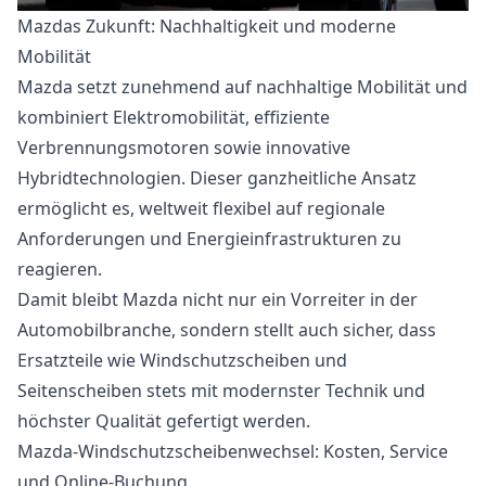
Mazdas Zukunft: Nachhaltigkeit und moderne
Mobilität
Mazda setzt zunehmend auf nachhaltige Mobilität und
kombiniert Elektromobilität, effiziente
Verbrennungsmotoren sowie innovative
Hybridtechnologien. Dieser ganzheitliche Ansatz
ermöglicht es, weltweit flexibel auf regionale
Anforderungen und Energieinfrastrukturen zu
reagieren.
Damit bleibt Mazda nicht nur ein Vorreiter in der
Automobilbranche, sondern stellt auch sicher, dass
Ersatzteile wie Windschutzscheiben und
Seitenscheiben stets mit modernster Technik und
höchster Qualität gefertigt werden.
Mazda-Windschutzscheibenwechsel: Kosten, Service
und Online-Buchung