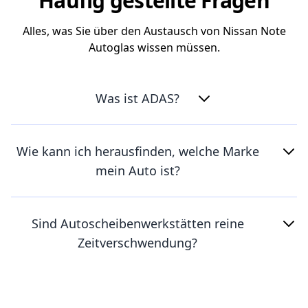
Häufig gestellte Fragen
Alles, was Sie über den Austausch von Nissan Note
Autoglas wissen müssen.
Was ist ADAS?
Wie kann ich herausfinden, welche Marke
mein Auto ist?
Sind Autoscheibenwerkstätten reine
Zeitverschwendung?