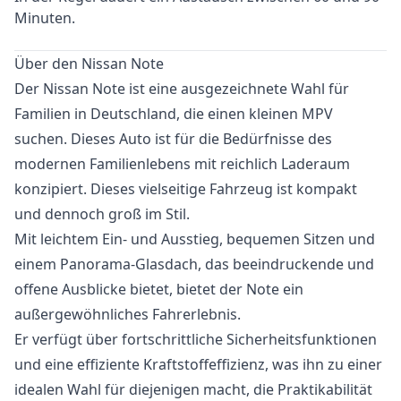
Minuten.
Über den Nissan Note
Der Nissan Note ist eine ausgezeichnete Wahl für
Familien in Deutschland, die einen kleinen MPV
suchen. Dieses Auto ist für die Bedürfnisse des
modernen Familienlebens mit reichlich Laderaum
konzipiert. Dieses vielseitige Fahrzeug ist kompakt
und dennoch groß im Stil.
Mit leichtem Ein- und Ausstieg, bequemen Sitzen und
einem Panorama-Glasdach, das beeindruckende und
offene Ausblicke bietet, bietet der Note ein
außergewöhnliches Fahrerlebnis.
Er verfügt über fortschrittliche Sicherheitsfunktionen
und eine effiziente Kraftstoffeffizienz, was ihn zu einer
idealen Wahl für diejenigen macht, die Praktikabilität