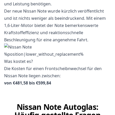
und Leistung benötigen.
Der neue Nissan Note wurde kürzlich veröffentlicht
und ist nichts weniger als beeindruckend. Mit einem
1,6-Liter-Motor bietet der Note bemerkenswerte
Kraftstoffeffizienz und reaktionsschnelle
Beschleunigung für eine angenehme Fahrt.
Was kostet es?
Die Kosten für einen Frontscheibnwechsel für den
Nissan Note liegen zwischen:
von €481,58 bis €599,84
Nissan Note Autoglas: