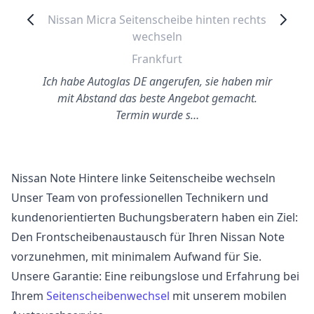
Nissan Micra Seitenscheibe hinten rechts
wechseln
Frankfurt
Ich habe Autoglas DE angerufen, sie haben mir
mit Abstand das beste Angebot gemacht.
Termin wurde s…
Nissan Note Hintere linke Seitenscheibe wechseln
Unser Team von professionellen Technikern und
kundenorientierten Buchungsberatern haben ein Ziel:
Den Frontscheibenaustausch für Ihren Nissan Note
vorzunehmen, mit minimalem Aufwand für Sie.
Unsere Garantie: Eine reibungslose und Erfahrung bei
Ihrem
Seitenscheibenwechsel
mit unserem mobilen