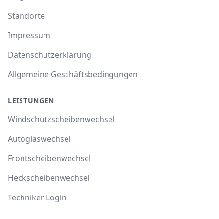
Standorte
Impressum
Datenschutzerklärung
Allgemeine Geschäftsbedingungen
LEISTUNGEN
Windschutzscheibenwechsel
Autoglaswechsel
Frontscheibenwechsel
Heckscheibenwechsel
Techniker Login