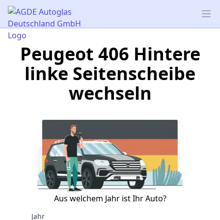
AGDE Autoglas Deutschland GmbH
Op
Peugeot 406 Hintere
linke Seitenscheibe
wechseln
Aus welchem Jahr ist Ihr Auto?
Jahr