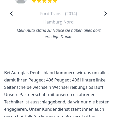
out of 5 stars
Ford Transit (2014)
Hamburg Nord
Mein Auto stand zu Hause sie haben alles dort
erledigt. Danke
Bei Autoglas Deutschland kümmern wir uns um alles,
damit Ihren Peugeot 406 Peugeot 406 Hintere linke
Seitenscheibe wechseln Wechsel reibungslos läuft.
Unsere Partnerschaft mit unseren erfahrenen
Techniker ist ausschlaggebend, da wir nur die besten
engagieren. Unser Kundendienst steht Ihnen auch
gerne bei, falls Sie Fragen zum Prozess hätten