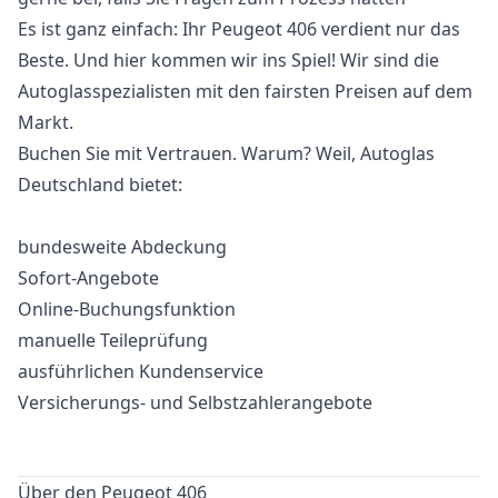
Es ist ganz einfach: Ihr Peugeot 406 verdient nur das
Beste. Und hier kommen wir ins Spiel! Wir sind die
Autoglasspezialisten mit den fairsten Preisen auf dem
Markt.
Buchen Sie mit Vertrauen. Warum? Weil, Autoglas
Deutschland bietet:
bundesweite Abdeckung
Sofort-Angebote
Online-Buchungsfunktion
manuelle Teileprüfung
ausführlichen Kundenservice
Versicherungs- und Selbstzahlerangebote
Über den Peugeot 406