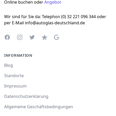
Online buchen oder
Angebot
Wir sind für Sie da: Telephon (0) 32 221 096 344 oder
per E-Mail info@autoglas-deutschland.de
Facebook
Instagram
Twitter
Trustpilot
Google Business Profile
INFORMATION
Blog
Standorte
Impressum
Datenschutzerklärung
Allgemeine Geschäftsbedingungen