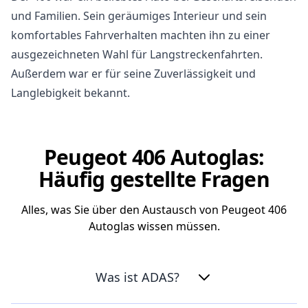
und Familien. Sein geräumiges Interieur und sein
komfortables Fahrverhalten machten ihn zu einer
ausgezeichneten Wahl für Langstreckenfahrten.
Außerdem war er für seine Zuverlässigkeit und
Langlebigkeit bekannt.
Peugeot 406 Autoglas:
Häufig gestellte Fragen
Alles, was Sie über den Austausch von Peugeot 406
Autoglas wissen müssen.
Was ist ADAS?