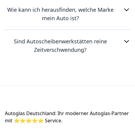
Wie kann ich herausfinden, welche Marke
mein Auto ist?
Sind Autoscheibenwerkstätten reine
Zeitverschwendung?
Footer
Autoglas Deutschland: Ihr moderner Autoglas-Partner
mit ⭐⭐⭐⭐⭐ Service.