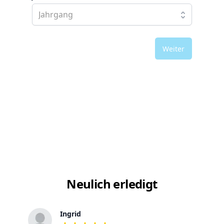
Weiter
Neulich erledigt
Ingrid