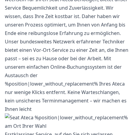
Service Bequemlichkeit und Zuverlässigkeit. Wir
wissen, dass Ihre Zeit kostbar ist. Daher haben wir
unseren Prozess optimiert, um Ihnen von Anfang bis
Ende eine reibungslose Erfahrung zu ermöglichen.
Unser bundesweites Netzwerk erfahrener Techniker
bietet einen Vor-Ort-Service zu einer Zeit an, die Ihnen
passt – sei es zu Hause oder bei der Arbeit. Mit
unserem einfachen Online-Buchungssystem ist der
Austausch der
%position|lower_without_replacement% Ihres Ateca
nur wenige Klicks entfernt. Keine Warteschlangen,
kein unsicheres Terminmanagement – wir machen es
Ihnen leicht
Erstklassiger Service, auf den Sie sich verlassen