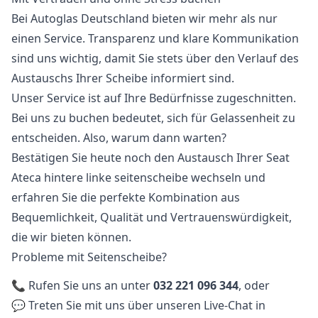
Bei Autoglas Deutschland bieten wir mehr als nur
einen Service. Transparenz und klare Kommunikation
sind uns wichtig, damit Sie stets über den Verlauf des
Austauschs Ihrer Scheibe informiert sind.
Unser Service ist auf Ihre Bedürfnisse zugeschnitten.
Bei uns zu buchen bedeutet, sich für Gelassenheit zu
entscheiden. Also, warum dann warten?
Bestätigen Sie heute noch den Austausch Ihrer Seat
Ateca hintere linke seitenscheibe wechseln und
erfahren Sie die perfekte Kombination aus
Bequemlichkeit, Qualität und Vertrauenswürdigkeit,
die wir bieten können.
Probleme mit Seitenscheibe?
📞 Rufen Sie uns an unter
032 221 096 344
, oder
💬 Treten Sie mit uns über unseren Live-Chat in