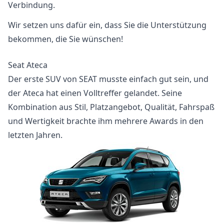
Verbindung.
Wir setzen uns dafür ein, dass Sie die Unterstützung
bekommen, die Sie wünschen!
Seat Ateca
Der erste SUV von SEAT musste einfach gut sein, und
der Ateca hat einen Volltreffer gelandet. Seine
Kombination aus Stil, Platzangebot, Qualität, Fahrspaß
und Wertigkeit brachte ihm mehrere Awards in den
letzten Jahren.