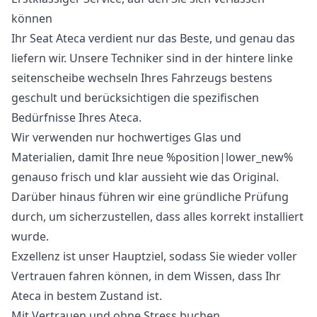
können
Ihr Seat Ateca verdient nur das Beste, und genau das
liefern wir. Unsere Techniker sind in der hintere linke
seitenscheibe wechseln Ihres Fahrzeugs bestens
geschult und berücksichtigen die spezifischen
Bedürfnisse Ihres Ateca.
Wir verwenden nur hochwertiges Glas und
Materialien, damit Ihre neue %position|lower_new%
genauso frisch und klar aussieht wie das Original.
Darüber hinaus führen wir eine gründliche Prüfung
durch, um sicherzustellen, dass alles korrekt installiert
wurde.
Exzellenz ist unser Hauptziel, sodass Sie wieder voller
Vertrauen fahren können, in dem Wissen, dass Ihr
Ateca in bestem Zustand ist.
Mit Vertrauen und ohne Stress buchen