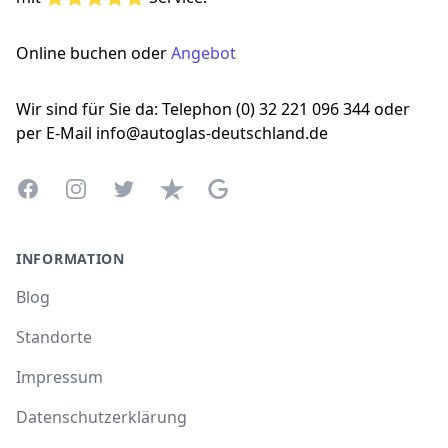
Online buchen oder
Angebot
Wir sind für Sie da: Telephon (0) 32 221 096 344 oder
per E-Mail info@autoglas-deutschland.de
Facebook
Instagram
Twitter
Trustpilot
Google Business Profile
INFORMATION
Blog
Standorte
Impressum
Datenschutzerklärung