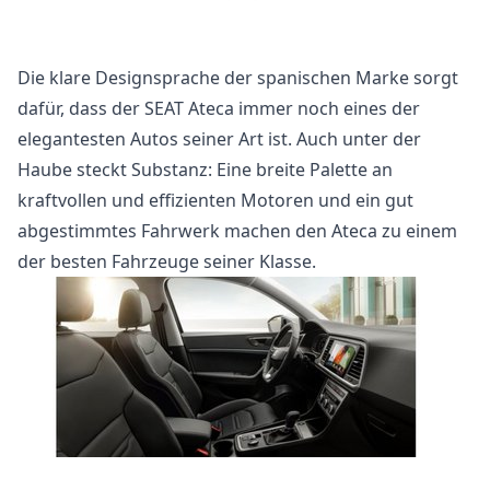
Die klare Designsprache der spanischen Marke sorgt
dafür, dass der SEAT Ateca immer noch eines der
elegantesten Autos seiner Art ist. Auch unter der
Haube steckt Substanz: Eine breite Palette an
kraftvollen und effizienten Motoren und ein gut
abgestimmtes Fahrwerk machen den Ateca zu einem
der besten Fahrzeuge seiner Klasse.