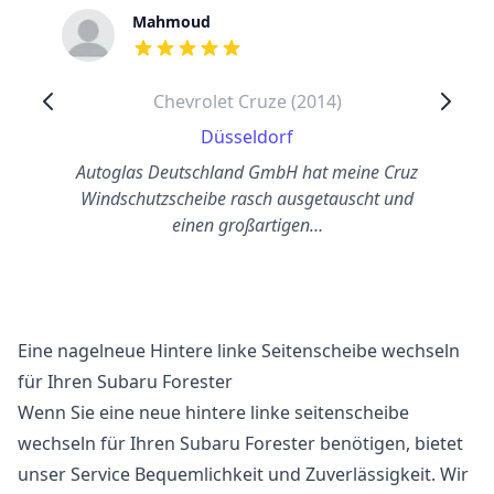
Mahmoud
out of 5 stars
Chevrolet Cruze (2014)
Düsseldorf
Autoglas Deutschland GmbH hat meine Cruz
Windschutzscheibe rasch ausgetauscht und
einen großartigen…
Eine nagelneue Hintere linke Seitenscheibe wechseln
für Ihren Subaru Forester
Wenn Sie eine neue hintere linke seitenscheibe
wechseln für Ihren Subaru Forester benötigen, bietet
unser Service Bequemlichkeit und Zuverlässigkeit. Wir