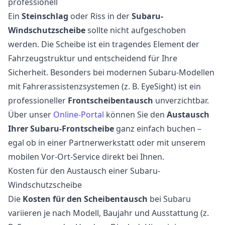
professionell
Ein
Steinschlag
oder Riss in der
Subaru-
Windschutzscheibe
sollte nicht aufgeschoben
werden. Die Scheibe ist ein tragendes Element der
Fahrzeugstruktur und entscheidend für Ihre
Sicherheit. Besonders bei modernen Subaru-Modellen
mit Fahrerassistenzsystemen (z. B. EyeSight) ist ein
professioneller
Frontscheibentausch
unverzichtbar.
Über unser
Online-Portal
können Sie den
Austausch
Ihrer Subaru-Frontscheibe
ganz einfach buchen –
egal ob in einer Partnerwerkstatt oder mit unserem
mobilen Vor-Ort-Service direkt bei Ihnen.
Kosten für den Austausch einer Subaru-
Windschutzscheibe
Die
Kosten für den Scheibentausch
bei Subaru
variieren je nach Modell, Baujahr und Ausstattung (z.