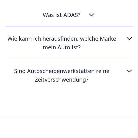
Was ist ADAS?
Wie kann ich herausfinden, welche Marke
mein Auto ist?
Sind Autoscheibenwerkstätten reine
Zeitverschwendung?
Footer