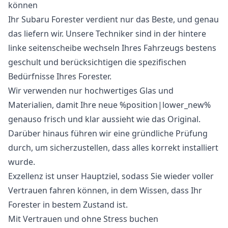
können
Ihr Subaru Forester verdient nur das Beste, und genau
das liefern wir. Unsere Techniker sind in der hintere
linke seitenscheibe wechseln Ihres Fahrzeugs bestens
geschult und berücksichtigen die spezifischen
Bedürfnisse Ihres Forester.
Wir verwenden nur hochwertiges Glas und
Materialien, damit Ihre neue %position|lower_new%
genauso frisch und klar aussieht wie das Original.
Darüber hinaus führen wir eine gründliche Prüfung
durch, um sicherzustellen, dass alles korrekt installiert
wurde.
Exzellenz ist unser Hauptziel, sodass Sie wieder voller
Vertrauen fahren können, in dem Wissen, dass Ihr
Forester in bestem Zustand ist.
Mit Vertrauen und ohne Stress buchen