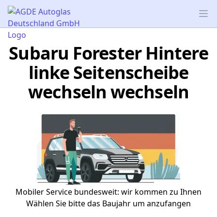
AGDE Autoglas Deutschland GmbH
Op
Subaru Forester Hintere
linke Seitenscheibe
wechseln wechseln
Mobiler Service bundesweit: wir kommen zu Ihnen
Wählen Sie bitte das Baujahr um anzufangen