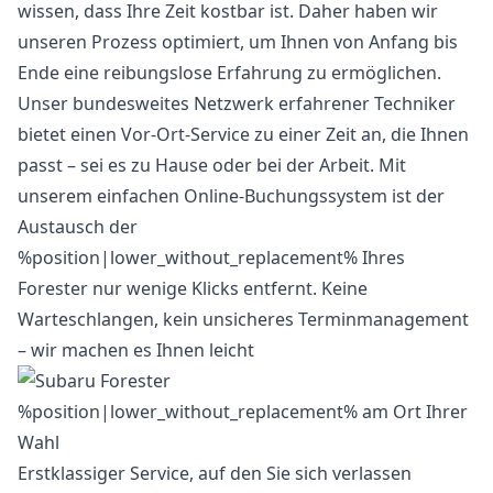
wissen, dass Ihre Zeit kostbar ist. Daher haben wir
unseren Prozess optimiert, um Ihnen von Anfang bis
Ende eine reibungslose Erfahrung zu ermöglichen.
Unser bundesweites Netzwerk erfahrener Techniker
bietet einen Vor-Ort-Service zu einer Zeit an, die Ihnen
passt – sei es zu Hause oder bei der Arbeit. Mit
unserem einfachen Online-Buchungssystem ist der
Austausch der
%position|lower_without_replacement% Ihres
Forester nur wenige Klicks entfernt. Keine
Warteschlangen, kein unsicheres Terminmanagement
– wir machen es Ihnen leicht
Erstklassiger Service, auf den Sie sich verlassen