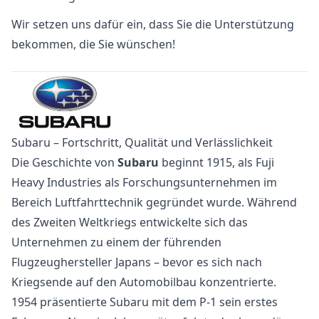
Wir setzen uns dafür ein, dass Sie die Unterstützung
bekommen, die Sie wünschen!
Subaru – Fortschritt, Qualität und Verlässlichkeit
Die Geschichte von
Subaru
beginnt 1915, als Fuji
Heavy Industries als Forschungsunternehmen im
Bereich Luftfahrttechnik gegründet wurde. Während
des Zweiten Weltkriegs entwickelte sich das
Unternehmen zu einem der führenden
Flugzeughersteller Japans – bevor es sich nach
Kriegsende auf den Automobilbau konzentrierte.
1954 präsentierte Subaru mit dem P-1 sein erstes