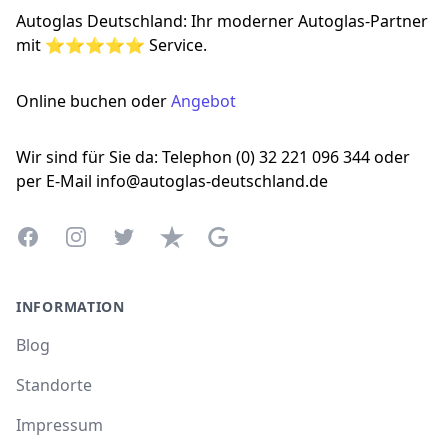
Autoglas Deutschland: Ihr moderner Autoglas-Partner
mit ⭐⭐⭐⭐⭐ Service.
Online buchen oder
Angebot
Wir sind für Sie da: Telephon (0) 32 221 096 344 oder
per E-Mail info@autoglas-deutschland.de
Facebook
Instagram
Twitter
Trustpilot
Google Business Profile
INFORMATION
Blog
Standorte
Impressum