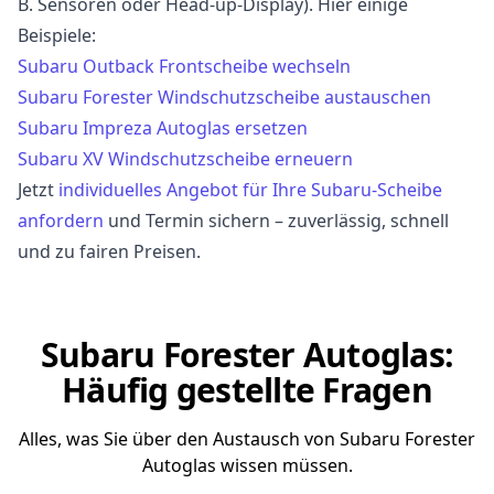
B. Sensoren oder Head-up-Display). Hier einige
Beispiele:
Subaru Outback Frontscheibe wechseln
Subaru Forester Windschutzscheibe austauschen
Subaru Impreza Autoglas ersetzen
Subaru XV Windschutzscheibe erneuern
Jetzt
individuelles Angebot für Ihre Subaru-Scheibe
anfordern
und Termin sichern – zuverlässig, schnell
und zu fairen Preisen.
Subaru Forester Autoglas:
Häufig gestellte Fragen
Alles, was Sie über den Austausch von Subaru Forester
Autoglas wissen müssen.