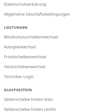
Datenschutzerklärung
Allgemeine Geschäftsbedingungen
LEISTUNGEN
Windschutzscheibenwechsel
Autoglaswechsel
Frontscheibenwechsel
Heckscheibenwechsel
Techniker Login
GLASPOSITION
Seitenscheibe hinten links
Seitenscheibe hinten rechts