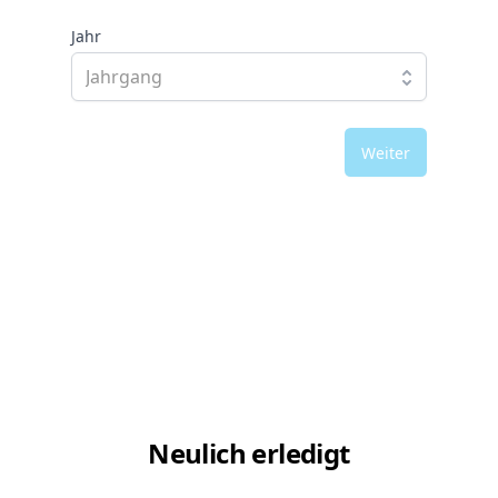
Jahr
Weiter
Neulich erledigt