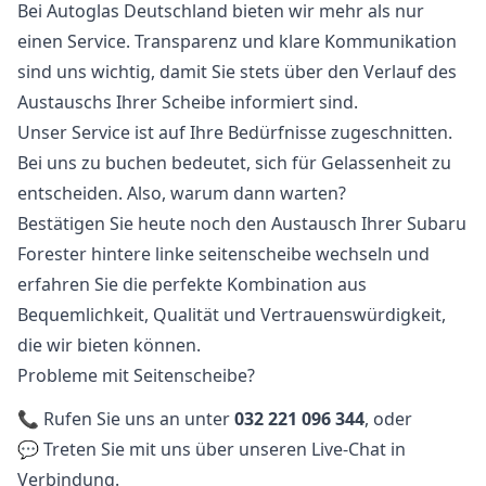
Bei Autoglas Deutschland bieten wir mehr als nur
einen Service. Transparenz und klare Kommunikation
sind uns wichtig, damit Sie stets über den Verlauf des
Austauschs Ihrer Scheibe informiert sind.
Unser Service ist auf Ihre Bedürfnisse zugeschnitten.
Bei uns zu buchen bedeutet, sich für Gelassenheit zu
entscheiden. Also, warum dann warten?
Bestätigen Sie heute noch den Austausch Ihrer Subaru
Forester hintere linke seitenscheibe wechseln und
erfahren Sie die perfekte Kombination aus
Bequemlichkeit, Qualität und Vertrauenswürdigkeit,
die wir bieten können.
Probleme mit Seitenscheibe?
📞 Rufen Sie uns an unter
032 221 096 344
, oder
💬 Treten Sie mit uns über unseren Live-Chat in
Verbindung.