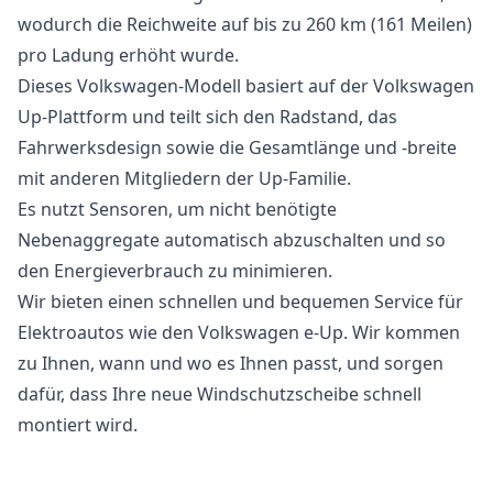
wodurch die Reichweite auf bis zu 260 km (161 Meilen)
pro Ladung erhöht wurde.
Dieses Volkswagen-Modell basiert auf der Volkswagen
Up-Plattform und teilt sich den Radstand, das
Fahrwerksdesign sowie die Gesamtlänge und -breite
mit anderen Mitgliedern der Up-Familie.
Es nutzt Sensoren, um nicht benötigte
Nebenaggregate automatisch abzuschalten und so
den Energieverbrauch zu minimieren.
Wir bieten einen schnellen und bequemen Service für
Elektroautos wie den Volkswagen e-Up. Wir kommen
zu Ihnen, wann und wo es Ihnen passt, und sorgen
dafür, dass Ihre neue Windschutzscheibe schnell
montiert wird.