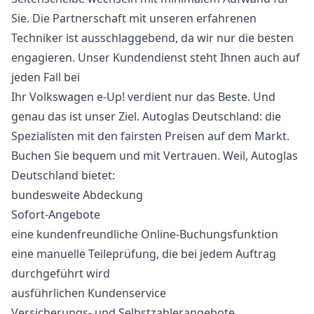
Sie. Die Partnerschaft mit unseren erfahrenen
Techniker ist ausschlaggebend, da wir nur die besten
engagieren. Unser Kundendienst steht Ihnen auch auf
jeden Fall bei
Ihr Volkswagen e-Up! verdient nur das Beste. Und
genau das ist unser Ziel. Autoglas Deutschland: die
Spezialisten mit den fairsten Preisen auf dem Markt.
Buchen Sie bequem und mit Vertrauen. Weil, Autoglas
Deutschland bietet:
bundesweite Abdeckung
Sofort-Angebote
eine kundenfreundliche Online-Buchungsfunktion
eine manuelle Teileprüfung, die bei jedem Auftrag
durchgeführt wird
ausführlichen Kundenservice
Versicherungs- und Selbstzahlerangebote