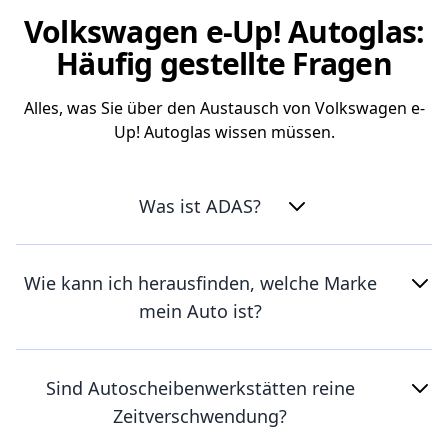
Volkswagen e-Up! Autoglas:
Häufig gestellte Fragen
Alles, was Sie über den Austausch von Volkswagen e-
Up! Autoglas wissen müssen.
Was ist ADAS?
Wie kann ich herausfinden, welche Marke
mein Auto ist?
Sind Autoscheibenwerkstätten reine
Zeitverschwendung?