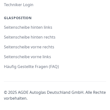
Techniker Login
GLASPOSITION
Seitenscheibe hinten links
Seitenscheibe hinten rechts
Seitenscheibe vorne rechts
Seitenscheibe vorne links
Häufig Gestellte Fragen (FAQ)
© 2025 AGDE Autoglas Deutschland GmbH. Alle Rechte
vorbehalten.