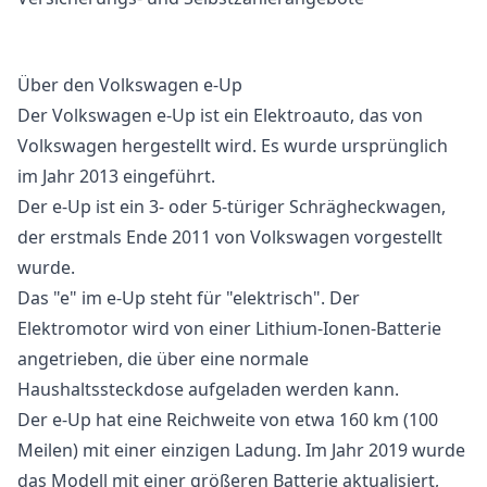
Über den Volkswagen e-Up
Der Volkswagen e-Up ist ein Elektroauto, das von
Volkswagen hergestellt wird. Es wurde ursprünglich
im Jahr 2013 eingeführt.
Der e-Up ist ein 3- oder 5-türiger Schrägheckwagen,
der erstmals Ende 2011 von Volkswagen vorgestellt
wurde.
Das "e" im e-Up steht für "elektrisch". Der
Elektromotor wird von einer Lithium-Ionen-Batterie
angetrieben, die über eine normale
Haushaltssteckdose aufgeladen werden kann.
Der e-Up hat eine Reichweite von etwa 160 km (100
Meilen) mit einer einzigen Ladung. Im Jahr 2019 wurde
das Modell mit einer größeren Batterie aktualisiert,