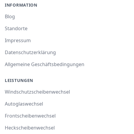
INFORMATION
Blog
Standorte
Impressum
Datenschutzerklärung
Allgemeine Geschäftsbedingungen
LEISTUNGEN
Windschutzscheibenwechsel
Autoglaswechsel
Frontscheibenwechsel
Heckscheibenwechsel