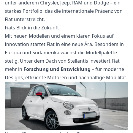
unter anderem Chrysler, Jeep, RAM und Dodge – ein
starkes Portfolio, das die internationale Präsenz von
Fiat unterstreicht.
Fiats Blick in die Zukunft
Mit neuen Modellen und einem klaren Fokus auf
Innovation startet Fiat in eine neue Ära. Besonders in
Europa und Südamerika wächst die Modellpalette
stetig. Unter dem Dach von Stellantis investiert Fiat
mehr in
Forschung und Entwicklung
– für moderne
Designs, effiziente Motoren und nachhaltige Mobilität.