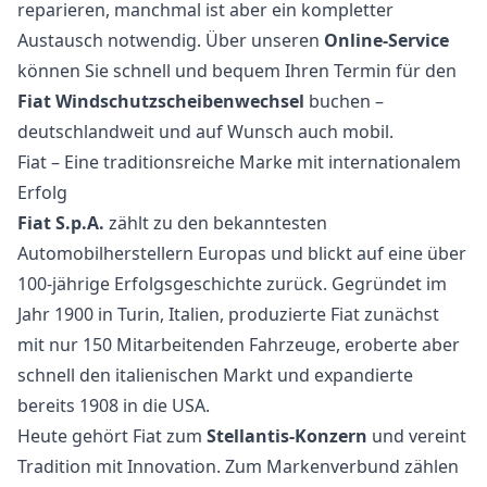
reparieren, manchmal ist aber ein kompletter
Austausch notwendig. Über unseren
Online-Service
können Sie schnell und bequem Ihren Termin für den
Fiat Windschutzscheibenwechsel
buchen –
deutschlandweit und auf Wunsch auch mobil.
Fiat – Eine traditionsreiche Marke mit internationalem
Erfolg
Fiat S.p.A.
zählt zu den bekanntesten
Automobilherstellern Europas und blickt auf eine über
100-jährige Erfolgsgeschichte zurück. Gegründet im
Jahr 1900 in Turin, Italien, produzierte Fiat zunächst
mit nur 150 Mitarbeitenden Fahrzeuge, eroberte aber
schnell den italienischen Markt und expandierte
bereits 1908 in die USA.
Heute gehört Fiat zum
Stellantis-Konzern
und vereint
Tradition mit Innovation. Zum Markenverbund zählen