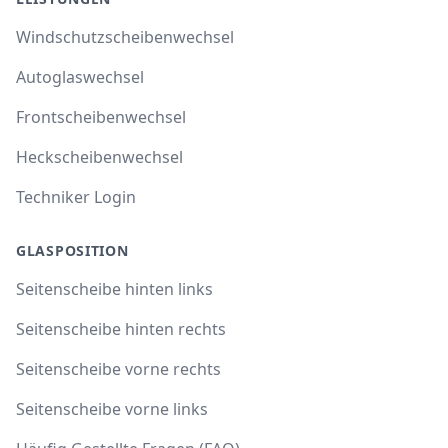
Windschutzscheibenwechsel
Autoglaswechsel
Frontscheibenwechsel
Heckscheibenwechsel
Techniker Login
GLASPOSITION
Seitenscheibe hinten links
Seitenscheibe hinten rechts
Seitenscheibe vorne rechts
Seitenscheibe vorne links