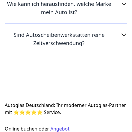
Wie kann ich herausfinden, welche Marke
mein Auto ist?
Sind Autoscheibenwerkstätten reine
Zeitverschwendung?
Footer
Autoglas Deutschland: Ihr moderner Autoglas-Partner
mit ⭐⭐⭐⭐⭐ Service.
Online buchen oder
Angebot