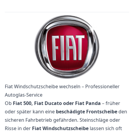
Fiat Windschutzscheibe wechseln – Professioneller
Autoglas-Service
Ob
Fiat 500, Fiat Ducato oder Fiat Panda
– früher
oder später kann eine
beschädigte Frontscheibe
den
sicheren Fahrbetrieb gefährden. Steinschläge oder
Risse in der
Fiat Windschutzscheibe
lassen sich oft