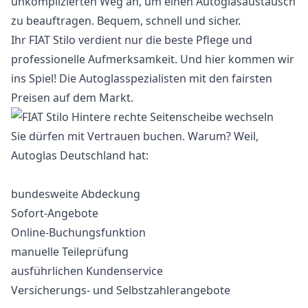
unkomplizierten Weg an, um einen Autoglasaustausch
zu beauftragen. Bequem, schnell und sicher.
Ihr FIAT Stilo verdient nur die beste Pflege und
professionelle Aufmerksamkeit. Und hier kommen wir
ins Spiel! Die Autoglasspezialisten mit den fairsten
Preisen auf dem Markt.
Sie dürfen mit Vertrauen buchen. Warum? Weil,
Autoglas Deutschland hat:
bundesweite Abdeckung
Sofort-Angebote
Online-Buchungsfunktion
manuelle Teileprüfung
ausführlichen Kundenservice
Versicherungs- und Selbstzahlerangebote