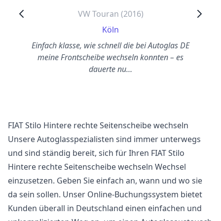
VW Touran (2016)
Köln
Einfach klasse, wie schnell die bei Autoglas DE
meine Frontscheibe wechseln konnten – es
dauerte nu…
FIAT Stilo Hintere rechte Seitenscheibe wechseln
Unsere Autoglasspezialisten sind immer unterwegs
und sind ständig bereit, sich für Ihren FIAT Stilo
Hintere rechte Seitenscheibe wechseln Wechsel
einzusetzen. Geben Sie einfach an, wann und wo sie
da sein sollen. Unser Online-Buchungssystem bietet
Kunden überall in Deutschland einen einfachen und