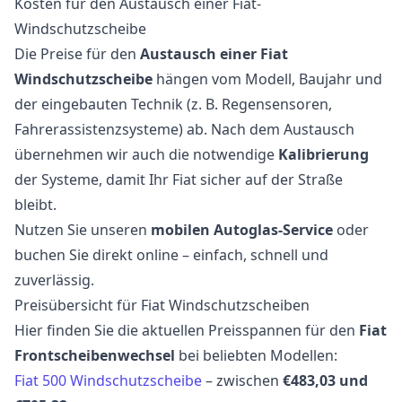
Kosten für den Austausch einer Fiat-
Windschutzscheibe
Die Preise für den
Austausch einer Fiat
Windschutzscheibe
hängen vom Modell, Baujahr und
der eingebauten Technik (z. B. Regensensoren,
Fahrerassistenzsysteme) ab. Nach dem Austausch
übernehmen wir auch die notwendige
Kalibrierung
der Systeme, damit Ihr Fiat sicher auf der Straße
bleibt.
Nutzen Sie unseren
mobilen Autoglas-Service
oder
buchen Sie direkt online – einfach, schnell und
zuverlässig.
Preisübersicht für Fiat Windschutzscheiben
Hier finden Sie die aktuellen Preisspannen für den
Fiat
Frontscheibenwechsel
bei beliebten Modellen:
Fiat 500 Windschutzscheibe
– zwischen
€483,03 und