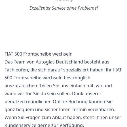
Exzellenter Service ohne Probleme!
FIAT 500 Frontscheibe wechseln
Das Team von Autoglas Deutschland besteht aus
Fachleuten, die sich darauf spezialisiert haben, Ihr FIAT
500 Frontscheibe wechseln bestmöglich
auszutauschen. Teilen Sie uns einfach mit, wo und
wann wir für Sie da sein sollen. Dank unserer
benutzerfreundlichen Online-Buchung können Sie
ganz bequem und sicher Ihren Termin vereinbaren.
Wenn Sie Fragen zum Ablauf haben, steht Ihnen unser
Kundenservice gerne zur Verfügung.