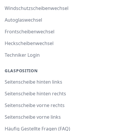
Windschutzscheibenwechsel
Autoglaswechsel
Frontscheibenwechsel
Heckscheibenwechsel
Techniker Login
GLASPOSITION
Seitenscheibe hinten links
Seitenscheibe hinten rechts
Seitenscheibe vorne rechts
Seitenscheibe vorne links
Häufig Gestellte Fragen (FAQ)