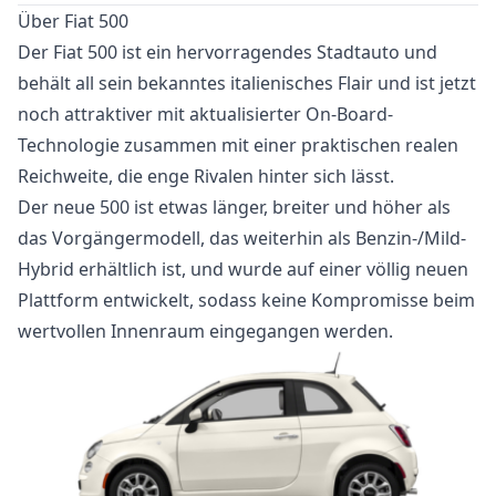
Über Fiat 500
Der Fiat 500 ist ein hervorragendes Stadtauto und
behält all sein bekanntes italienisches Flair und ist jetzt
noch attraktiver mit aktualisierter On-Board-
Technologie zusammen mit einer praktischen realen
Reichweite, die enge Rivalen hinter sich lässt.
Der neue 500 ist etwas länger, breiter und höher als
das Vorgängermodell, das weiterhin als Benzin-/Mild-
Hybrid erhältlich ist, und wurde auf einer völlig neuen
Plattform entwickelt, sodass keine Kompromisse beim
wertvollen Innenraum eingegangen werden.