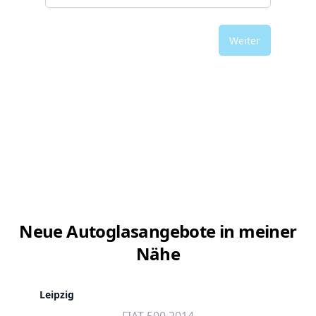
Weiter
Neue Autoglasangebote in meiner
Nähe
Leipzig