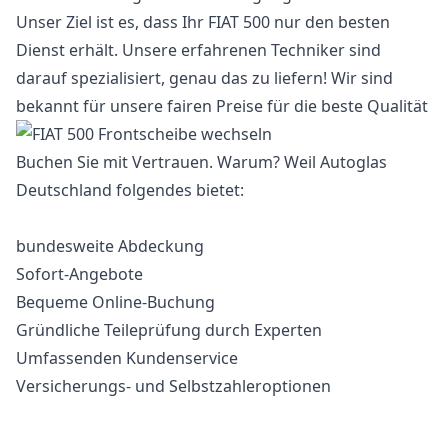
Unser Ziel ist es, dass Ihr FIAT 500 nur den besten
Dienst erhält. Unsere erfahrenen Techniker sind
darauf spezialisiert, genau das zu liefern! Wir sind
bekannt für unsere fairen Preise für die beste Qualität
Buchen Sie mit Vertrauen. Warum? Weil Autoglas
Deutschland folgendes bietet:
bundesweite Abdeckung
Sofort-Angebote
Bequeme Online-Buchung
Gründliche Teileprüfung durch Experten
Umfassenden Kundenservice
Versicherungs- und Selbstzahleroptionen