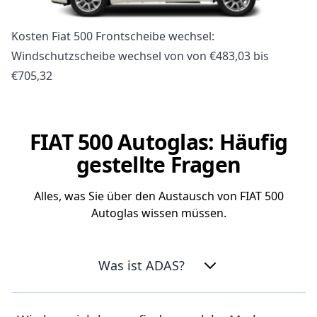
Kosten Fiat 500 Frontscheibe wechsel:
Windschutzscheibe wechsel von von €483,03 bis
€705,32
FIAT 500 Autoglas: Häufig
gestellte Fragen
Alles, was Sie über den Austausch von FIAT 500
Autoglas wissen müssen.
Was ist ADAS?