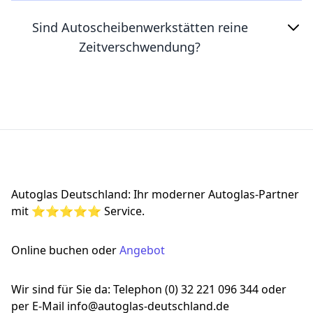
Sind Autoscheibenwerkstätten reine
Zeitverschwendung?
Footer
Autoglas Deutschland: Ihr moderner Autoglas-Partner
mit ⭐⭐⭐⭐⭐ Service.
Online buchen oder
Angebot
Wir sind für Sie da: Telephon (0) 32 221 096 344 oder
per E-Mail info@autoglas-deutschland.de