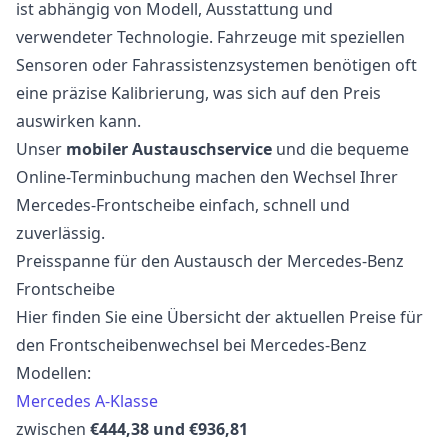
ist abhängig von Modell, Ausstattung und
verwendeter Technologie. Fahrzeuge mit speziellen
Sensoren oder Fahrassistenzsystemen benötigen oft
eine präzise Kalibrierung, was sich auf den Preis
auswirken kann.
Unser
mobiler Austauschservice
und die bequeme
Online-Terminbuchung machen den Wechsel Ihrer
Mercedes-Frontscheibe einfach, schnell und
zuverlässig.
Preisspanne für den Austausch der Mercedes-Benz
Frontscheibe
Hier finden Sie eine Übersicht der aktuellen Preise für
den Frontscheibenwechsel bei Mercedes-Benz
Modellen:
Mercedes A-Klasse
zwischen
€444,38 und €936,81