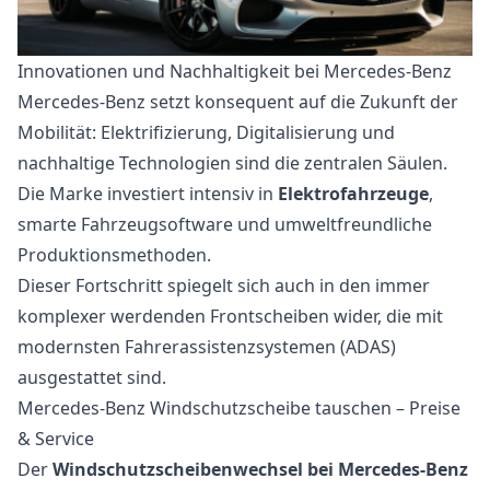
Innovationen und Nachhaltigkeit bei Mercedes-Benz
Mercedes-Benz setzt konsequent auf die Zukunft der
Mobilität: Elektrifizierung, Digitalisierung und
nachhaltige Technologien sind die zentralen Säulen.
Die Marke investiert intensiv in
Elektrofahrzeuge
,
smarte Fahrzeugsoftware und umweltfreundliche
Produktionsmethoden.
Dieser Fortschritt spiegelt sich auch in den immer
komplexer werdenden Frontscheiben wider, die mit
modernsten Fahrerassistenzsystemen (ADAS)
ausgestattet sind.
Mercedes-Benz Windschutzscheibe tauschen – Preise
& Service
Der
Windschutzscheibenwechsel bei Mercedes-Benz