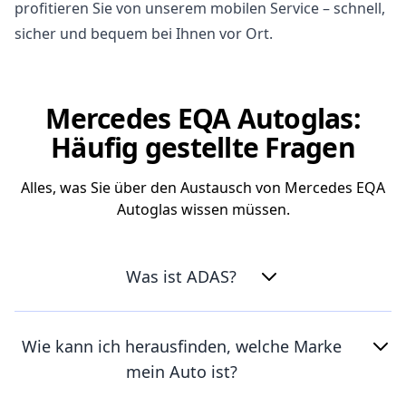
profitieren Sie von unserem mobilen Service – schnell,
sicher und bequem bei Ihnen vor Ort.
Mercedes EQA Autoglas:
Häufig gestellte Fragen
Alles, was Sie über den Austausch von Mercedes EQA
Autoglas wissen müssen.
Was ist ADAS?
Wie kann ich herausfinden, welche Marke
mein Auto ist?