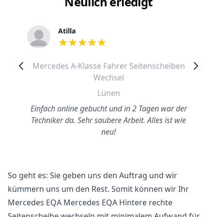
Neulich erledigt
Atilla
out of 5 stars
Mercedes A-Klasse Fahrer Seitenscheiben
Wechsel
Lünen
Einfach online gebucht und in 2 Tagen war der
Techniker da. Sehr saubere Arbeit. Alles ist wie
neu!
So geht es: Sie geben uns den Auftrag und wir
kümmern uns um den Rest. Somit können wir Ihr
Mercedes EQA Mercedes EQA Hintere rechte
Seitenscheibe wechseln mit minimalem Aufwand für