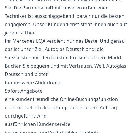
Sie. Die Partnerschaft mit unseren erfahrenen
Techniker ist ausschlaggebend, da wir nur die besten
engagieren. Unser Kundendienst steht Ihnen auch auf
jeden Fall bei
Ihr Mercedes EQA verdient nur das Beste. Und genau
das ist unser Ziel. Autoglas Deutschland: die
Spezialisten mit den fairsten Preisen auf dem Markt.
Buchen Sie bequem und mit Vertrauen. Weil, Autoglas
Deutschland bietet:
bundesweite Abdeckung
Sofort-Angebote
eine kundenfreundliche Online-Buchungsfunktion
eine manuelle Teileprüfung, die bei jedem Auftrag
durchgeführt wird
ausführlichen Kundenservice
Versicherungs- und Selbstzahlerangebote