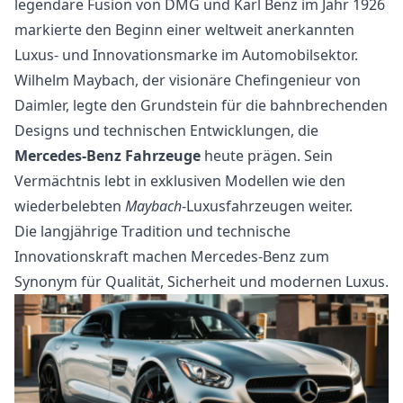
legendäre Fusion von DMG und Karl Benz im Jahr 1926
markierte den Beginn einer weltweit anerkannten
Luxus- und Innovationsmarke im Automobilsektor.
Wilhelm Maybach, der visionäre Chefingenieur von
Daimler, legte den Grundstein für die bahnbrechenden
Designs und technischen Entwicklungen, die
Mercedes-Benz Fahrzeuge
heute prägen. Sein
Vermächtnis lebt in exklusiven Modellen wie den
wiederbelebten
Maybach
-Luxusfahrzeugen weiter.
Die langjährige Tradition und technische
Innovationskraft machen Mercedes-Benz zum
Synonym für Qualität, Sicherheit und modernen Luxus.