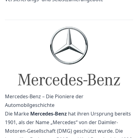
Mercedes-Benz – Die Pioniere der
Automobilgeschichte
Die Marke
Mercedes-Benz
hat ihren Ursprung bereits
1901, als der Name „Mercedes“ von der Daimler-
Motoren-Gesellschaft (DMG) geschützt wurde. Die