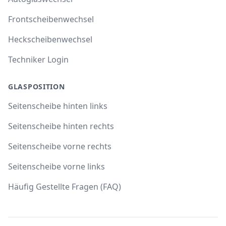
Frontscheibenwechsel
Heckscheibenwechsel
Techniker Login
GLASPOSITION
Seitenscheibe hinten links
Seitenscheibe hinten rechts
Seitenscheibe vorne rechts
Seitenscheibe vorne links
Häufig Gestellte Fragen (FAQ)