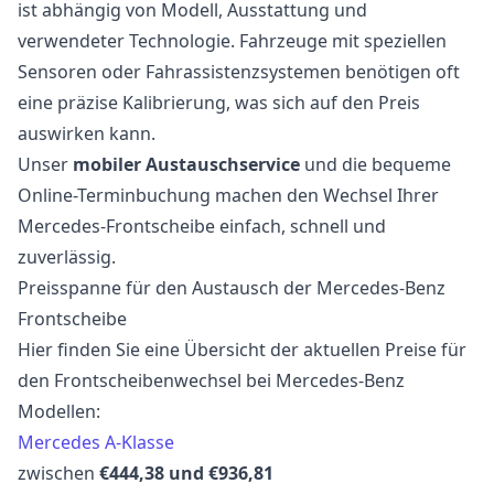
ist abhängig von Modell, Ausstattung und
verwendeter Technologie. Fahrzeuge mit speziellen
Sensoren oder Fahrassistenzsystemen benötigen oft
eine präzise Kalibrierung, was sich auf den Preis
auswirken kann.
Unser
mobiler Austauschservice
und die bequeme
Online-Terminbuchung machen den Wechsel Ihrer
Mercedes-Frontscheibe einfach, schnell und
zuverlässig.
Preisspanne für den Austausch der Mercedes-Benz
Frontscheibe
Hier finden Sie eine Übersicht der aktuellen Preise für
den Frontscheibenwechsel bei Mercedes-Benz
Modellen:
Mercedes A-Klasse
zwischen
€444,38 und €936,81