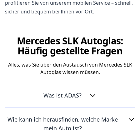
profitieren Sie von unserem mobilen Service – schnell,
sicher und bequem bei Ihnen vor Ort.
Mercedes SLK Autoglas:
Häufig gestellte Fragen
Alles, was Sie über den Austausch von Mercedes SLK
Autoglas wissen müssen.
Was ist ADAS?
Wie kann ich herausfinden, welche Marke
mein Auto ist?