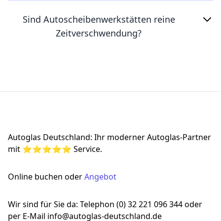
Sind Autoscheibenwerkstätten reine
Zeitverschwendung?
Footer
Autoglas Deutschland: Ihr moderner Autoglas-Partner
mit ⭐⭐⭐⭐⭐ Service.
Online buchen oder
Angebot
Wir sind für Sie da: Telephon (0) 32 221 096 344 oder
per E-Mail info@autoglas-deutschland.de