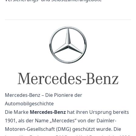
Mercedes-Benz – Die Pioniere der
Automobilgeschichte
Die Marke
Mercedes-Benz
hat ihren Ursprung bereits
1901, als der Name „Mercedes“ von der Daimler-
Motoren-Gesellschaft (DMG) geschützt wurde. Die