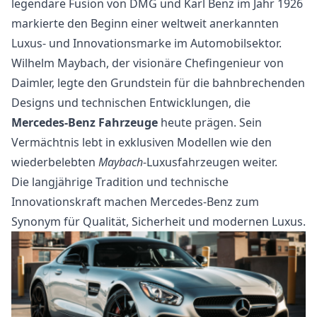
legendäre Fusion von DMG und Karl Benz im Jahr 1926
markierte den Beginn einer weltweit anerkannten
Luxus- und Innovationsmarke im Automobilsektor.
Wilhelm Maybach, der visionäre Chefingenieur von
Daimler, legte den Grundstein für die bahnbrechenden
Designs und technischen Entwicklungen, die
Mercedes-Benz Fahrzeuge
heute prägen. Sein
Vermächtnis lebt in exklusiven Modellen wie den
wiederbelebten
Maybach
-Luxusfahrzeugen weiter.
Die langjährige Tradition und technische
Innovationskraft machen Mercedes-Benz zum
Synonym für Qualität, Sicherheit und modernen Luxus.