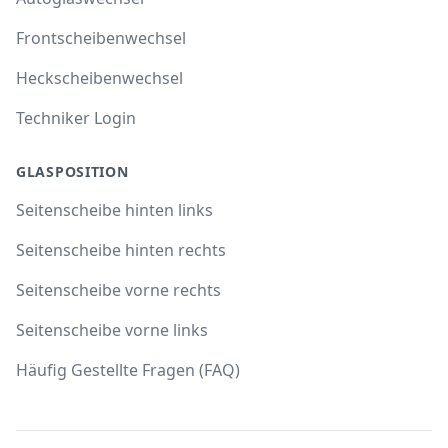
Frontscheibenwechsel
Heckscheibenwechsel
Techniker Login
GLASPOSITION
Seitenscheibe hinten links
Seitenscheibe hinten rechts
Seitenscheibe vorne rechts
Seitenscheibe vorne links
Häufig Gestellte Fragen (FAQ)