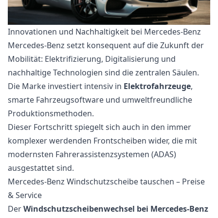
Innovationen und Nachhaltigkeit bei Mercedes-Benz
Mercedes-Benz setzt konsequent auf die Zukunft der
Mobilität: Elektrifizierung, Digitalisierung und
nachhaltige Technologien sind die zentralen Säulen.
Die Marke investiert intensiv in
Elektrofahrzeuge
,
smarte Fahrzeugsoftware und umweltfreundliche
Produktionsmethoden.
Dieser Fortschritt spiegelt sich auch in den immer
komplexer werdenden Frontscheiben wider, die mit
modernsten Fahrerassistenzsystemen (ADAS)
ausgestattet sind.
Mercedes-Benz Windschutzscheibe tauschen – Preise
& Service
Der
Windschutzscheibenwechsel bei Mercedes-Benz