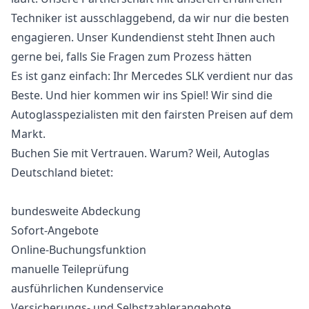
Techniker ist ausschlaggebend, da wir nur die besten
engagieren. Unser Kundendienst steht Ihnen auch
gerne bei, falls Sie Fragen zum Prozess hätten
Es ist ganz einfach: Ihr Mercedes SLK verdient nur das
Beste. Und hier kommen wir ins Spiel! Wir sind die
Autoglasspezialisten mit den fairsten Preisen auf dem
Markt.
Buchen Sie mit Vertrauen. Warum? Weil, Autoglas
Deutschland bietet:
bundesweite Abdeckung
Sofort-Angebote
Online-Buchungsfunktion
manuelle Teileprüfung
ausführlichen Kundenservice
Versicherungs- und Selbstzahlerangebote