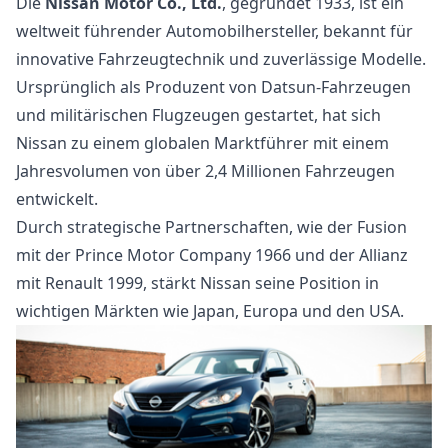
Die
Nissan Motor Co., Ltd.
, gegründet 1933, ist ein
weltweit führender Automobilhersteller, bekannt für
innovative Fahrzeugtechnik und zuverlässige Modelle.
Ursprünglich als Produzent von Datsun-Fahrzeugen
und militärischen Flugzeugen gestartet, hat sich
Nissan zu einem globalen Marktführer mit einem
Jahresvolumen von über 2,4 Millionen Fahrzeugen
entwickelt.
Durch strategische Partnerschaften, wie der Fusion
mit der Prince Motor Company 1966 und der Allianz
mit Renault 1999, stärkt Nissan seine Position in
wichtigen Märkten wie Japan, Europa und den USA.