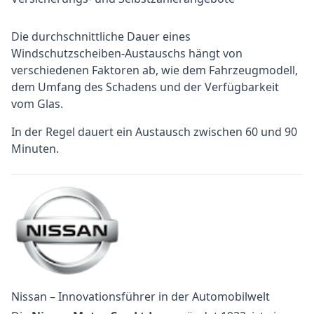
Die durchschnittliche Dauer eines
Windschutzscheiben-Austauschs hängt von
verschiedenen Faktoren ab, wie dem Fahrzeugmodell,
dem Umfang des Schadens und der Verfügbarkeit
vom Glas.
In der Regel dauert ein Austausch zwischen 60 und 90
Minuten.
Nissan – Innovationsführer in der Automobilwelt