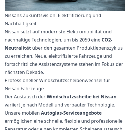
Nissans Zukunftsvision: Elektrifizierung und
Nachhaltigkeit
Nissan setzt auf modernste Elektromobilität und
nachhaltige Technologien, um bis 2050 eine
CO2-
Neutralität
über den gesamten Produktlebenszyklus
zu erreichen. Neue, elektrifizierte Fahrzeuge und
fortschrittliche Assistenzsysteme stehen im Fokus der
nächsten Dekade.
Professioneller Windschutzscheibenwechsel für
Nissan Fahrzeuge
Der Austausch der
Windschutzscheibe bei Nissan
variiert je nach Modell und verbauter Technologie.
Unsere mobilen
Autoglas-Serviceangebote
ermöglichen eine schnelle, flexible und professionelle
Reparatur oder einen kompletten Scheibenaustausch