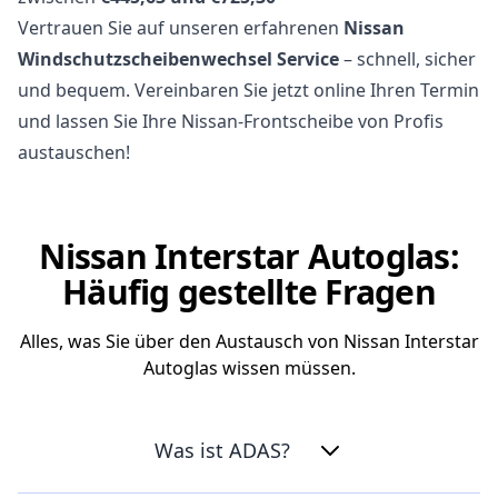
Vertrauen Sie auf unseren erfahrenen
Nissan
Windschutzscheibenwechsel Service
– schnell, sicher
und bequem. Vereinbaren Sie jetzt online Ihren Termin
und lassen Sie Ihre Nissan-Frontscheibe von Profis
austauschen!
Nissan Interstar Autoglas:
Häufig gestellte Fragen
Alles, was Sie über den Austausch von Nissan Interstar
Autoglas wissen müssen.
Was ist ADAS?