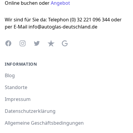
Online buchen oder
Angebot
Wir sind für Sie da: Telephon (0) 32 221 096 344 oder
per E-Mail info@autoglas-deutschland.de
Facebook
Instagram
Twitter
Trustpilot
Google Business Profile
INFORMATION
Blog
Standorte
Impressum
Datenschutzerklärung
Allgemeine Geschäftsbedingungen