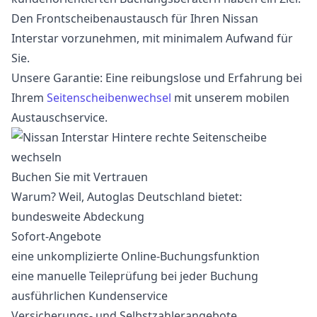
Den Frontscheibenaustausch für Ihren Nissan
Interstar vorzunehmen, mit minimalem Aufwand für
Sie.
Unsere Garantie: Eine reibungslose und Erfahrung bei
Ihrem
Seitenscheibenwechsel
mit unserem mobilen
Austauschservice.
Buchen Sie mit Vertrauen
Warum? Weil, Autoglas Deutschland bietet:
bundesweite Abdeckung
Sofort-Angebote
eine unkomplizierte Online-Buchungsfunktion
eine manuelle Teileprüfung bei jeder Buchung
ausführlichen Kundenservice
Versicherungs- und Selbstzahlerangebote