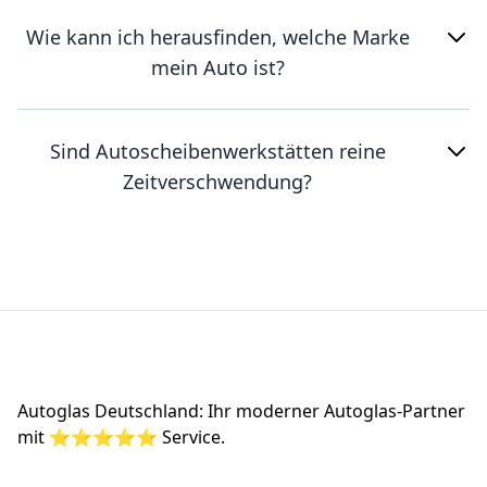
Wie kann ich herausfinden, welche Marke
mein Auto ist?
Sind Autoscheibenwerkstätten reine
Zeitverschwendung?
Footer
Autoglas Deutschland: Ihr moderner Autoglas-Partner
mit ⭐⭐⭐⭐⭐ Service.