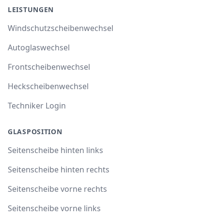
LEISTUNGEN
Windschutzscheibenwechsel
Autoglaswechsel
Frontscheibenwechsel
Heckscheibenwechsel
Techniker Login
GLASPOSITION
Seitenscheibe hinten links
Seitenscheibe hinten rechts
Seitenscheibe vorne rechts
Seitenscheibe vorne links