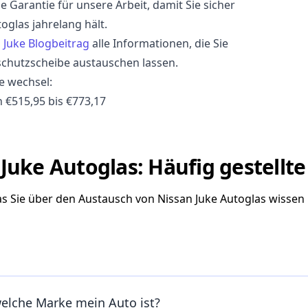
 Garantie für unsere Arbeit, damit Sie sicher
oglas jahrelang hält.
 Juke Blogbeitrag
alle Informationen, die Sie
schutzscheibe austauschen lassen.
e wechsel:
 €515,95 bis €773,17
Juke Autoglas: Häufig gestellt
was Sie über den Austausch von Nissan Juke Autoglas wissen
welche Marke mein Auto ist?