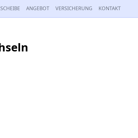
SCHEIBE
ANGEBOT
VERSICHERUNG
KONTAKT
hseln