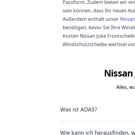
Passform. Zudem bieten wir eine
sein können, dass Ihr neues Aut
Außerdem enthält unser
Nissan
benötigen, bevor Sie Ihre Wind
Kosten Nissan Juke Frontscheib
Windschutzscheibe wechsel von
Nissan 
Alles, 
Was ist ADAS?
Wie kann ich herausfinden, 