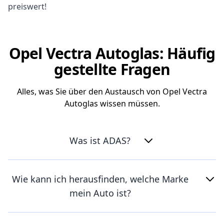
preiswert!
Opel Vectra Autoglas: Häufig
gestellte Fragen
Alles, was Sie über den Austausch von Opel Vectra
Autoglas wissen müssen.
Was ist ADAS?
Wie kann ich herausfinden, welche Marke
mein Auto ist?