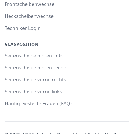
Frontscheibenwechsel
Heckscheibenwechsel
Techniker Login
GLASPOSITION
Seitenscheibe hinten links
Seitenscheibe hinten rechts
Seitenscheibe vorne rechts
Seitenscheibe vorne links
Häufig Gestellte Fragen (FAQ)