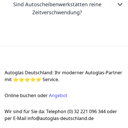
Sind Autoscheibenwerkstätten reine
Zeitverschwendung?
Footer
Autoglas Deutschland: Ihr moderner Autoglas-Partner
mit ⭐⭐⭐⭐⭐ Service.
Online buchen oder
Angebot
Wir sind für Sie da: Telephon (0) 32 221 096 344 oder
per E-Mail info@autoglas-deutschland.de