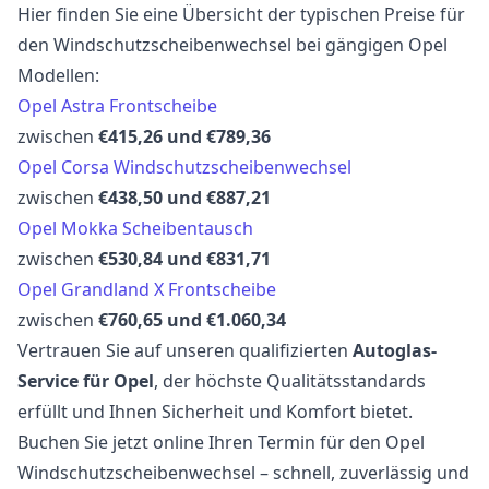
Hier finden Sie eine Übersicht der typischen Preise für
den Windschutzscheibenwechsel bei gängigen Opel
Modellen:
Opel Astra Frontscheibe
zwischen
€415,26 und €789,36
Opel Corsa Windschutzscheibenwechsel
zwischen
€438,50 und €887,21
Opel Mokka Scheibentausch
zwischen
€530,84 und €831,71
Opel Grandland X Frontscheibe
zwischen
€760,65 und €1.060,34
Vertrauen Sie auf unseren qualifizierten
Autoglas-
Service für Opel
, der höchste Qualitätsstandards
erfüllt und Ihnen Sicherheit und Komfort bietet.
Buchen Sie jetzt online Ihren Termin für den Opel
Windschutzscheibenwechsel – schnell, zuverlässig und