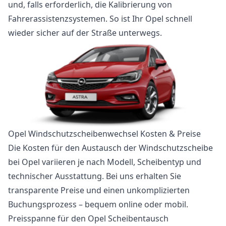
und, falls erforderlich, die Kalibrierung von
Fahrerassistenzsystemen. So ist Ihr Opel schnell
wieder sicher auf der Straße unterwegs.
Opel Windschutzscheibenwechsel Kosten & Preise
Die Kosten für den Austausch der Windschutzscheibe
bei Opel variieren je nach Modell, Scheibentyp und
technischer Ausstattung. Bei uns erhalten Sie
transparente Preise und einen unkomplizierten
Buchungsprozess – bequem online oder mobil.
Preisspanne für den Opel Scheibentausch