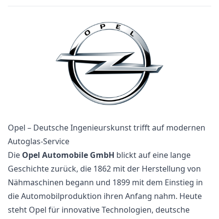
Opel – Deutsche Ingenieurskunst trifft auf modernen
Autoglas-Service
Die
Opel Automobile GmbH
blickt auf eine lange
Geschichte zurück, die 1862 mit der Herstellung von
Nähmaschinen begann und 1899 mit dem Einstieg in
die Automobilproduktion ihren Anfang nahm. Heute
steht Opel für innovative Technologien, deutsche