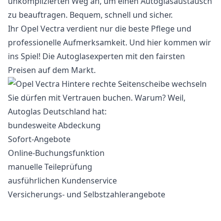
unkomplizierten Weg an, um einen Autoglasaustausch
zu beauftragen. Bequem, schnell und sicher.
Ihr Opel Vectra verdient nur die beste Pflege und
professionelle Aufmerksamkeit. Und hier kommen wir
ins Spiel! Die Autoglasexperten mit den fairsten
Preisen auf dem Markt.
Sie dürfen mit Vertrauen buchen. Warum? Weil,
Autoglas Deutschland hat:
bundesweite Abdeckung
Sofort-Angebote
Online-Buchungsfunktion
manuelle Teileprüfung
ausführlichen Kundenservice
Versicherungs- und Selbstzahlerangebote