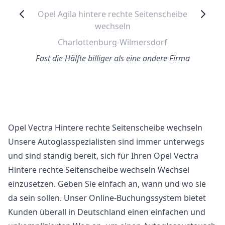
Opel Agila hintere rechte Seitenscheibe
wechseln
Charlottenburg-Wilmersdorf
Fast die Hälfte billiger als eine andere Firma
Opel Vectra Hintere rechte Seitenscheibe wechseln
Unsere Autoglasspezialisten sind immer unterwegs
und sind ständig bereit, sich für Ihren Opel Vectra
Hintere rechte Seitenscheibe wechseln Wechsel
einzusetzen. Geben Sie einfach an, wann und wo sie
da sein sollen. Unser Online-Buchungssystem bietet
Kunden überall in Deutschland einen einfachen und