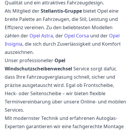
Qualität und ein attraktives Fahrzeugdesign.
Als Mitglied der
Stellantis-Gruppe
bietet Opel eine
breite Palette an Fahrzeugen, die Stil, Leistung und
Effizienz vereinen. Zu den beliebtesten Modellen
zählen der
Opel Astra
, der
Opel Corsa
und der
Opel
Insignia
, die sich durch Zuverlässigkeit und Komfort
auszeichnen.
Unser professioneller
Opel
Windschutzscheibenwechsel
Service sorgt dafür,
dass Ihre Fahrzeugverglasung schnell, sicher und
präzise ausgetauscht wird. Egal ob Frontscheibe,
Heck- oder Seitenscheibe – wir bieten flexible
Terminvereinbarung über unsere Online- und mobilen
Services.
Mit modernster Technik und erfahrenen Autoglas-
Experten garantieren wir eine fachgerechte Montage