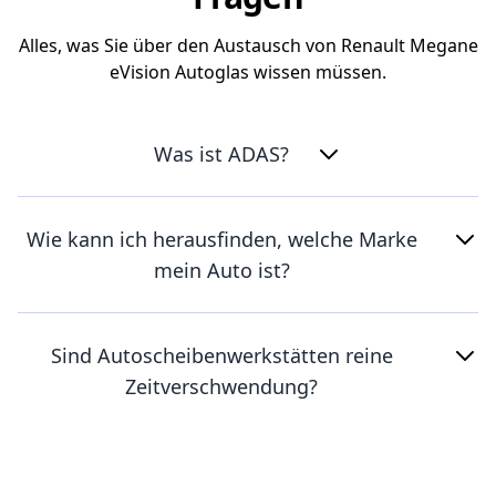
Alles, was Sie über den Austausch von Renault Megane
eVision Autoglas wissen müssen.
Was ist ADAS?
Wie kann ich herausfinden, welche Marke
mein Auto ist?
Sind Autoscheibenwerkstätten reine
Zeitverschwendung?