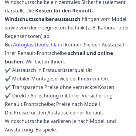
Windschutzscheibe ein zentrales Sicherheitselement
darstellt. Die
Kosten für den Renault-
Windschutzscheibenaustausch
hängen vom Modell
sowie von der integrierten Technik (z. B. Kamera- oder
Regensensoren) ab.
Bei
Autoglas Deutschland
können Sie den Austausch
Ihrer Renault-Frontscheibe
schnell und online
buchen
. Wir bieten Ihnen:
✔ Austausch in Erstausrüsterqualität
✔ Mobiler Montageservice bei Ihnen vor Ort
✔ Transparente Preise ohne versteckte Kosten
✔ Direkte Abrechnung mit Ihrer Versicherung
Renault Frontscheibe: Preise nach Modell
Die Preise für den Austausch einer Renault-
Windschutzscheibe variieren je nach Modell und
Ausstattung. Beispiele: