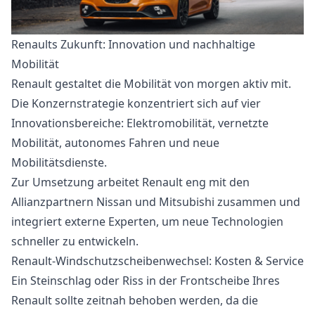
Renaults Zukunft: Innovation und nachhaltige
Mobilität
Renault gestaltet die Mobilität von morgen aktiv mit.
Die Konzernstrategie konzentriert sich auf vier
Innovationsbereiche: Elektromobilität, vernetzte
Mobilität, autonomes Fahren und neue
Mobilitätsdienste.
Zur Umsetzung arbeitet Renault eng mit den
Allianzpartnern Nissan und Mitsubishi zusammen und
integriert externe Experten, um neue Technologien
schneller zu entwickeln.
Renault-Windschutzscheibenwechsel: Kosten & Service
Ein Steinschlag oder Riss in der Frontscheibe Ihres
Renault sollte zeitnah behoben werden, da die