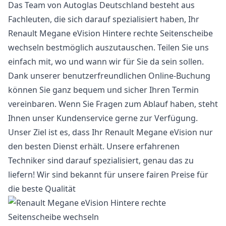
Das Team von Autoglas Deutschland besteht aus
Fachleuten, die sich darauf spezialisiert haben, Ihr
Renault Megane eVision Hintere rechte Seitenscheibe
wechseln bestmöglich auszutauschen. Teilen Sie uns
einfach mit, wo und wann wir für Sie da sein sollen.
Dank unserer benutzerfreundlichen Online-Buchung
können Sie ganz bequem und sicher Ihren Termin
vereinbaren. Wenn Sie Fragen zum Ablauf haben, steht
Ihnen unser Kundenservice gerne zur Verfügung.
Unser Ziel ist es, dass Ihr Renault Megane eVision nur
den besten Dienst erhält. Unsere erfahrenen
Techniker sind darauf spezialisiert, genau das zu
liefern! Wir sind bekannt für unsere fairen Preise für
die beste Qualität