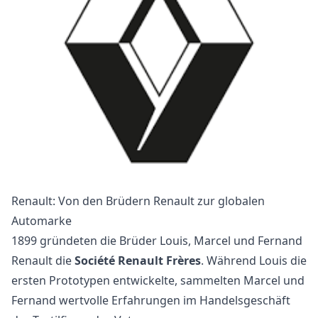
Renault: Von den Brüdern Renault zur globalen
Automarke
1899 gründeten die Brüder Louis, Marcel und Fernand
Renault die
Société Renault Frères
. Während Louis die
ersten Prototypen entwickelte, sammelten Marcel und
Fernand wertvolle Erfahrungen im Handelsgeschäft