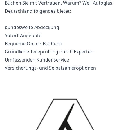
Buchen Sie mit Vertrauen. Warum? Weil Autoglas
Deutschland folgendes bietet:
bundesweite Abdeckung
Sofort-Angebote
Bequeme Online-Buchung
Gründliche Teileprüfung durch Experten
Umfassenden Kundenservice
Versicherungs- und Selbstzahleroptionen