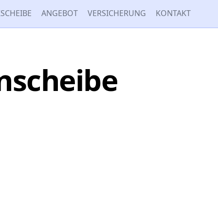
SCHEIBE
ANGEBOT
VERSICHERUNG
KONTAKT
enscheibe