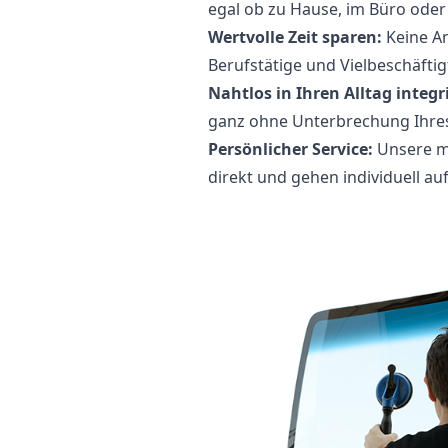
egal ob zu Hause, im Büro oder
Wertvolle Zeit sparen:
Keine An
Berufstätige und Vielbeschäftig
Nahtlos in Ihren Alltag integri
ganz ohne Unterbrechung Ihres
Persönlicher Service:
Unsere m
direkt und gehen individuell au