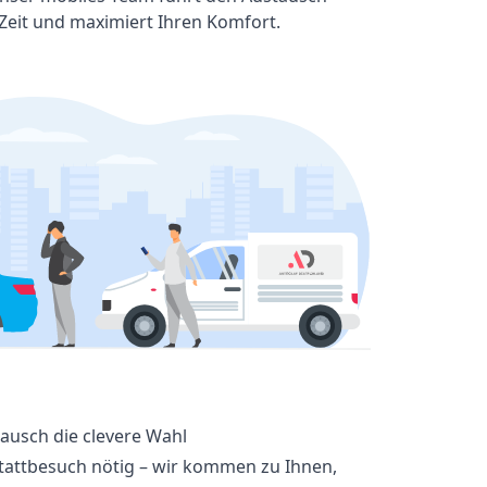
 Zeit und maximiert Ihren Komfort.
ausch die clevere Wahl
attbesuch nötig – wir kommen zu Ihnen,