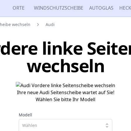
ORTE
WINDSCHUTZSCHEIBE
AUTOGLAS
HECK
cheibe wechseln
Audi
dere linke Seit
wechseln
Ihre neue Audi Seitenscheibe wartet auf Sie!
Wählen Sie bitte Ihr Modell
Modell