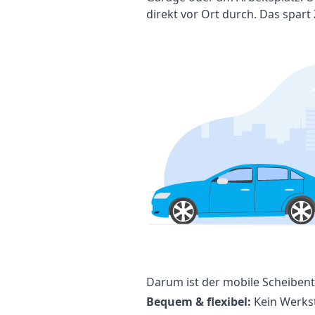
direkt vor Ort durch. Das spart
Darum ist der mobile Scheibent
Bequem & flexibel:
Kein Werkst