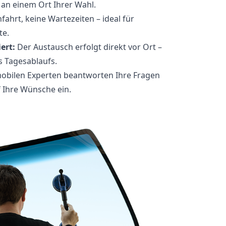
 an einem Ort Ihrer Wahl.
fahrt, keine Wartezeiten – ideal für
te.
ert:
Der Austausch erfolgt direkt vor Ort –
 Tagesablaufs.
obilen Experten beantworten Ihre Fragen
f Ihre Wünsche ein.