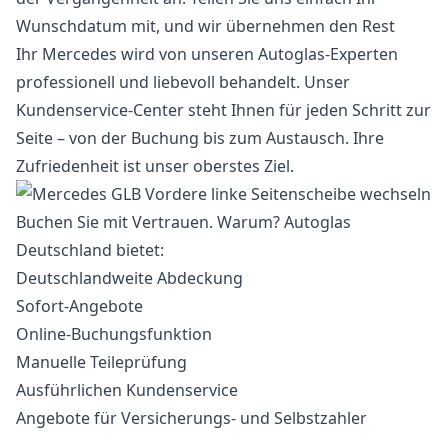
Wunschdatum mit, und wir übernehmen den Rest
Ihr Mercedes wird von unseren Autoglas-Experten
professionell und liebevoll behandelt. Unser
Kundenservice-Center steht Ihnen für jeden Schritt zur
Seite – von der Buchung bis zum Austausch. Ihre
Zufriedenheit ist unser oberstes Ziel.
Buchen Sie mit Vertrauen. Warum? Autoglas
Deutschland bietet:
Deutschlandweite Abdeckung
Sofort-Angebote
Online-Buchungsfunktion
Manuelle Teileprüfung
Ausführlichen Kundenservice
Angebote für Versicherungs- und Selbstzahler