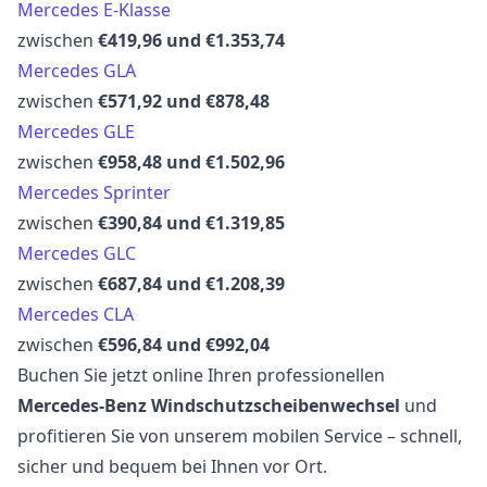
Mercedes E-Klasse
zwischen
€419,96 und €1.353,74
Mercedes GLA
zwischen
€571,92 und €878,48
Mercedes GLE
zwischen
€958,48 und €1.502,96
Mercedes Sprinter
zwischen
€390,84 und €1.319,85
Mercedes GLC
zwischen
€687,84 und €1.208,39
Mercedes CLA
zwischen
€596,84 und €992,04
Buchen Sie jetzt online Ihren professionellen
Mercedes-Benz Windschutzscheibenwechsel
und
profitieren Sie von unserem mobilen Service – schnell,
sicher und bequem bei Ihnen vor Ort.