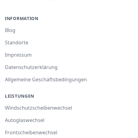
INFORMATION
Blog
Standorte
Impressum
Datenschutzerklärung
Allgemeine Geschäftsbedingungen
LEISTUNGEN
Windschutzscheibenwechsel
Autoglaswechsel
Frontscheibenwechsel