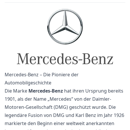
Mercedes-Benz – Die Pioniere der
Automobilgeschichte
Die Marke
Mercedes-Benz
hat ihren Ursprung bereits
1901, als der Name „Mercedes“ von der Daimler-
Motoren-Gesellschaft (DMG) geschützt wurde. Die
legendäre Fusion von DMG und Karl Benz im Jahr 1926
markierte den Beginn einer weltweit anerkannten