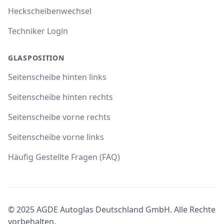
Heckscheibenwechsel
Techniker Login
GLASPOSITION
Seitenscheibe hinten links
Seitenscheibe hinten rechts
Seitenscheibe vorne rechts
Seitenscheibe vorne links
Häufig Gestellte Fragen (FAQ)
© 2025 AGDE Autoglas Deutschland GmbH. Alle Rechte
vorbehalten.