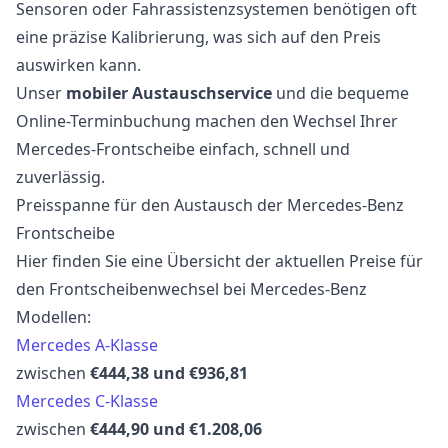
Sensoren oder Fahrassistenzsystemen benötigen oft
eine präzise Kalibrierung, was sich auf den Preis
auswirken kann.
Unser
mobiler Austauschservice
und die bequeme
Online-Terminbuchung machen den Wechsel Ihrer
Mercedes-Frontscheibe einfach, schnell und
zuverlässig.
Preisspanne für den Austausch der Mercedes-Benz
Frontscheibe
Hier finden Sie eine Übersicht der aktuellen Preise für
den Frontscheibenwechsel bei Mercedes-Benz
Modellen:
Mercedes A-Klasse
zwischen
€444,38 und €936,81
Mercedes C-Klasse
zwischen
€444,90 und €1.208,06