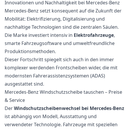
Innovationen und Nachhaltigkeit bei Mercedes-Benz
Mercedes-Benz setzt konsequent auf die Zukunft der
Mobilität: Elektrifizierung, Digitalisierung und
nachhaltige Technologien sind die zentralen Säulen.
Die Marke investiert intensiv in
Elektrofahrzeuge
,
smarte Fahrzeugsoftware und umweltfreundliche
Produktionsmethoden.
Dieser Fortschritt spiegelt sich auch in den immer
komplexer werdenden Frontscheiben wider, die mit
modernsten Fahrerassistenzsystemen (ADAS)
ausgestattet sind.
Mercedes-Benz Windschutzscheibe tauschen – Preise
& Service
Der
Windschutzscheibenwechsel bei Mercedes-Benz
ist abhängig von Modell, Ausstattung und
verwendeter Technologie. Fahrzeuge mit speziellen