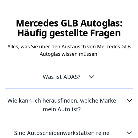
Mercedes GLB Autoglas:
Häufig gestellte Fragen
Alles, was Sie über den Austausch von Mercedes GLB
Autoglas wissen müssen.
Was ist ADAS?
Wie kann ich herausfinden, welche Marke
mein Auto ist?
Sind Autoscheibenwerkstätten reine