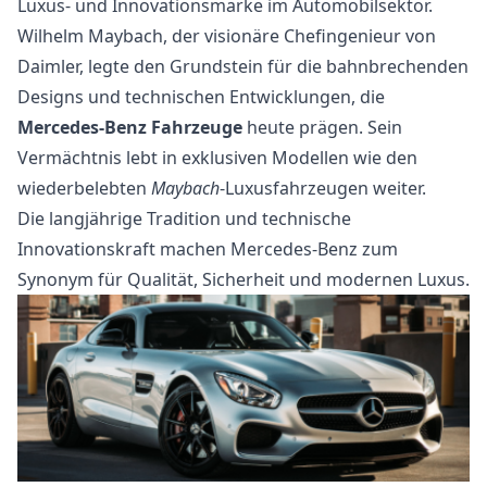
Luxus- und Innovationsmarke im Automobilsektor.
Wilhelm Maybach, der visionäre Chefingenieur von
Daimler, legte den Grundstein für die bahnbrechenden
Designs und technischen Entwicklungen, die
Mercedes-Benz Fahrzeuge
heute prägen. Sein
Vermächtnis lebt in exklusiven Modellen wie den
wiederbelebten
Maybach
-Luxusfahrzeugen weiter.
Die langjährige Tradition und technische
Innovationskraft machen Mercedes-Benz zum
Synonym für Qualität, Sicherheit und modernen Luxus.