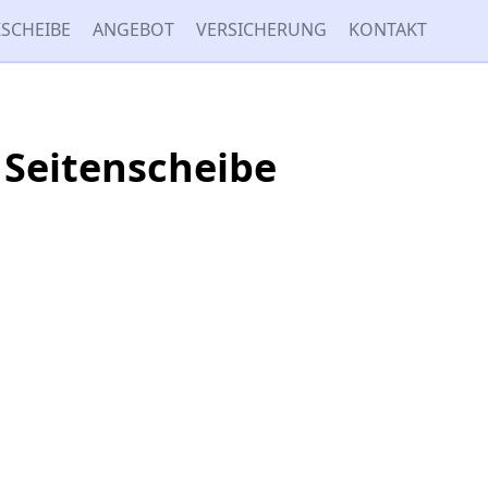
SCHEIBE
ANGEBOT
VERSICHERUNG
KONTAKT
 Seitenscheibe