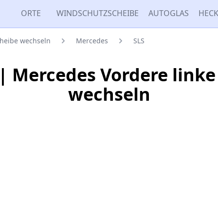
ORTE
WINDSCHUTZSCHEIBE
AUTOGLAS
HECK
cheibe wechseln
Mercedes
SLS
| Mercedes Vordere linke
wechseln