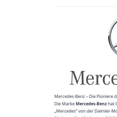
Mercedes-Benz – Die Pioniere 
Die Marke
Mercedes-Benz
hat 
„Mercedes“ von der Daimler-Mo