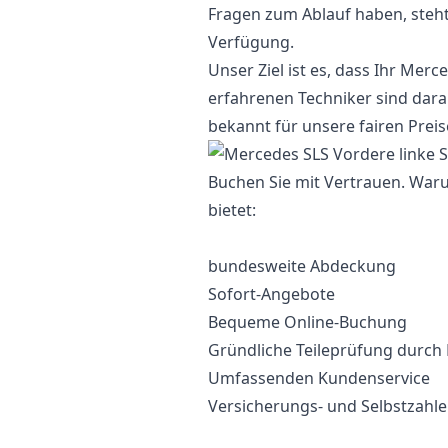
Fragen zum Ablauf haben, steh
Verfügung.
Unser Ziel ist es, dass Ihr Mer
erfahrenen Techniker sind darauf
bekannt für unsere fairen Preise
Buchen Sie mit Vertrauen. War
bietet:
bundesweite Abdeckung
Sofort-Angebote
Bequeme Online-Buchung
Gründliche Teileprüfung durch
Umfassenden Kundenservice
Versicherungs- und Selbstzahl