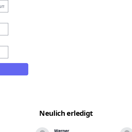
Neulich erledigt
Werner