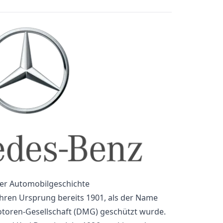
der Automobilgeschichte
ihren Ursprung bereits 1901, als der Name
toren-Gesellschaft (DMG) geschützt wurde.