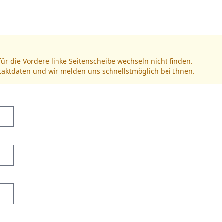
für die Vordere linke Seitenscheibe wechseln nicht finden.
ntaktdaten und wir melden uns schnellstmöglich bei Ihnen.