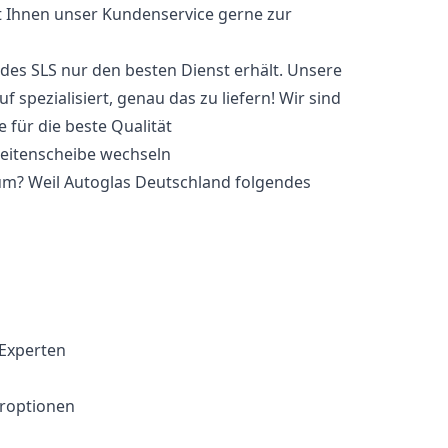
t Ihnen unser Kundenservice gerne zur
cedes SLS nur den besten Dienst erhält. Unsere
 spezialisiert, genau das zu liefern! Wir sind
 für die beste Qualität
um? Weil Autoglas Deutschland folgendes
 Experten
eroptionen