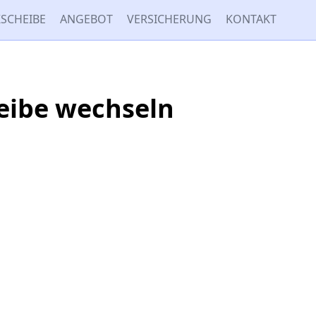
SCHEIBE
ANGEBOT
VERSICHERUNG
KONTAKT
heibe wechseln