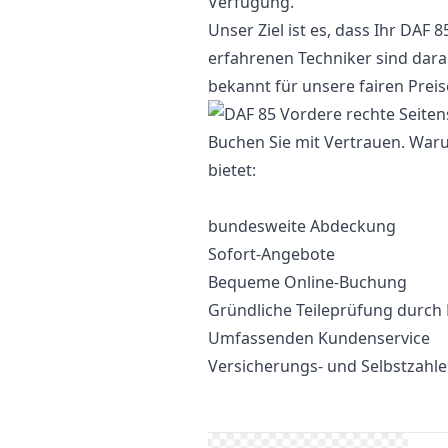
Verfügung.
Unser Ziel ist es, dass Ihr DAF 
erfahrenen Techniker sind darauf
bekannt für unsere fairen Preise
Buchen Sie mit Vertrauen. War
bietet:
bundesweite Abdeckung
Sofort-Angebote
Bequeme Online-Buchung
Gründliche Teileprüfung durch
Umfassenden Kundenservice
Versicherungs- und Selbstzahl