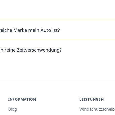
welche Marke mein Auto ist?
en reine Zeitverschwendung?
INFORMATION
LEISTUNGEN
Blog
Windschutzschei