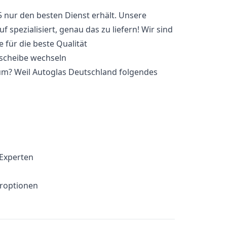
85 nur den besten Dienst erhält. Unsere
 spezialisiert, genau das zu liefern! Wir sind
 für die beste Qualität
um? Weil Autoglas Deutschland folgendes
 Experten
eroptionen