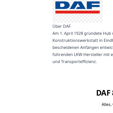
Über DAF
Am 1. April 1928 gründete Hub 
Konstruktionswerkstatt in Eind
bescheidenen Anfängen entwicke
führenden LKW-Hersteller mit e
und Transporteffizienz.
DAF 
Alles