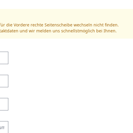
für die Vordere rechte Seitenscheibe wechseln nicht finden.
ntaktdaten und wir melden uns schnellstmöglich bei Ihnen.