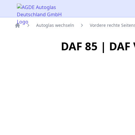
AGDE Autoglas Deutschland GmbH
Autoglas wechseln
Vordere rechte Seite
Titelseite
DAF 85 | DAF 