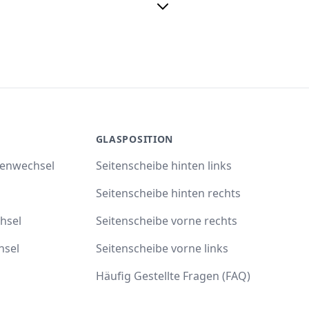
GLASPOSITION
benwechsel
Seitenscheibe hinten links
Seitenscheibe hinten rechts
hsel
Seitenscheibe vorne rechts
hsel
Seitenscheibe vorne links
Häufig Gestellte Fragen (FAQ)