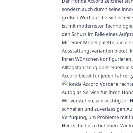
Der Honda Accord zeichnet sich
sondern auch durch seine inno
großen Wert auf die Sicherheit
ist mit modernster Technologie
den Schutz im Falle eines Aufpr
Mit einer Modellpalette, die e
Ausstattungsvarianten bietet,
Ihren Wünschen konfigurieren
Alltagsfahrzeug oder einem lei
Accord bietet für jeden Fahrerty
Autoglas-Service für Ihren Hon
Wir verstehen, wie wichtig Ihr 
schnellen und zuverlässigen Au
Verfügung, um Probleme mit Ih
Heckscheibe zu beheben. Wir k