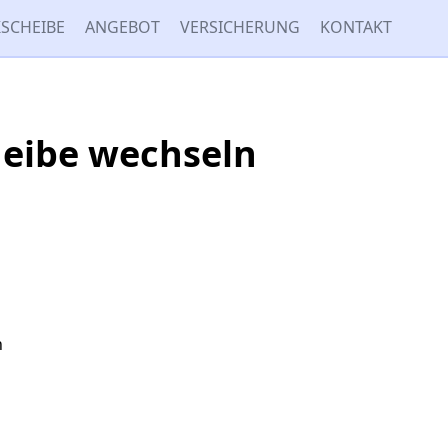
SCHEIBE
ANGEBOT
VERSICHERUNG
KONTAKT
heibe wechseln
n