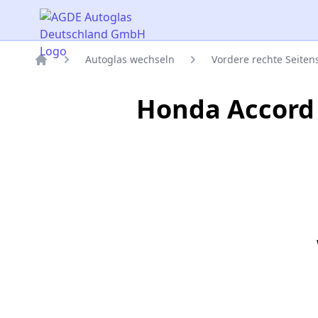
AGDE Autoglas Deutschland GmbH
Autoglas wechseln
Vordere rechte Seite
Titelseite
Honda Accord 