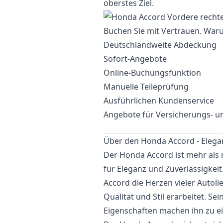
oberstes Ziel.
Buchen Sie mit Vertrauen. Waru
Deutschlandweite Abdeckung
Sofort-Angebote
Online-Buchungsfunktion
Manuelle Teileprüfung
Ausführlichen Kundenservice
Angebote für Versicherungs- un
Über den Honda Accord - Elegan
Der Honda Accord ist mehr als n
für Eleganz und Zuverlässigkeit
Accord die Herzen vieler Autoli
Qualität und Stil erarbeitet. Se
Eigenschaften machen ihn zu ei