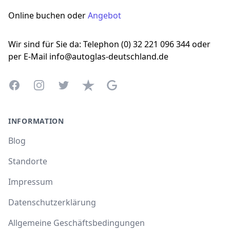
Online buchen oder
Angebot
Wir sind für Sie da: Telephon (0) 32 221 096 344 oder
per E-Mail info@autoglas-deutschland.de
Facebook
Instagram
Twitter
Trustpilot
Google Business Profile
INFORMATION
Blog
Standorte
Impressum
Datenschutzerklärung
Allgemeine Geschäftsbedingungen