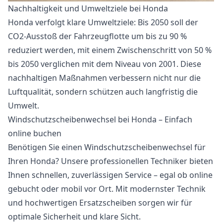
Nachhaltigkeit und Umweltziele bei Honda
Honda verfolgt klare Umweltziele: Bis 2050 soll der
CO2-Ausstoß der Fahrzeugflotte um bis zu 90 %
reduziert werden, mit einem Zwischenschritt von 50 %
bis 2050 verglichen mit dem Niveau von 2001. Diese
nachhaltigen Maßnahmen verbessern nicht nur die
Luftqualität, sondern schützen auch langfristig die
Umwelt.
Windschutzscheibenwechsel bei Honda – Einfach
online buchen
Benötigen Sie einen Windschutzscheibenwechsel für
Ihren Honda? Unsere professionellen Techniker bieten
Ihnen schnellen, zuverlässigen Service – egal ob online
gebucht oder mobil vor Ort. Mit modernster Technik
und hochwertigen Ersatzscheiben sorgen wir für
optimale Sicherheit und klare Sicht.