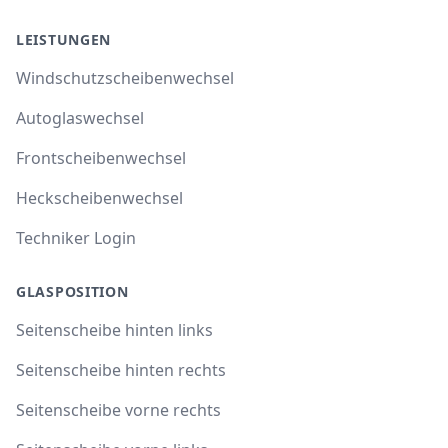
LEISTUNGEN
Windschutzscheibenwechsel
Autoglaswechsel
Frontscheibenwechsel
Heckscheibenwechsel
Techniker Login
GLASPOSITION
Seitenscheibe hinten links
Seitenscheibe hinten rechts
Seitenscheibe vorne rechts