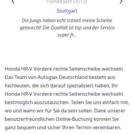
Honda Jazz (2013)
Stuttgart
Die Jungs haben echt schnell meine Scheibe
getauscht! Die Qualität ist top und der Service
super fr…
Honda HR-V Vordere rechte Seitenscheibe wechseln
Das Team von Autoglas Deutschland besteht aus
Fachleuten, die sich darauf spezialisiert haben, Ihr
Honda HR-V Vordere rechte Seitenscheibe wechseln
bestmöglich auszutauschen. Teilen Sie uns einfach mit,
wo und wann wir für Sie da sein sollen. Dank unserer
benutzerfreundlichen Online-Buchung können Sie
ganz bequem und sicher Ihren Termin vereinbaren.