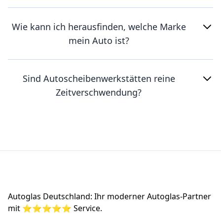
Wie kann ich herausfinden, welche Marke
mein Auto ist?
Sind Autoscheibenwerkstätten reine
Zeitverschwendung?
Footer
Autoglas Deutschland: Ihr moderner Autoglas-Partner
mit ⭐⭐⭐⭐⭐ Service.