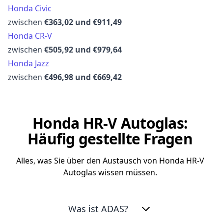
Honda Civic
zwischen
€363,02 und €911,49
Honda CR-V
zwischen
€505,92 und €979,64
Honda Jazz
zwischen
€496,98 und €669,42
Honda HR-V Autoglas:
Häufig gestellte Fragen
Alles, was Sie über den Austausch von Honda HR-V
Autoglas wissen müssen.
Was ist ADAS?