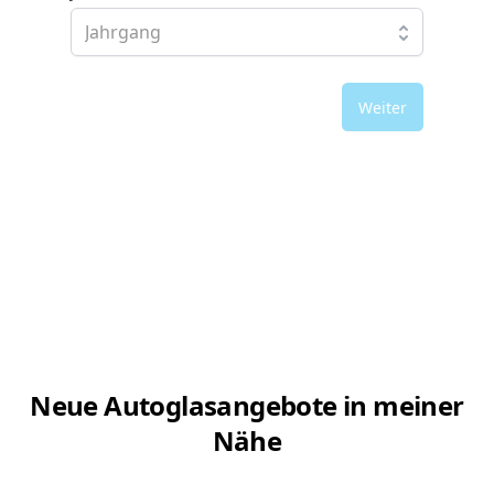
Weiter
Neue Autoglasangebote in meiner
Nähe