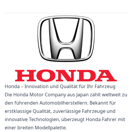
Honda – Innovation und Qualität für Ihr Fahrzeug
Die Honda Motor Company aus Japan zählt weltweit zu
den führenden Automobilherstellern. Bekannt für
erstklassige Qualität, zuverlässige Fahrzeuge und
innovative Technologien, überzeugt Honda Fahrer mit
einer breiten Modellpalette.