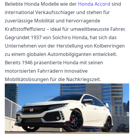
Beliebte Honda Modelle wie der
Honda Accord
sind
international Verkaufsschlager und stehen für
zuverlässige Mobilität und hervorragende
Kraftstoffeffizienz – ideal für umweltbewusste Fahrer.
Gegründet 1937 von Soichiro Honda, hat sich das
Unternehmen von der Herstellung von Kolbenringen
zu einem globalen Automobilgiganten entwickelt.
Bereits 1946 präsentierte Honda mit seinen
motorisierten Fahrrädern innovative
Mobilitätslösungen für die Nachkriegszeit.