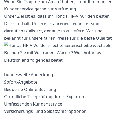
Wenn Sie Fragen zum Ablauf haben, steht Ihnen unser
Kundenservice gerne zur Verfügung.
Unser Ziel ist es, dass Ihr Honda HR-V nur den besten
Dienst erhält. Unsere erfahrenen Techniker sind
darauf spezialisiert, genau das zu liefern! Wir sind
bekannt für unsere fairen Preise für die beste Qualität
Buchen Sie mit Vertrauen. Warum? Weil Autoglas
Deutschland folgendes bietet:
bundesweite Abdeckung
Sofort-Angebote
Bequeme Online-Buchung
Gründliche Teileprüfung durch Experten
Umfassenden Kundenservice
Versicherungs- und Selbstzahleroptionen