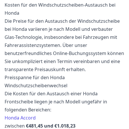
Kosten für den Windschutzscheiben-Austausch bei
Honda
Die Preise für den Austausch der Windschutzscheibe
bei Honda variieren je nach Modell und verbauter
Glas-Technologie, insbesondere bei Fahrzeugen mit
Fahrerassistenzsystemen. Über unser
benutzerfreundliches Online-Buchungssystem können
Sie unkompliziert einen Termin vereinbaren und eine
transparente Preisauskunft erhalten.
Preisspanne für den Honda
Windschutzscheibenwechsel
Die Kosten für den Austausch einer Honda
Frontscheibe liegen je nach Modell ungefähr in
folgenden Bereichen:
Honda Accord
zwischen
€481,45 und €1.018,23