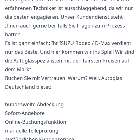
erfahrenen Techniker ist ausschlaggebend, da wir nur
die besten engagieren. Unser Kundendienst steht
Ihnen auch gerne bei, falls Sie Fragen zum Prozess
hätten
Es ist ganz einfach: Ihr ISUZU Rodeo / D-Max verdient
nur das Beste. Und hier kommen wir ins Spiel! Wir sind
die Autoglasspezialisten mit den fairsten Preisen auf
dem Markt.
Buchen Sie mit Vertrauen. Warum? Weil, Autoglas
Deutschland bietet:
bundesweite Abdeckung
Sofort-Angebote
Online-Buchungsfunktion
manuelle Teileprüfung
ausführlichen Kundenservice