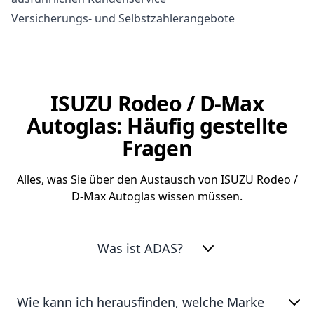
Versicherungs- und Selbstzahlerangebote
ISUZU Rodeo / D-Max
Autoglas: Häufig gestellte
Fragen
Alles, was Sie über den Austausch von ISUZU Rodeo /
D-Max Autoglas wissen müssen.
Was ist ADAS?
Wie kann ich herausfinden, welche Marke