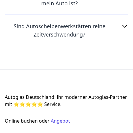
mein Auto ist?
Sind Autoscheibenwerkstätten reine
Zeitverschwendung?
Footer
Autoglas Deutschland: Ihr moderner Autoglas-Partner
mit ⭐⭐⭐⭐⭐ Service.
Online buchen oder
Angebot