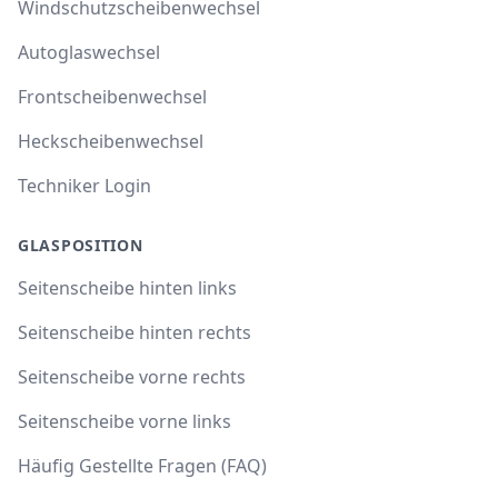
Windschutzscheibenwechsel
Autoglaswechsel
Frontscheibenwechsel
Heckscheibenwechsel
Techniker Login
GLASPOSITION
Seitenscheibe hinten links
Seitenscheibe hinten rechts
Seitenscheibe vorne rechts
Seitenscheibe vorne links
Häufig Gestellte Fragen (FAQ)