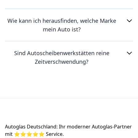
Wie kann ich herausfinden, welche Marke
mein Auto ist?
Sind Autoscheibenwerkstätten reine
Zeitverschwendung?
Footer
Autoglas Deutschland: Ihr moderner Autoglas-Partner
mit ⭐⭐⭐⭐⭐ Service.