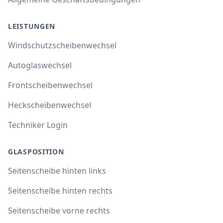
LEISTUNGEN
Windschutzscheibenwechsel
Autoglaswechsel
Frontscheibenwechsel
Heckscheibenwechsel
Techniker Login
GLASPOSITION
Seitenscheibe hinten links
Seitenscheibe hinten rechts
Seitenscheibe vorne rechts