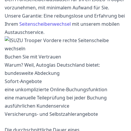
vorzunehmen, mit minimalem Aufwand für Sie.
Unsere Garantie: Eine reibungslose und Erfahrung bei
Ihrem
Seitenscheibenwechsel
mit unserem mobilen
Austauschservice.
Buchen Sie mit Vertrauen
Warum? Weil, Autoglas Deutschland bietet:
bundesweite Abdeckung
Sofort-Angebote
eine unkomplizierte Online-Buchungsfunktion
eine manuelle Teileprüfung bei jeder Buchung
ausführlichen Kundenservice
Versicherungs- und Selbstzahlerangebote
Die durchschnittliche Dauer eines