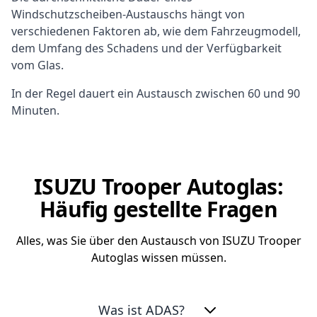
Windschutzscheiben-Austauschs hängt von
verschiedenen Faktoren ab, wie dem Fahrzeugmodell,
dem Umfang des Schadens und der Verfügbarkeit
vom Glas.
In der Regel dauert ein Austausch zwischen 60 und 90
Minuten.
ISUZU Trooper Autoglas:
Häufig gestellte Fragen
Alles, was Sie über den Austausch von ISUZU Trooper
Autoglas wissen müssen.
Was ist ADAS?