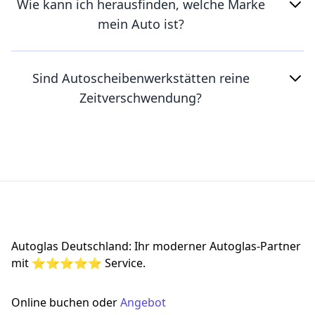
Wie kann ich herausfinden, welche Marke
mein Auto ist?
Sind Autoscheibenwerkstätten reine
Zeitverschwendung?
Footer
Autoglas Deutschland: Ihr moderner Autoglas-Partner
mit ⭐⭐⭐⭐⭐ Service.
Online buchen oder
Angebot