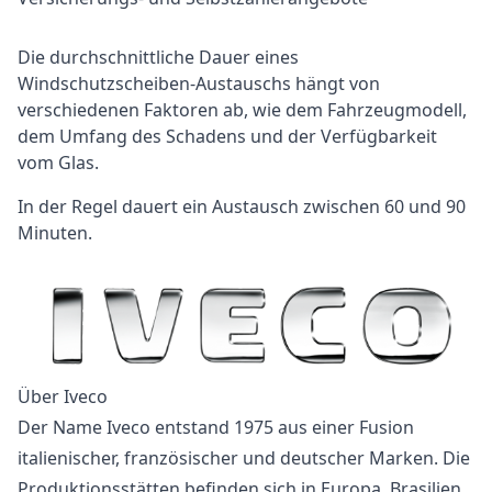
Die durchschnittliche Dauer eines
Windschutzscheiben-Austauschs hängt von
verschiedenen Faktoren ab, wie dem Fahrzeugmodell,
dem Umfang des Schadens und der Verfügbarkeit
vom Glas.
In der Regel dauert ein Austausch zwischen 60 und 90
Minuten.
Über Iveco
Der Name Iveco entstand 1975 aus einer Fusion
italienischer, französischer und deutscher Marken. Die
Produktionsstätten befinden sich in Europa, Brasilien,