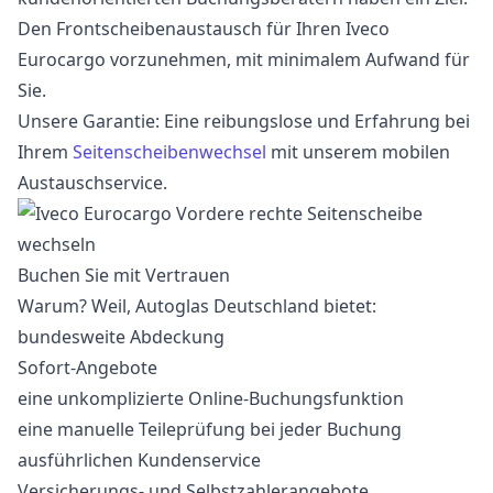
Den Frontscheibenaustausch für Ihren Iveco
Eurocargo vorzunehmen, mit minimalem Aufwand für
Sie.
Unsere Garantie: Eine reibungslose und Erfahrung bei
Ihrem
Seitenscheibenwechsel
mit unserem mobilen
Austauschservice.
Buchen Sie mit Vertrauen
Warum? Weil, Autoglas Deutschland bietet:
bundesweite Abdeckung
Sofort-Angebote
eine unkomplizierte Online-Buchungsfunktion
eine manuelle Teileprüfung bei jeder Buchung
ausführlichen Kundenservice
Versicherungs- und Selbstzahlerangebote