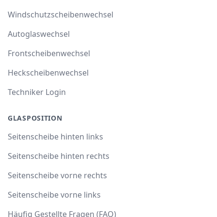
Windschutzscheibenwechsel
Autoglaswechsel
Frontscheibenwechsel
Heckscheibenwechsel
Techniker Login
GLASPOSITION
Seitenscheibe hinten links
Seitenscheibe hinten rechts
Seitenscheibe vorne rechts
Seitenscheibe vorne links
Häufig Gestellte Fragen (FAQ)