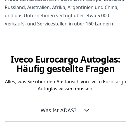
Russland, Australien, Afrika, Argentinien und China,
und das Unternehmen verfügt über etwa 5.000
Verkaufs- und Servicestellen in über 160 Ländern.
Iveco Eurocargo Autoglas:
Häufig gestellte Fragen
Alles, was Sie über den Austausch von Iveco Eurocargo
Autoglas wissen müssen.
Was ist ADAS?