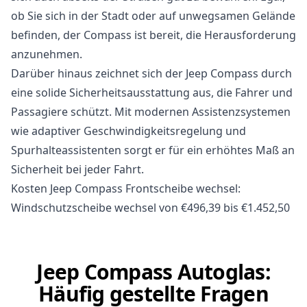
ob Sie sich in der Stadt oder auf unwegsamen Gelände
befinden, der Compass ist bereit, die Herausforderung
anzunehmen.
Darüber hinaus zeichnet sich der Jeep Compass durch
eine solide Sicherheitsausstattung aus, die Fahrer und
Passagiere schützt. Mit modernen Assistenzsystemen
wie adaptiver Geschwindigkeitsregelung und
Spurhalteassistenten sorgt er für ein erhöhtes Maß an
Sicherheit bei jeder Fahrt.
Kosten Jeep Compass Frontscheibe wechsel:
Windschutzscheibe wechsel von €496,39 bis €1.452,50
Jeep Compass Autoglas:
Häufig gestellte Fragen