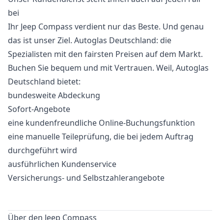
bei
Ihr Jeep Compass verdient nur das Beste. Und genau
das ist unser Ziel. Autoglas Deutschland: die
Spezialisten mit den fairsten Preisen auf dem Markt.
Buchen Sie bequem und mit Vertrauen. Weil, Autoglas
Deutschland bietet:
bundesweite Abdeckung
Sofort-Angebote
eine kundenfreundliche Online-Buchungsfunktion
eine manuelle Teileprüfung, die bei jedem Auftrag
durchgeführt wird
ausführlichen Kundenservice
Versicherungs- und Selbstzahlerangebote
Über den Jeep Compass