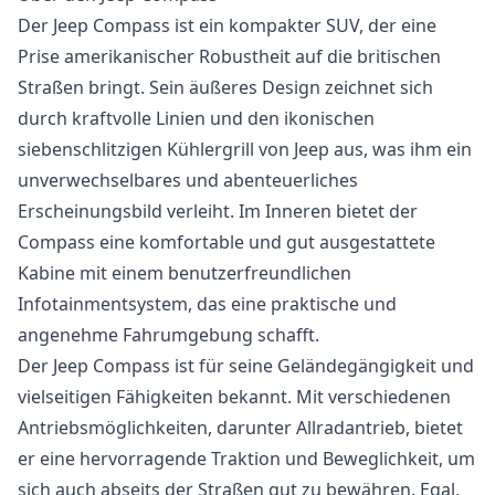
Der Jeep Compass ist ein kompakter SUV, der eine
Prise amerikanischer Robustheit auf die britischen
Straßen bringt. Sein äußeres Design zeichnet sich
durch kraftvolle Linien und den ikonischen
siebenschlitzigen Kühlergrill von Jeep aus, was ihm ein
unverwechselbares und abenteuerliches
Erscheinungsbild verleiht. Im Inneren bietet der
Compass eine komfortable und gut ausgestattete
Kabine mit einem benutzerfreundlichen
Infotainmentsystem, das eine praktische und
angenehme Fahrumgebung schafft.
Der Jeep Compass ist für seine Geländegängigkeit und
vielseitigen Fähigkeiten bekannt. Mit verschiedenen
Antriebsmöglichkeiten, darunter Allradantrieb, bietet
er eine hervorragende Traktion und Beweglichkeit, um
sich auch abseits der Straßen gut zu bewähren. Egal,