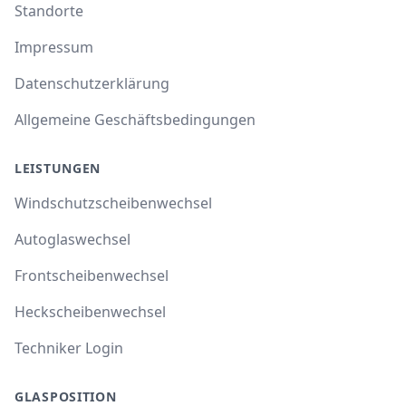
Standorte
Impressum
Datenschutzerklärung
Allgemeine Geschäftsbedingungen
LEISTUNGEN
Windschutzscheibenwechsel
Autoglaswechsel
Frontscheibenwechsel
Heckscheibenwechsel
Techniker Login
GLASPOSITION