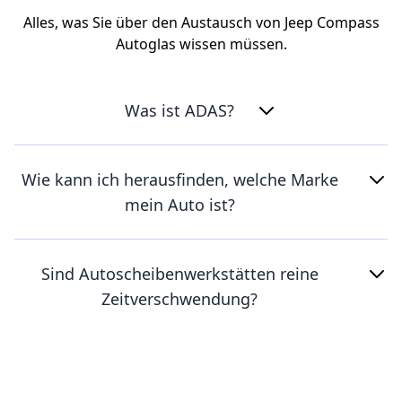
Alles, was Sie über den Austausch von Jeep Compass
Autoglas wissen müssen.
Was ist ADAS?
Wie kann ich herausfinden, welche Marke
mein Auto ist?
Sind Autoscheibenwerkstätten reine
Zeitverschwendung?