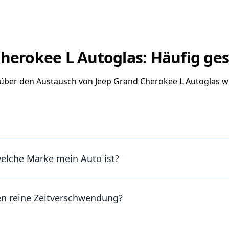
herokee L Autoglas: Häufig ges
e über den Austausch von Jeep Grand Cherokee L Autoglas 
welche Marke mein Auto ist?
en reine Zeitverschwendung?