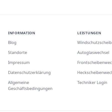
INFORMATION
LEISTUNGEN
Blog
Windschutzschei
Standorte
Autoglaswechsel
Impressum
Frontscheibenwec
Datenschutzerklärung
Heckscheibenwec
Allgemeine
Techniker Login
Geschäftsbedingungen