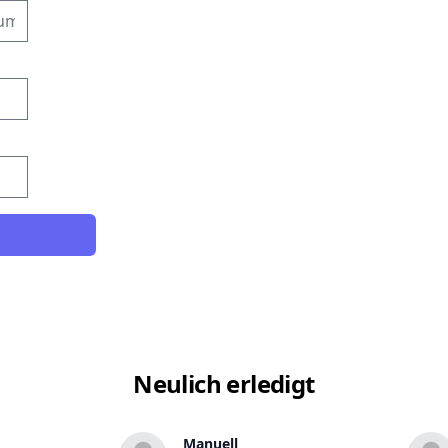
Neulich erledigt
Manuell