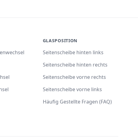
GLASPOSITION
benwechsel
Seitenscheibe hinten links
Seitenscheibe hinten rechts
hsel
Seitenscheibe vorne rechts
hsel
Seitenscheibe vorne links
Häufig Gestellte Fragen (FAQ)