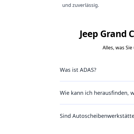
und zuverlässig.
Jeep Grand C
Alles, was Si
Was ist ADAS?
Wie kann ich herausfinden, 
Sind Autoscheibenwerkstätt