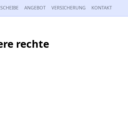
SCHEIBE
ANGEBOT
VERSICHERUNG
KONTAKT
ere rechte