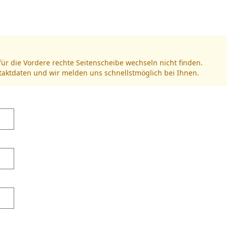
für die Vordere rechte Seitenscheibe wechseln nicht finden.
ntaktdaten und wir melden uns schnellstmöglich bei Ihnen.