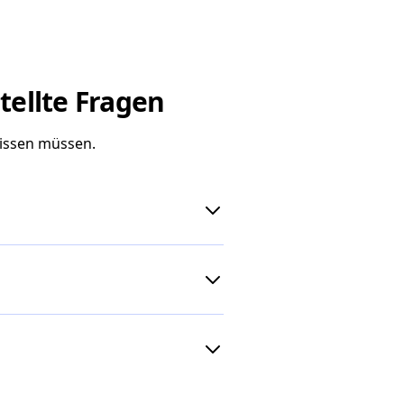
tellte Fragen
wissen müssen.