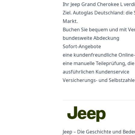
Ihr Jeep Grand Cherokee L verd
Ziel. Autoglas Deutschland: die
Markt.
Buchen Sie bequem und mit Vert
bundesweite Abdeckung
Sofort-Angebote
eine kundenfreundliche Onlin
eine manuelle Teileprüfung, di
ausführlichen Kundenservice
Versicherungs- und Selbstzahl
Jeep – Die Geschichte und Bed