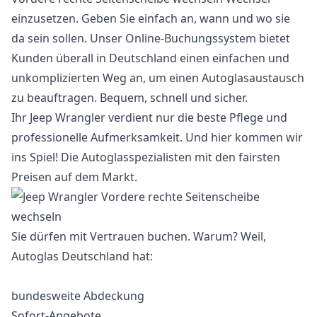
einzusetzen. Geben Sie einfach an, wann und wo sie
da sein sollen. Unser Online-Buchungssystem bietet
Kunden überall in Deutschland einen einfachen und
unkomplizierten Weg an, um einen Autoglasaustausch
zu beauftragen. Bequem, schnell und sicher.
Ihr Jeep Wrangler verdient nur die beste Pflege und
professionelle Aufmerksamkeit. Und hier kommen wir
ins Spiel! Die Autoglasspezialisten mit den fairsten
Preisen auf dem Markt.
Sie dürfen mit Vertrauen buchen. Warum? Weil,
Autoglas Deutschland hat:
bundesweite Abdeckung
Sofort-Angebote