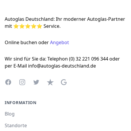
Autoglas Deutschland: Ihr moderner Autoglas-Partner
mit ⭐⭐⭐⭐⭐ Service.
Online buchen oder
Angebot
Wir sind für Sie da: Telephon (0) 32 221 096 344 oder
per E-Mail info@autoglas-deutschland.de
Facebook
Instagram
Twitter
Trustpilot
Google Business Profile
INFORMATION
Blog
Standorte