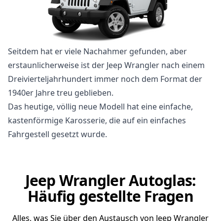
Seitdem hat er viele Nachahmer gefunden, aber
erstaunlicherweise ist der Jeep Wrangler nach einem
Dreivierteljahrhundert immer noch dem Format der
1940er Jahre treu geblieben.
Das heutige, völlig neue Modell hat eine einfache,
kastenförmige Karosserie, die auf ein einfaches
Fahrgestell gesetzt wurde.
Jeep Wrangler Autoglas:
Häufig gestellte Fragen
Alles, was Sie über den Austausch von Jeep Wrangler