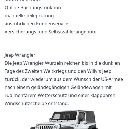
Online-Buchungsfunktion
manuelle Teileprüfung
ausführlichen Kundenservice
Versicherungs- und Selbstzahlerangebote
Jeep Wrangler
Die Jeep Wrangler Wurzeln reichen bis in die dunklen
Tage des Zweiten Weltkriegs und den Willy's Jeep
zurück, der wiederum aus dem Wunsch der US-Armee
nach einem geländegängigen Geländewagen mit
rudimentärem Wetterschutz und einer klappbaren
Windschutzscheibe entstand.