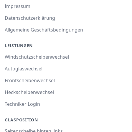
Impressum
Datenschutzerklärung
Allgemeine Geschäftsbedingungen
LEISTUNGEN
Windschutzscheibenwechsel
Autoglaswechsel
Frontscheibenwechsel
Heckscheibenwechsel
Techniker Login
GLASPOSITION
Seitenscheibe hinten links