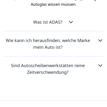
Autoglas wissen müssen.
Was ist ADAS?
Wie kann ich herausfinden, welche Marke
mein Auto ist?
Sind Autoscheibenwerkstätten reine
Zeitverschwendung?
Footer