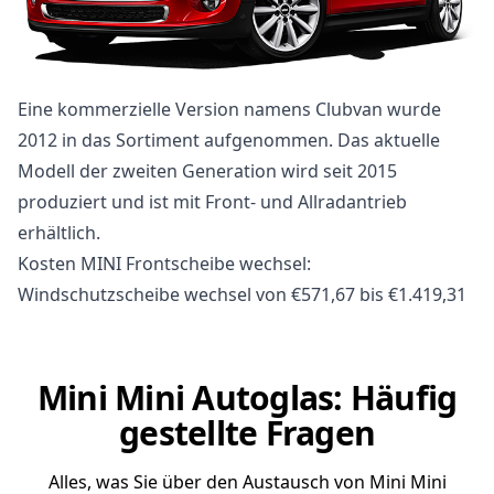
Eine kommerzielle Version namens Clubvan wurde
2012 in das Sortiment aufgenommen. Das aktuelle
Modell der zweiten Generation wird seit 2015
produziert und ist mit Front- und Allradantrieb
erhältlich.
Kosten MINI Frontscheibe wechsel:
Windschutzscheibe wechsel von €571,67 bis €1.419,31
Mini Mini Autoglas: Häufig
gestellte Fragen
Alles, was Sie über den Austausch von Mini Mini