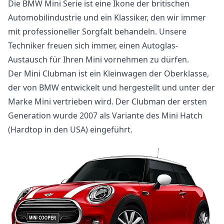
Die BMW Mini Serie ist eine Ikone der britischen
Automobilindustrie und ein Klassiker, den wir immer
mit professioneller Sorgfalt behandeln. Unsere
Techniker freuen sich immer, einen Autoglas-
Austausch für Ihren Mini vornehmen zu dürfen.
Der Mini Clubman ist ein Kleinwagen der Oberklasse,
der von BMW entwickelt und hergestellt und unter der
Marke Mini vertrieben wird. Der Clubman der ersten
Generation wurde 2007 als Variante des Mini Hatch
(Hardtop in den USA) eingeführt.