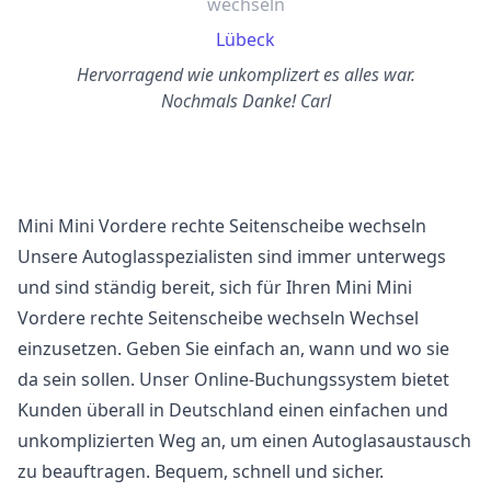
wechseln
Lübeck
Hervorragend wie unkomplizert es alles war.
Nochmals Danke! Carl
Mini Mini Vordere rechte Seitenscheibe wechseln
Unsere Autoglasspezialisten sind immer unterwegs
und sind ständig bereit, sich für Ihren Mini Mini
Vordere rechte Seitenscheibe wechseln Wechsel
einzusetzen. Geben Sie einfach an, wann und wo sie
da sein sollen. Unser Online-Buchungssystem bietet
Kunden überall in Deutschland einen einfachen und
unkomplizierten Weg an, um einen Autoglasaustausch
zu beauftragen. Bequem, schnell und sicher.