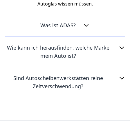
Autoglas wissen müssen.
Was ist ADAS?
Wie kann ich herausfinden, welche Marke
mein Auto ist?
Sind Autoscheibenwerkstätten reine
Zeitverschwendung?
Footer