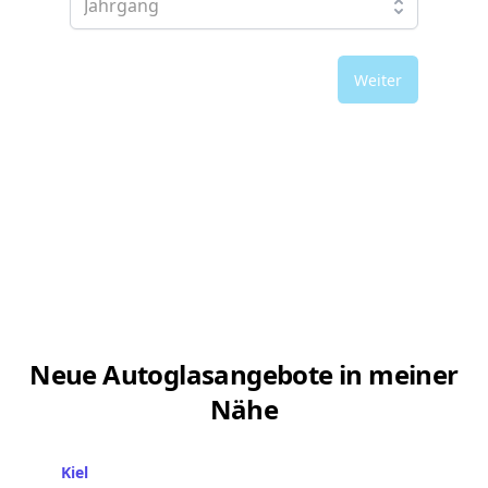
Weiter
Neue Autoglasangebote in meiner
Nähe
Kiel