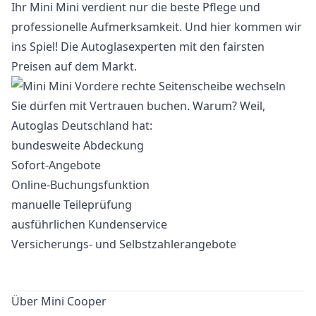
Ihr Mini Mini verdient nur die beste Pflege und
professionelle Aufmerksamkeit. Und hier kommen wir
ins Spiel! Die Autoglasexperten mit den fairsten
Preisen auf dem Markt.
Sie dürfen mit Vertrauen buchen. Warum? Weil,
Autoglas Deutschland hat:
bundesweite Abdeckung
Sofort-Angebote
Online-Buchungsfunktion
manuelle Teileprüfung
ausführlichen Kundenservice
Versicherungs- und Selbstzahlerangebote
Über Mini Cooper