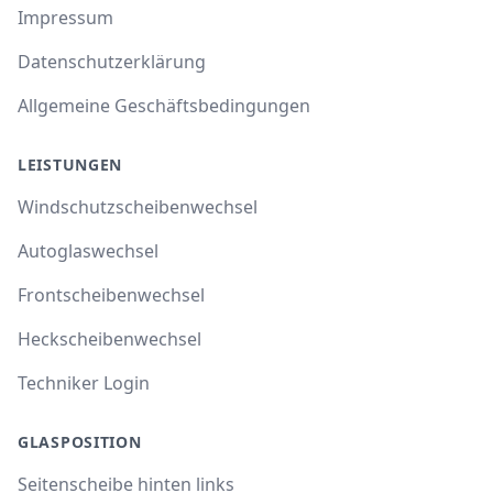
Impressum
Datenschutzerklärung
Allgemeine Geschäftsbedingungen
LEISTUNGEN
Windschutzscheibenwechsel
Autoglaswechsel
Frontscheibenwechsel
Heckscheibenwechsel
Techniker Login
GLASPOSITION
Seitenscheibe hinten links