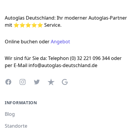
Autoglas Deutschland: Ihr moderner Autoglas-Partner
mit ⭐⭐⭐⭐⭐ Service.
Online buchen oder
Angebot
Wir sind für Sie da: Telephon (0) 32 221 096 344 oder
per E-Mail info@autoglas-deutschland.de
Facebook
Instagram
Twitter
Trustpilot
Google Business Profile
INFORMATION
Blog
Standorte