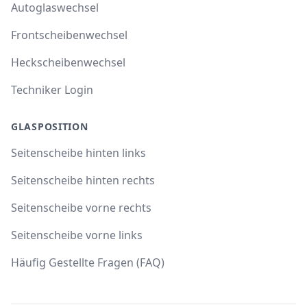
Autoglaswechsel
Frontscheibenwechsel
Heckscheibenwechsel
Techniker Login
GLASPOSITION
Seitenscheibe hinten links
Seitenscheibe hinten rechts
Seitenscheibe vorne rechts
Seitenscheibe vorne links
Häufig Gestellte Fragen (FAQ)