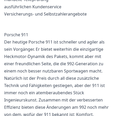
ausführlichen Kundenservice
Versicherungs- und Selbstzahlerangebote
Porsche 911
Der heutige Porsche 911 ist schneller und agiler als
sein Vorgänger. Er bietet weiterhin die einzigartige
Heckmotor-Dynamik des Pakets, kommt aber mit
einer freundlichen Seite, die die 992-Generation zu
einem noch besser nutzbaren Sportwagen macht.
Natürlich ist der Preis durch all diese zusätzliche
Technik und Fähigkeiten gestiegen, aber der 911 ist
immer noch ein atemberaubendes Stück
Ingenieurskunst. Zusammen mit der verbesserten
Effizienz bieten diese Änderungen am 992 noch mehr
von dem, wofür der 911 bekannt ist: Komfort,