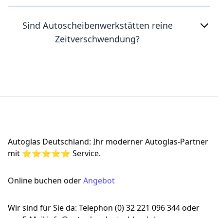
Sind Autoscheibenwerkstätten reine
Zeitverschwendung?
Footer
Autoglas Deutschland: Ihr moderner Autoglas-Partner
mit ⭐⭐⭐⭐⭐ Service.
Online buchen oder
Angebot
Wir sind für Sie da: Telephon (0) 32 221 096 344 oder