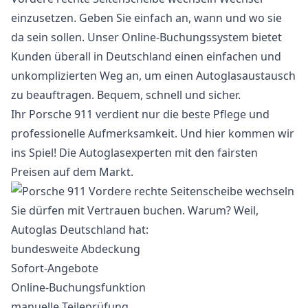
einzusetzen. Geben Sie einfach an, wann und wo sie
da sein sollen. Unser Online-Buchungssystem bietet
Kunden überall in Deutschland einen einfachen und
unkomplizierten Weg an, um einen Autoglasaustausch
zu beauftragen. Bequem, schnell und sicher.
Ihr Porsche 911 verdient nur die beste Pflege und
professionelle Aufmerksamkeit. Und hier kommen wir
ins Spiel! Die Autoglasexperten mit den fairsten
Preisen auf dem Markt.
Sie dürfen mit Vertrauen buchen. Warum? Weil,
Autoglas Deutschland hat:
bundesweite Abdeckung
Sofort-Angebote
Online-Buchungsfunktion
manuelle Teileprüfung