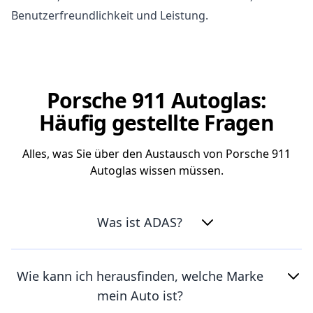
Benutzerfreundlichkeit und Leistung.
Porsche 911 Autoglas:
Häufig gestellte Fragen
Alles, was Sie über den Austausch von Porsche 911
Autoglas wissen müssen.
Was ist ADAS?
Wie kann ich herausfinden, welche Marke
mein Auto ist?