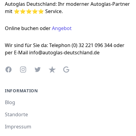
Autoglas Deutschland: Ihr moderner Autoglas-Partner
mit ⭐⭐⭐⭐⭐ Service.
Online buchen oder
Angebot
Wir sind für Sie da: Telephon (0) 32 221 096 344 oder
per E-Mail info@autoglas-deutschland.de
Facebook
Instagram
Twitter
Trustpilot
Google Business Profile
INFORMATION
Blog
Standorte
Impressum