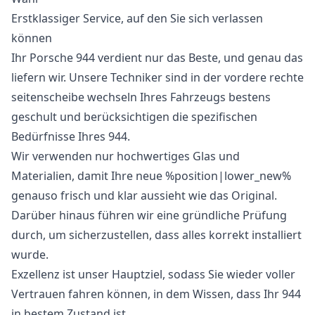
Erstklassiger Service, auf den Sie sich verlassen
können
Ihr Porsche 944 verdient nur das Beste, und genau das
liefern wir. Unsere Techniker sind in der vordere rechte
seitenscheibe wechseln Ihres Fahrzeugs bestens
geschult und berücksichtigen die spezifischen
Bedürfnisse Ihres 944.
Wir verwenden nur hochwertiges Glas und
Materialien, damit Ihre neue %position|lower_new%
genauso frisch und klar aussieht wie das Original.
Darüber hinaus führen wir eine gründliche Prüfung
durch, um sicherzustellen, dass alles korrekt installiert
wurde.
Exzellenz ist unser Hauptziel, sodass Sie wieder voller
Vertrauen fahren können, in dem Wissen, dass Ihr 944
in bestem Zustand ist.