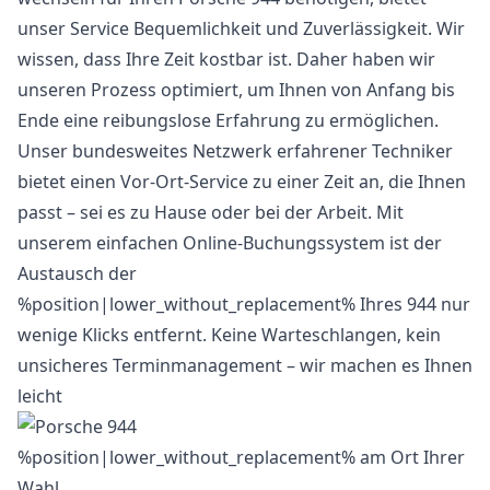
unser Service Bequemlichkeit und Zuverlässigkeit. Wir
wissen, dass Ihre Zeit kostbar ist. Daher haben wir
unseren Prozess optimiert, um Ihnen von Anfang bis
Ende eine reibungslose Erfahrung zu ermöglichen.
Unser bundesweites Netzwerk erfahrener Techniker
bietet einen Vor-Ort-Service zu einer Zeit an, die Ihnen
passt – sei es zu Hause oder bei der Arbeit. Mit
unserem einfachen Online-Buchungssystem ist der
Austausch der
%position|lower_without_replacement% Ihres 944 nur
wenige Klicks entfernt. Keine Warteschlangen, kein
unsicheres Terminmanagement – wir machen es Ihnen
leicht