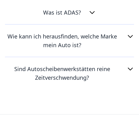
Was ist ADAS?
Wie kann ich herausfinden, welche Marke
mein Auto ist?
Sind Autoscheibenwerkstätten reine
Zeitverschwendung?
Footer