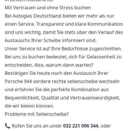
Mit Vertrauen und ohne Stress buchen
Bei Autoglas Deutschland bieten wir mehr als nur
einen Service. Transparenz und klare Kommunikation
sind uns wichtig, damit Sie stets über den Verlauf des
Austauschs Ihrer Scheibe informiert sind.
Unser Service ist auf Ihre Bedürfnisse zugeschnitten.
Bei uns zu buchen bedeutet, sich für Gelassenheit zu
entscheiden. Also, warum dann warten?
Bestätigen Sie heute noch den Austausch Ihrer
Porsche 944 vordere rechte seitenscheibe wechseln
und erfahren Sie die perfekte Kombination aus
Bequemlichkeit, Qualität und Vertrauenswürdigkeit,
die wir bieten können.
Probleme mit Seitenscheibe?
📞 Rufen Sie uns an unter
032 221 096 344
, oder