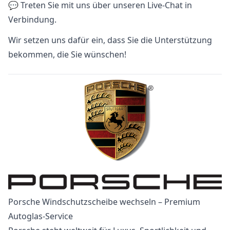
💬 Treten Sie mit uns über unseren Live-Chat in
Verbindung.
Wir setzen uns dafür ein, dass Sie die Unterstützung
bekommen, die Sie wünschen!
Porsche Windschutzscheibe wechseln – Premium
Autoglas-Service