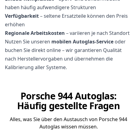
haben häufig aufwendigere Strukturen
Verfügbarkeit
– seltene Ersatzteile können den Preis
erhöhen
Regionale Arbeitskosten
– variieren je nach Standort
Nutzen Sie unseren
mobilen Autoglas-Service
oder
buchen Sie direkt online – wir garantieren Qualität
nach Herstellervorgaben und übernehmen die
Kalibrierung aller Systeme.
Porsche 944 Autoglas:
Häufig gestellte Fragen
Alles, was Sie über den Austausch von Porsche 944
Autoglas wissen müssen.