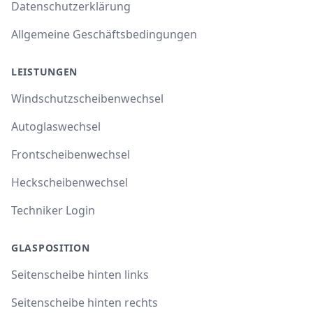
Datenschutzerklärung
Allgemeine Geschäftsbedingungen
LEISTUNGEN
Windschutzscheibenwechsel
Autoglaswechsel
Frontscheibenwechsel
Heckscheibenwechsel
Techniker Login
GLASPOSITION
Seitenscheibe hinten links
Seitenscheibe hinten rechts