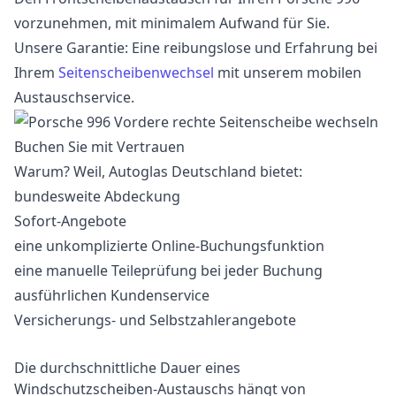
vorzunehmen, mit minimalem Aufwand für Sie.
Unsere Garantie: Eine reibungslose und Erfahrung bei
Ihrem
Seitenscheibenwechsel
mit unserem mobilen
Austauschservice.
Buchen Sie mit Vertrauen
Warum? Weil, Autoglas Deutschland bietet:
bundesweite Abdeckung
Sofort-Angebote
eine unkomplizierte Online-Buchungsfunktion
eine manuelle Teileprüfung bei jeder Buchung
ausführlichen Kundenservice
Versicherungs- und Selbstzahlerangebote
Die durchschnittliche Dauer eines
Windschutzscheiben-Austauschs hängt von