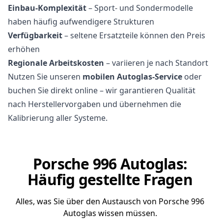
Einbau-Komplexität
– Sport- und Sondermodelle
haben häufig aufwendigere Strukturen
Verfügbarkeit
– seltene Ersatzteile können den Preis
erhöhen
Regionale Arbeitskosten
– variieren je nach Standort
Nutzen Sie unseren
mobilen Autoglas-Service
oder
buchen Sie direkt online – wir garantieren Qualität
nach Herstellervorgaben und übernehmen die
Kalibrierung aller Systeme.
Porsche 996 Autoglas:
Häufig gestellte Fragen
Alles, was Sie über den Austausch von Porsche 996
Autoglas wissen müssen.