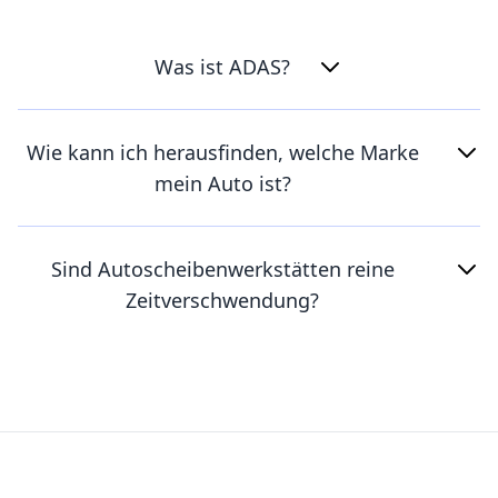
Was ist ADAS?
Wie kann ich herausfinden, welche Marke
mein Auto ist?
Sind Autoscheibenwerkstätten reine
Zeitverschwendung?
Footer