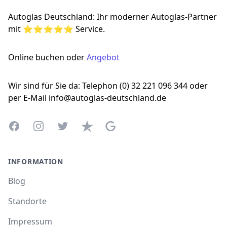
Autoglas Deutschland: Ihr moderner Autoglas-Partner
mit ⭐⭐⭐⭐⭐ Service.
Online buchen oder
Angebot
Wir sind für Sie da: Telephon (0) 32 221 096 344 oder
per E-Mail info@autoglas-deutschland.de
Facebook
Instagram
Twitter
Trustpilot
Google Business Profile
INFORMATION
Blog
Standorte
Impressum