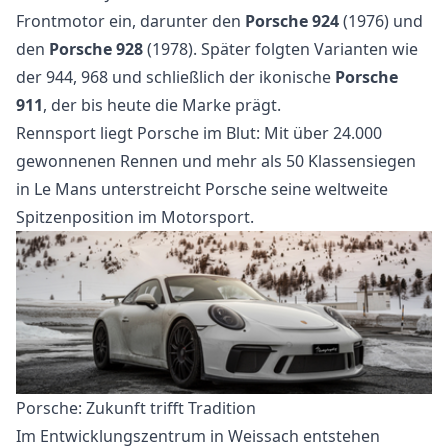
Frontmotor ein, darunter den
Porsche 924
(1976) und
den
Porsche 928
(1978). Später folgten Varianten wie
der 944, 968 und schließlich der ikonische
Porsche
911
, der bis heute die Marke prägt.
Rennsport liegt Porsche im Blut: Mit über 24.000
gewonnenen Rennen und mehr als 50 Klassensiegen
in Le Mans unterstreicht Porsche seine weltweite
Spitzenposition im Motorsport.
Porsche: Zukunft trifft Tradition
Im Entwicklungszentrum in Weissach entstehen