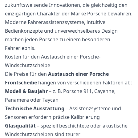
zukunftsweisende Innovationen, die gleichzeitig den
einzigartigen Charakter der Marke Porsche bewahren.
Moderne Fahrerassistenzsysteme, intuitive
Bedienkonzepte und unverwechselbares Design
machen jeden Porsche zu einem besonderen
Fahrerlebnis.
Kosten für den Austausch einer Porsche-
Windschutzscheibe
Die Preise für den
Austausch einer Porsche
Frontscheibe
hängen von verschiedenen Faktoren ab:
Modell & Baujahr
– z. B. Porsche 911, Cayenne,
Panamera oder Taycan
Technische Ausstattung
– Assistenzsysteme und
Sensoren erfordern präzise Kalibrierung
Glasqualität
– speziell beschichtete oder akustische
Windschutzscheiben sind teurer