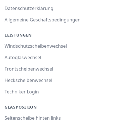
Datenschutzerklärung
Allgemeine Geschäftsbedingungen
LEISTUNGEN
Windschutzscheibenwechsel
Autoglaswechsel
Frontscheibenwechsel
Heckscheibenwechsel
Techniker Login
GLASPOSITION
Seitenscheibe hinten links