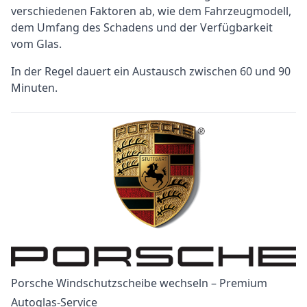
verschiedenen Faktoren ab, wie dem Fahrzeugmodell,
dem Umfang des Schadens und der Verfügbarkeit
vom Glas.
In der Regel dauert ein Austausch zwischen 60 und 90
Minuten.
Porsche Windschutzscheibe wechseln – Premium
Autoglas-Service