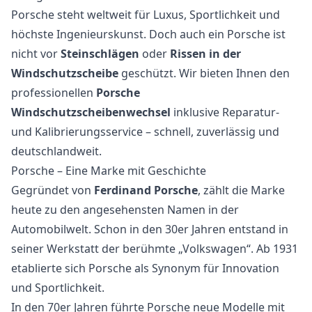
Porsche steht weltweit für Luxus, Sportlichkeit und
höchste Ingenieurskunst. Doch auch ein Porsche ist
nicht vor
Steinschlägen
oder
Rissen in der
Windschutzscheibe
geschützt. Wir bieten Ihnen den
professionellen
Porsche
Windschutzscheibenwechsel
inklusive Reparatur-
und Kalibrierungsservice – schnell, zuverlässig und
deutschlandweit.
Porsche – Eine Marke mit Geschichte
Gegründet von
Ferdinand Porsche
, zählt die Marke
heute zu den angesehensten Namen in der
Automobilwelt. Schon in den 30er Jahren entstand in
seiner Werkstatt der berühmte „Volkswagen“. Ab 1931
etablierte sich Porsche als Synonym für Innovation
und Sportlichkeit.
In den 70er Jahren führte Porsche neue Modelle mit