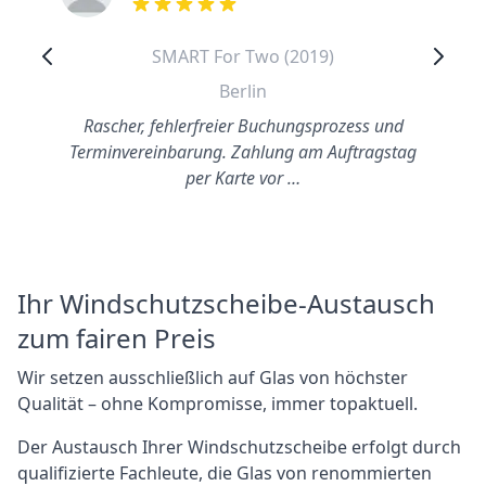
out of 5 stars
SMART For Two (2019)
Berlin
Rascher, fehlerfreier Buchungsprozess und
Terminvereinbarung. Zahlung am Auftragstag
per Karte vor …
Ihr Windschutzscheibe-Austausch
zum fairen Preis
Wir setzen ausschließlich auf Glas von höchster
Qualität – ohne Kompromisse, immer topaktuell.
Der Austausch Ihrer Windschutzscheibe erfolgt durch
qualifizierte Fachleute, die Glas von renommierten