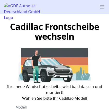
AGDE Autoglas Deutschland GmbH
Op
Cadillac Frontscheibe
wechseln
Ihre neue Windschutzscheibe wird bald da sein und
montiert!
Wählen Sie bitte Ihr Cadillac-Modell
Modell