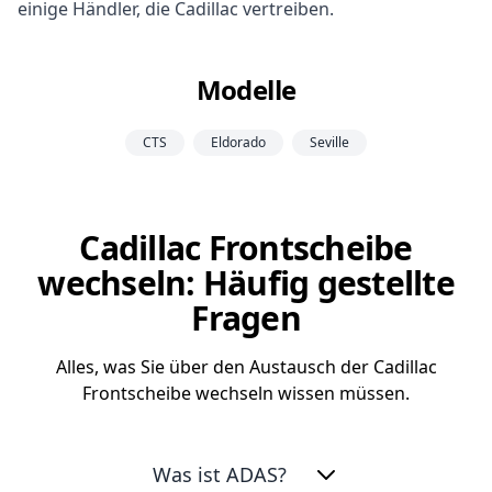
einige Händler, die Cadillac vertreiben.
Modelle
CTS
Eldorado
Seville
Cadillac Frontscheibe
wechseln: Häufig gestellte
Fragen
Alles, was Sie über den Austausch der Cadillac
Frontscheibe wechseln wissen müssen.
Was ist ADAS?