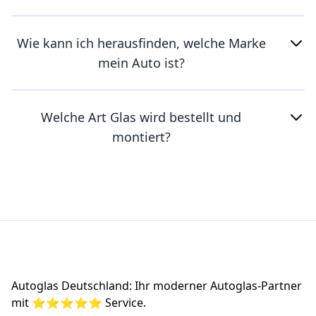
Wie kann ich herausfinden, welche Marke
mein Auto ist?
Welche Art Glas wird bestellt und
montiert?
Footer
Autoglas Deutschland: Ihr moderner Autoglas-Partner
mit ⭐⭐⭐⭐⭐ Service.