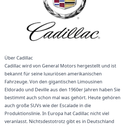
Über Cadillac
Cadillac wird von General Motors hergestellt und ist
bekannt für seine luxuriösen amerikanischen
Fahrzeuge. Von den gigantischen Limousinen
Eldorado und Deville aus den 1960er Jahren haben Sie
bestimmt auch schon mal was gehört. Heute gehören
auch große SUVs wie der Escalade in die
Produktionslinie. In Europa hat Cadillac nicht viel
veranlasst. Nichtsdestotrotz gibt es in Deutschland