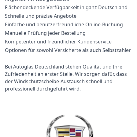
Flächendeckende Verfügbarkeit in ganz Deutschland
Schnelle und präzise Angebote
Einfache und benutzerfreundliche Online-Buchung
Manuelle Prüfung jeder Bestellung
Kompetenter und freundlicher Kundenservice
Optionen für sowohl Versicherte als auch Selbstzahler
Bei Autoglas Deutschland stehen Qualität und Ihre
Zufriedenheit an erster Stelle. Wir sorgen dafür, dass
der Windschutzscheibe-Austausch schnell und
professionell durchgeführt wird.