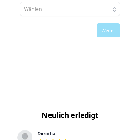
Weiter
Neulich erledigt
Dorotha