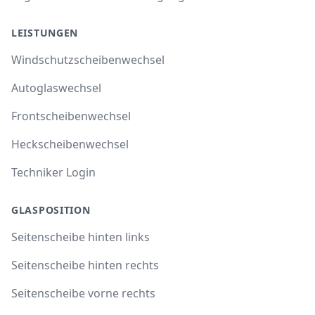
LEISTUNGEN
Windschutzscheibenwechsel
Autoglaswechsel
Frontscheibenwechsel
Heckscheibenwechsel
Techniker Login
GLASPOSITION
Seitenscheibe hinten links
Seitenscheibe hinten rechts
Seitenscheibe vorne rechts