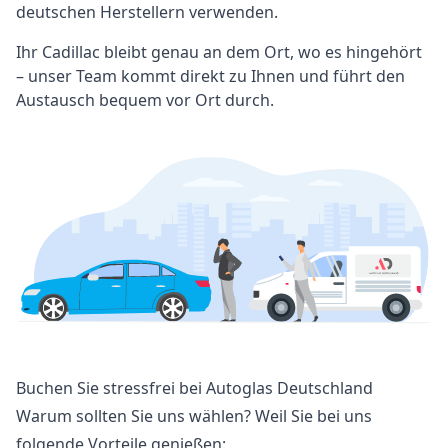
deutschen Herstellern verwenden.
Ihr Cadillac bleibt genau an dem Ort, wo es hingehört
– unser Team kommt direkt zu Ihnen und führt den
Austausch bequem vor Ort durch.
Buchen Sie stressfrei bei Autoglas Deutschland
Warum sollten Sie uns wählen? Weil Sie bei uns
folgende Vorteile genießen: