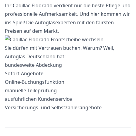
Ihr Cadillac Eldorado verdient nur die beste Pflege und
professionelle Aufmerksamkeit. Und hier kommen wir
ins Spiel! Die Autoglasexperten mit den fairsten
Preisen auf dem Markt.
Sie dürfen mit Vertrauen buchen. Warum? Weil,
Autoglas Deutschland hat:
bundesweite Abdeckung
Sofort-Angebote
Online-Buchungsfunktion
manuelle Teileprüfung
ausführlichen Kundenservice
Versicherungs- und Selbstzahlerangebote