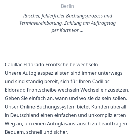
Berlin
Rascher, fehlerfreier Buchungsprozess und
Terminvereinbarung. Zahlung am Auftragstag
per Karte vor …
Cadillac Eldorado Frontscheibe wechseln
Unsere Autoglasspezialisten sind immer unterwegs
und sind ständig bereit, sich für Ihren Cadillac
Eldorado Frontscheibe wechseln Wechsel einzusetzen.
Geben Sie einfach an, wann und wo sie da sein sollen.
Unser Online-Buchungssystem bietet Kunden überall
in Deutschland einen einfachen und unkomplizierten
Weg an, um einen Autoglasaustausch zu beauftragen.
Bequem, schnell und sicher.