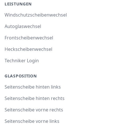
LEISTUNGEN
Windschutzscheibenwechsel
Autoglaswechsel
Frontscheibenwechsel
Heckscheibenwechsel
Techniker Login
GLASPOSITION
Seitenscheibe hinten links
Seitenscheibe hinten rechts
Seitenscheibe vorne rechts
Seitenscheibe vorne links