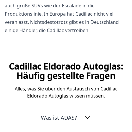
auch große SUVs wie der Escalade in die
Produktionslinie. In Europa hat Cadillac nicht viel
veranlasst. Nichtsdestotrotz gibt es in Deutschland
einige Händler, die Cadillac vertreiben.
Cadillac Eldorado Autoglas:
Häufig gestellte Fragen
Alles, was Sie über den Austausch von Cadillac
Eldorado Autoglas wissen müssen.
Was ist ADAS?