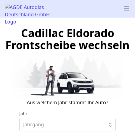
AGDE Autoglas Deutschland GmbH
Op
Cadillac Eldorado
Frontscheibe wechseln
Aus welchem Jahr stammt Ihr Auto?
Jahr