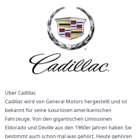
Über Cadillac
Cadillac wird von General Motors hergestellt und ist
bekannt für seine luxuriösen amerikanischen
Fahrzeuge. Von den gigantischen Limousinen
Eldorado und Deville aus den 1960er Jahren haben Sie
bestimmt auch schon mal was gehört. Heute gehören