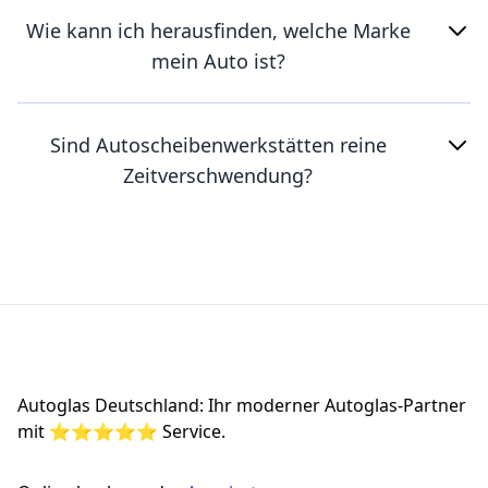
Wie kann ich herausfinden, welche Marke
mein Auto ist?
Sind Autoscheibenwerkstätten reine
Zeitverschwendung?
Footer
Autoglas Deutschland: Ihr moderner Autoglas-Partner
mit ⭐⭐⭐⭐⭐ Service.