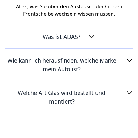
Alles, was Sie über den Austausch der Citroen
Frontscheibe wechseln wissen müssen.
Was ist ADAS?
Wie kann ich herausfinden, welche Marke
mein Auto ist?
Welche Art Glas wird bestellt und
montiert?