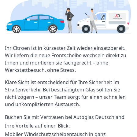
Ihr Citroen ist in kürzester Zeit wieder einsatzbereit.
Wir liefern die neue Frontscheibe wechseln direkt zu
Ihnen und montieren sie fachgerecht – ohne
Werkstattbesuch, ohne Stress.
Klare Sicht ist entscheidend für Ihre Sicherheit im
Straßenverkehr. Bei beschädigtem Glas sollten Sie
nicht zögern – unser Team sorgt für einen schnellen
und unkomplizierten Austausch.
Buchen Sie mit Vertrauen bei Autoglas Deutschland
Ihre Vorteile auf einen Blick:
Mobiler Windschutzscheibentausch in ganz