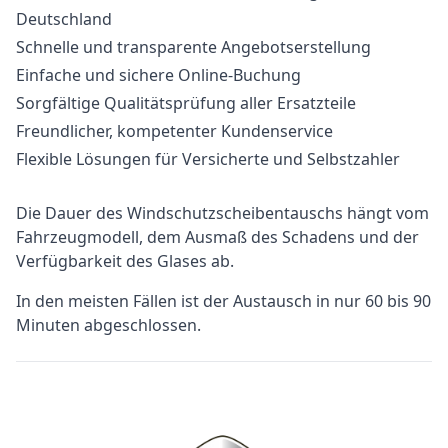
Deutschland
Schnelle und transparente Angebotserstellung
Einfache und sichere Online-Buchung
Sorgfältige Qualitätsprüfung aller Ersatzteile
Freundlicher, kompetenter Kundenservice
Flexible Lösungen für Versicherte und Selbstzahler
Die Dauer des Windschutzscheibentauschs hängt vom
Fahrzeugmodell, dem Ausmaß des Schadens und der
Verfügbarkeit des Glases ab.
In den meisten Fällen ist der Austausch in nur 60 bis 90
Minuten abgeschlossen.