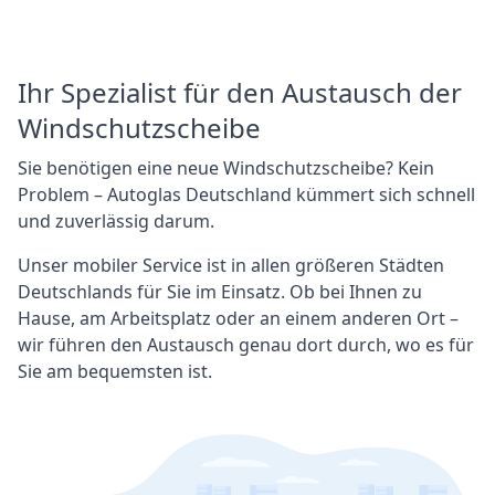
Ihr Spezialist für den Austausch der
Windschutzscheibe
Sie benötigen eine neue Windschutzscheibe? Kein
Problem – Autoglas Deutschland kümmert sich schnell
und zuverlässig darum.
Unser mobiler Service ist in allen größeren Städten
Deutschlands für Sie im Einsatz. Ob bei Ihnen zu
Hause, am Arbeitsplatz oder an einem anderen Ort –
wir führen den Austausch genau dort durch, wo es für
Sie am bequemsten ist.