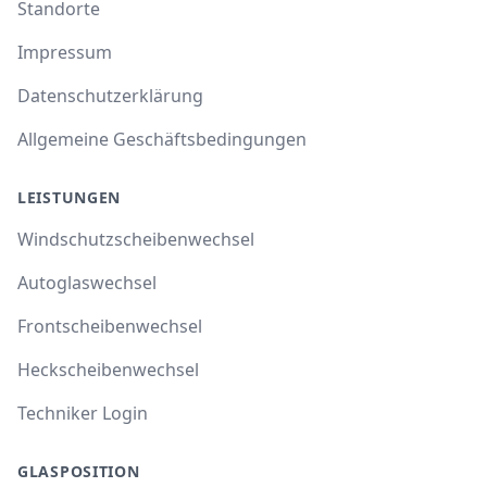
Standorte
Impressum
Datenschutzerklärung
Allgemeine Geschäftsbedingungen
LEISTUNGEN
Windschutzscheibenwechsel
Autoglaswechsel
Frontscheibenwechsel
Heckscheibenwechsel
Techniker Login
GLASPOSITION