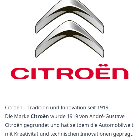
Citroën – Tradition und Innovation seit 1919
Die Marke
Citroën
wurde 1919 von André-Gustave
Citroën gegründet und hat seitdem die Automobilwelt
mit Kreativität und technischen Innovationen geprägt.