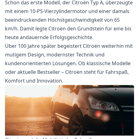
Schon das erste Modell, der Citroën Typ A, überzeugte
mit einem 10-PS-Vierzylindermotor und einer damals
beeindruckenden Höchstgeschwindigkeit von 65
km/h. Damit legte Citroën den Grundstein für eine bis
heute andauernde Erfolgsgeschichte.
Über 100 Jahre später begeistert Citroën weiterhin mit
mutigem Design, modernster Technik und
kundenorientierten Lösungen. Ob klassische Modelle
oder aktuelle Bestseller – Citroën steht für Fahrspaß,
Komfort und Innovation.