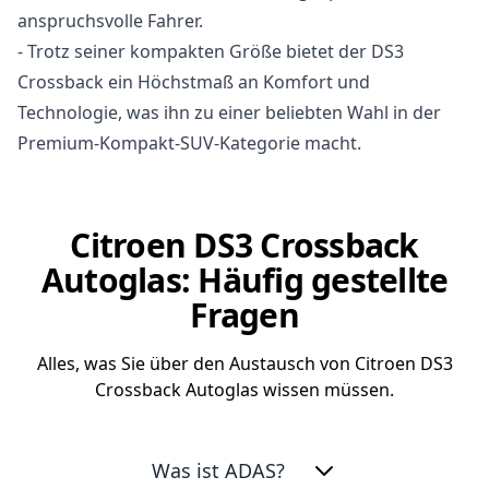
anspruchsvolle Fahrer.
- Trotz seiner kompakten Größe bietet der DS3
Crossback ein Höchstmaß an Komfort und
Technologie, was ihn zu einer beliebten Wahl in der
Premium-Kompakt-SUV-Kategorie macht.
Citroen DS3 Crossback
Autoglas: Häufig gestellte
Fragen
Alles, was Sie über den Austausch von Citroen DS3
Crossback Autoglas wissen müssen.
Was ist ADAS?