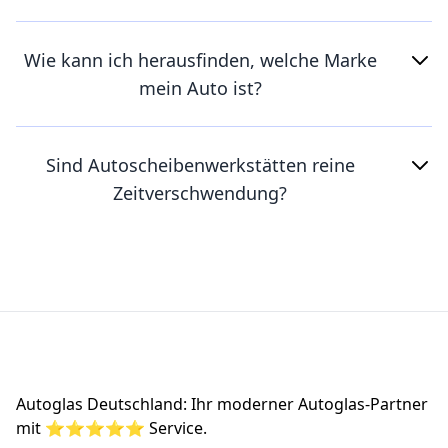
Wie kann ich herausfinden, welche Marke
mein Auto ist?
Sind Autoscheibenwerkstätten reine
Zeitverschwendung?
Footer
Autoglas Deutschland: Ihr moderner Autoglas-Partner
mit ⭐⭐⭐⭐⭐ Service.