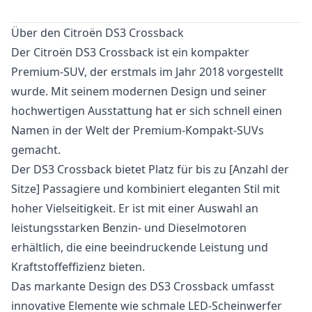
Über den Citroën DS3 Crossback
Der Citroën DS3 Crossback ist ein kompakter
Premium-SUV, der erstmals im Jahr 2018 vorgestellt
wurde. Mit seinem modernen Design und seiner
hochwertigen Ausstattung hat er sich schnell einen
Namen in der Welt der Premium-Kompakt-SUVs
gemacht.
Der DS3 Crossback bietet Platz für bis zu [Anzahl der
Sitze] Passagiere und kombiniert eleganten Stil mit
hoher Vielseitigkeit. Er ist mit einer Auswahl an
leistungsstarken Benzin- und Dieselmotoren
erhältlich, die eine beeindruckende Leistung und
Kraftstoffeffizienz bieten.
Das markante Design des DS3 Crossback umfasst
innovative Elemente wie schmale LED-Scheinwerfer