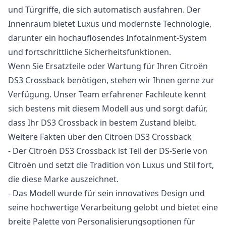
und Türgriffe, die sich automatisch ausfahren. Der
Innenraum bietet Luxus und modernste Technologie,
darunter ein hochauflösendes Infotainment-System
und fortschrittliche Sicherheitsfunktionen.
Wenn Sie Ersatzteile oder Wartung für Ihren Citroën
DS3 Crossback benötigen, stehen wir Ihnen gerne zur
Verfügung. Unser Team erfahrener Fachleute kennt
sich bestens mit diesem Modell aus und sorgt dafür,
dass Ihr DS3 Crossback in bestem Zustand bleibt.
Weitere Fakten über den Citroën DS3 Crossback
- Der Citroën DS3 Crossback ist Teil der DS-Serie von
Citroën und setzt die Tradition von Luxus und Stil fort,
die diese Marke auszeichnet.
- Das Modell wurde für sein innovatives Design und
seine hochwertige Verarbeitung gelobt und bietet eine
breite Palette von Personalisierungsoptionen für