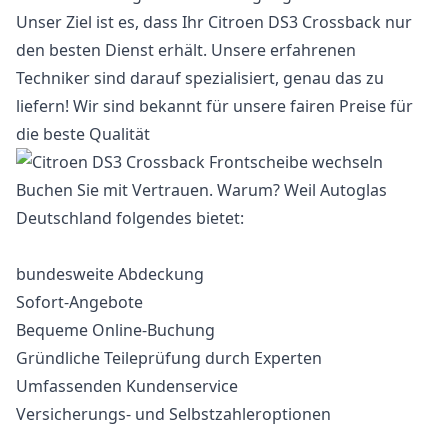
Unser Ziel ist es, dass Ihr Citroen DS3 Crossback nur
den besten Dienst erhält. Unsere erfahrenen
Techniker sind darauf spezialisiert, genau das zu
liefern! Wir sind bekannt für unsere fairen Preise für
die beste Qualität
Buchen Sie mit Vertrauen. Warum? Weil Autoglas
Deutschland folgendes bietet:
bundesweite Abdeckung
Sofort-Angebote
Bequeme Online-Buchung
Gründliche Teileprüfung durch Experten
Umfassenden Kundenservice
Versicherungs- und Selbstzahleroptionen