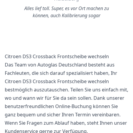
Alles lief toll. Super, es vor Ort machen zu
können, auch Kalibrierung sogar
Citroen DS3 Crossback Frontscheibe wechseln
Das Team von Autoglas Deutschland besteht aus
Fachleuten, die sich darauf spezialisiert haben, Ihr
Citroen DS3 Crossback Frontscheibe wechseln
bestmöglich auszutauschen. Teilen Sie uns einfach mit,
wo und wann wir für Sie da sein sollen. Dank unserer
benutzerfreundlichen Online-Buchung können Sie
ganz bequem und sicher Ihren Termin vereinbaren.
Wenn Sie Fragen zum Ablauf haben, steht Ihnen unser
Kundenservice gerne zur Verfügung.