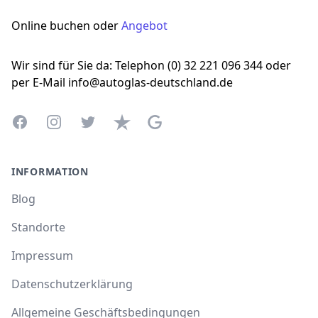
Online buchen oder
Angebot
Wir sind für Sie da: Telephon (0) 32 221 096 344 oder
per E-Mail info@autoglas-deutschland.de
Facebook
Instagram
Twitter
Trustpilot
Google Business Profile
INFORMATION
Blog
Standorte
Impressum
Datenschutzerklärung
Allgemeine Geschäftsbedingungen