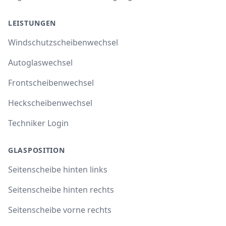
LEISTUNGEN
Windschutzscheibenwechsel
Autoglaswechsel
Frontscheibenwechsel
Heckscheibenwechsel
Techniker Login
GLASPOSITION
Seitenscheibe hinten links
Seitenscheibe hinten rechts
Seitenscheibe vorne rechts