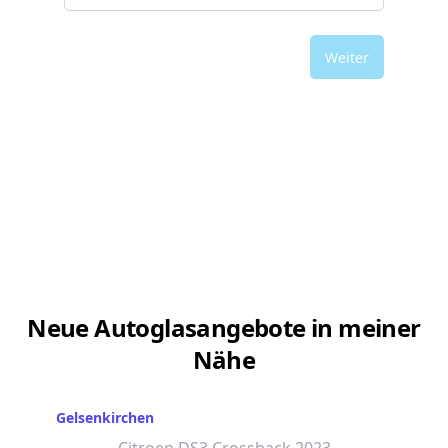
Weiter
Neue Autoglasangebote in meiner
Nähe
Gelsenkirchen