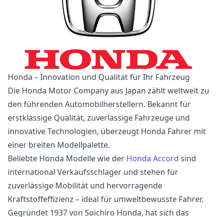
Honda – Innovation und Qualität für Ihr Fahrzeug
Die Honda Motor Company aus Japan zählt weltweit zu
den führenden Automobilherstellern. Bekannt für
erstklassige Qualität, zuverlässige Fahrzeuge und
innovative Technologien, überzeugt Honda Fahrer mit
einer breiten Modellpalette.
Beliebte Honda Modelle wie der
Honda Accord
sind
international Verkaufsschlager und stehen für
zuverlässige Mobilität und hervorragende
Kraftstoffeffizienz – ideal für umweltbewusste Fahrer.
Gegründet 1937 von Soichiro Honda, hat sich das