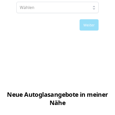
Weiter
Neue Autoglasangebote in meiner
Nähe