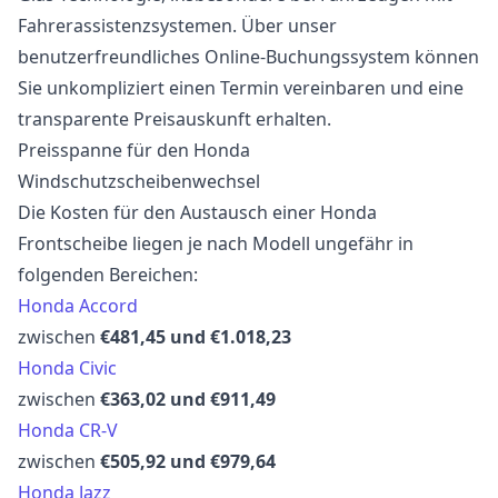
Fahrerassistenzsystemen. Über unser
benutzerfreundliches Online-Buchungssystem können
Sie unkompliziert einen Termin vereinbaren und eine
transparente Preisauskunft erhalten.
Preisspanne für den Honda
Windschutzscheibenwechsel
Die Kosten für den Austausch einer Honda
Frontscheibe liegen je nach Modell ungefähr in
folgenden Bereichen:
Honda Accord
zwischen
€481,45 und €1.018,23
Honda Civic
zwischen
€363,02 und €911,49
Honda CR-V
zwischen
€505,92 und €979,64
Honda Jazz