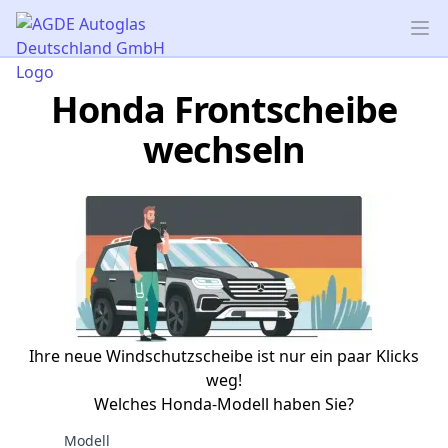
AGDE Autoglas Deutschland GmbH
Op
Honda Frontscheibe
wechseln
Ihre neue Windschutzscheibe ist nur ein paar Klicks
weg!
Welches Honda-Modell haben Sie?
Modell