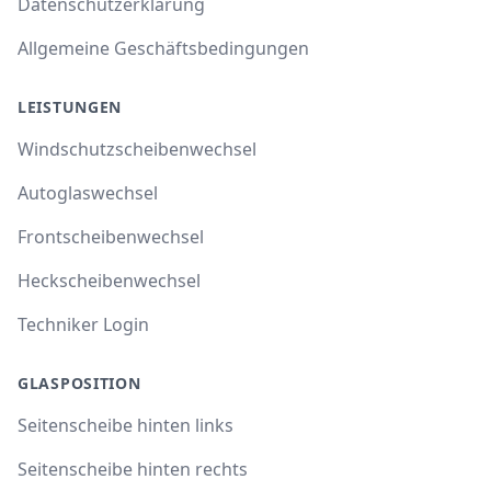
Datenschutzerklärung
Allgemeine Geschäftsbedingungen
LEISTUNGEN
Windschutzscheibenwechsel
Autoglaswechsel
Frontscheibenwechsel
Heckscheibenwechsel
Techniker Login
GLASPOSITION
Seitenscheibe hinten links
Seitenscheibe hinten rechts