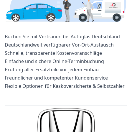
Buchen Sie mit Vertrauen bei Autoglas Deutschland
Deutschlandweit verfügbarer Vor-Ort-Austausch
Schnelle, transparente Kostenvoranschläge
Einfache und sichere Online-Terminbuchung
Prüfung aller Ersatzteile vor jedem Einbau
Freundlicher und kompetenter Kundenservice
Flexible Optionen für Kaskoversicherte & Selbstzahler