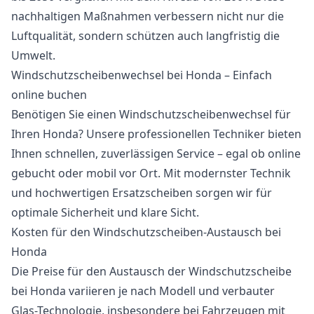
nachhaltigen Maßnahmen verbessern nicht nur die
Luftqualität, sondern schützen auch langfristig die
Umwelt.
Windschutzscheibenwechsel bei Honda – Einfach
online buchen
Benötigen Sie einen Windschutzscheibenwechsel für
Ihren Honda? Unsere professionellen Techniker bieten
Ihnen schnellen, zuverlässigen Service – egal ob online
gebucht oder mobil vor Ort. Mit modernster Technik
und hochwertigen Ersatzscheiben sorgen wir für
optimale Sicherheit und klare Sicht.
Kosten für den Windschutzscheiben-Austausch bei
Honda
Die Preise für den Austausch der Windschutzscheibe
bei Honda variieren je nach Modell und verbauter
Glas-Technologie, insbesondere bei Fahrzeugen mit