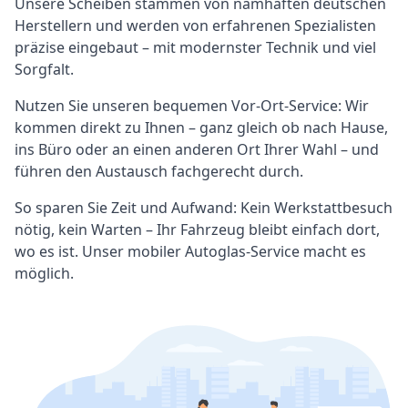
Unsere Scheiben stammen von namhaften deutschen
Herstellern und werden von erfahrenen Spezialisten
präzise eingebaut – mit modernster Technik und viel
Sorgfalt.
Nutzen Sie unseren bequemen Vor-Ort-Service: Wir
kommen direkt zu Ihnen – ganz gleich ob nach Hause,
ins Büro oder an einen anderen Ort Ihrer Wahl – und
führen den Austausch fachgerecht durch.
So sparen Sie Zeit und Aufwand: Kein Werkstattbesuch
nötig, kein Warten – Ihr Fahrzeug bleibt einfach dort,
wo es ist. Unser mobiler Autoglas-Service macht es
möglich.