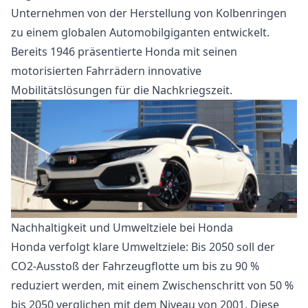
Unternehmen von der Herstellung von Kolbenringen
zu einem globalen Automobilgiganten entwickelt.
Bereits 1946 präsentierte Honda mit seinen
motorisierten Fahrrädern innovative
Mobilitätslösungen für die Nachkriegszeit.
Nachhaltigkeit und Umweltziele bei Honda
Honda verfolgt klare Umweltziele: Bis 2050 soll der
CO2-Ausstoß der Fahrzeugflotte um bis zu 90 %
reduziert werden, mit einem Zwischenschritt von 50 %
bis 2050 verglichen mit dem Niveau von 2001. Diese