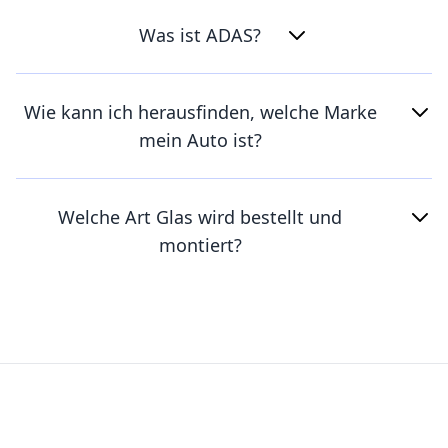
Was ist ADAS?
Wie kann ich herausfinden, welche Marke
mein Auto ist?
Welche Art Glas wird bestellt und
montiert?
Footer