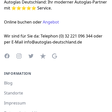
Autoglas Deutschland: Ihr moderner Autoglas-Partner
mit ⭐⭐⭐⭐⭐ Service.
Online buchen oder
Angebot
Wir sind für Sie da: Telephon (0) 32 221 096 344 oder
per E-Mail info@autoglas-deutschland.de
Facebook
Instagram
Twitter
Trustpilot
Google Business Profile
INFORMATION
Blog
Standorte
Impressum