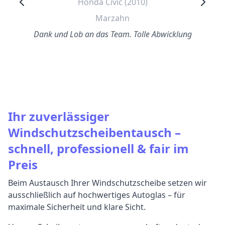
Honda Civic (2010)
Marzahn
Dank und Lob an das Team. Tolle Abwicklung
Ihr zuverlässiger
Windschutzscheibentausch –
schnell, professionell & fair im
Preis
Beim Austausch Ihrer Windschutzscheibe setzen wir
ausschließlich auf hochwertiges Autoglas – für
maximale Sicherheit und klare Sicht.