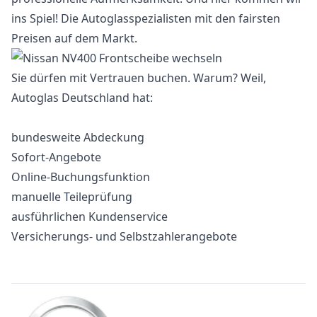
ins Spiel! Die Autoglasspezialisten mit den fairsten
Preisen auf dem Markt.
Sie dürfen mit Vertrauen buchen. Warum? Weil,
Autoglas Deutschland hat:
bundesweite Abdeckung
Sofort-Angebote
Online-Buchungsfunktion
manuelle Teileprüfung
ausführlichen Kundenservice
Versicherungs- und Selbstzahlerangebote