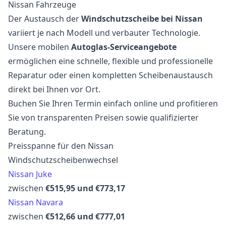
Nissan Fahrzeuge
Der Austausch der
Windschutzscheibe bei Nissan
variiert je nach Modell und verbauter Technologie.
Unsere mobilen
Autoglas-Serviceangebote
ermöglichen eine schnelle, flexible und professionelle
Reparatur oder einen kompletten Scheibenaustausch
direkt bei Ihnen vor Ort.
Buchen Sie Ihren Termin einfach online und profitieren
Sie von transparenten Preisen sowie qualifizierter
Beratung.
Preisspanne für den Nissan
Windschutzscheibenwechsel
Nissan Juke
zwischen
€515,95 und €773,17
Nissan Navara
zwischen
€512,66 und €777,01