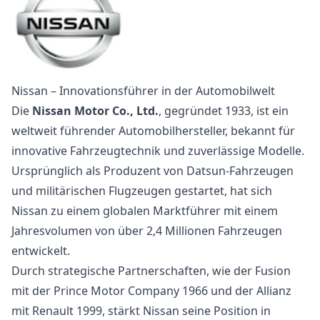
Nissan – Innovationsführer in der Automobilwelt
Die
Nissan Motor Co., Ltd.
, gegründet 1933, ist ein
weltweit führender Automobilhersteller, bekannt für
innovative Fahrzeugtechnik und zuverlässige Modelle.
Ursprünglich als Produzent von Datsun-Fahrzeugen
und militärischen Flugzeugen gestartet, hat sich
Nissan zu einem globalen Marktführer mit einem
Jahresvolumen von über 2,4 Millionen Fahrzeugen
entwickelt.
Durch strategische Partnerschaften, wie der Fusion
mit der Prince Motor Company 1966 und der Allianz
mit Renault 1999, stärkt Nissan seine Position in