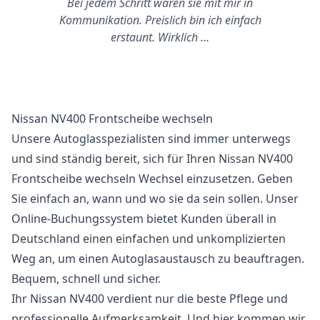
Bei jedem Schritt waren sie mit mir in
Kommunikation. Preislich bin ich einfach
erstaunt. Wirklich …
Nissan NV400 Frontscheibe wechseln
Unsere Autoglasspezialisten sind immer unterwegs
und sind ständig bereit, sich für Ihren Nissan NV400
Frontscheibe wechseln Wechsel einzusetzen. Geben
Sie einfach an, wann und wo sie da sein sollen. Unser
Online-Buchungssystem bietet Kunden überall in
Deutschland einen einfachen und unkomplizierten
Weg an, um einen Autoglasaustausch zu beauftragen.
Bequem, schnell und sicher.
Ihr Nissan NV400 verdient nur die beste Pflege und
professionelle Aufmerksamkeit. Und hier kommen wir