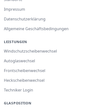
Impressum
Datenschutzerklärung
Allgemeine Geschäftsbedingungen
LEISTUNGEN
Windschutzscheibenwechsel
Autoglaswechsel
Frontscheibenwechsel
Heckscheibenwechsel
Techniker Login
GLASPOSITION