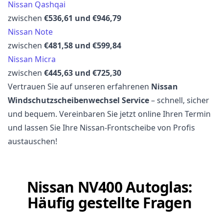
Nissan Qashqai
zwischen
€536,61 und €946,79
Nissan Note
zwischen
€481,58 und €599,84
Nissan Micra
zwischen
€445,63 und €725,30
Vertrauen Sie auf unseren erfahrenen
Nissan
Windschutzscheibenwechsel Service
– schnell, sicher
und bequem. Vereinbaren Sie jetzt online Ihren Termin
und lassen Sie Ihre Nissan-Frontscheibe von Profis
austauschen!
Nissan NV400 Autoglas:
Häufig gestellte Fragen