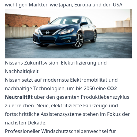
wichtigen Märkten wie Japan, Europa und den USA.
Nissans Zukunftsvision: Elektrifizierung und
Nachhaltigkeit
Nissan setzt auf modernste Elektromobilität und
nachhaltige Technologien, um bis 2050 eine
CO2-
Neutralität
über den gesamten Produktlebenszyklus
zu erreichen. Neue, elektrifizierte Fahrzeuge und
fortschrittliche Assistenzsysteme stehen im Fokus der
nächsten Dekade.
Professioneller Windschutzscheibenwechsel für