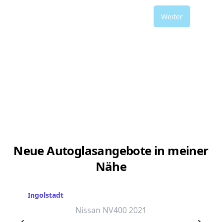
Weiter
Neue Autoglasangebote in meiner
Nähe
Ingolstadt
Nissan NV400 2021